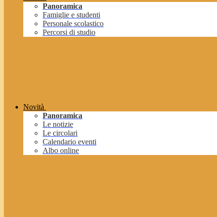
Panoramica
Famiglie e studenti
Personale scolastico
Percorsi di studio
Novità
Panoramica
Le notizie
Le circolari
Calendario eventi
Albo online