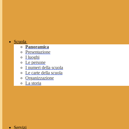
Scuola
Panoramica
Presentazione
I luoghi
Le persone
I numeri della scuola
Le carte della scuola
Organizzazione
La storia
Servizi