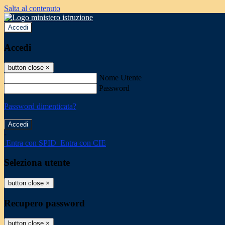
Salta al contenuto
Accedi
Accedi
button close
×
Nome Utente
Password
Password dimenticata?
-
Entra con SPID
Entra con CIE
Seleziona utente
button close
×
Recupero password
button close
×