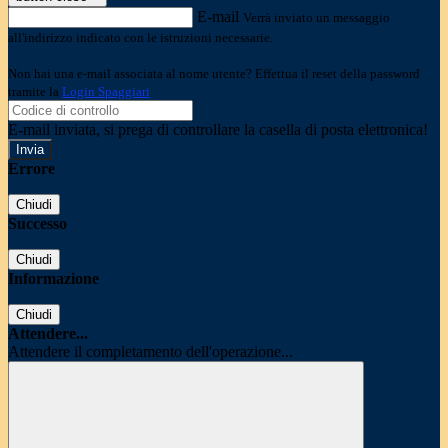
E-mail
Verrà inviato un messaggio
all'indirizzo indicato con le istruzioni necessarie.
Non hai una e-mail associata al nome utente? Effettua il reset della password
tramite la
Login Spaggiari
E-mail inviata, si prega di controllare la casella di posta elettronica!
Errore
Chiudi
Successo
Chiudi
Informazione
Chiudi
Attendere...
Attendere il completamento dell'operazione...