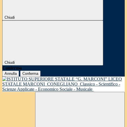
Chiudi
Chiudi
Conferma
Annulla
Conferma
LICEO
STATALE MARCONI
CONEGLIANO
Classico - Scientifico -
Scienze Applicate - Economico Sociale - Musicale