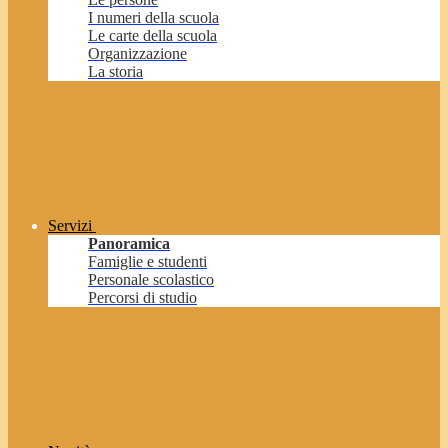
I numeri della scuola
Le carte della scuola
Organizzazione
La storia
Servizi
Panoramica
Famiglie e studenti
Personale scolastico
Percorsi di studio