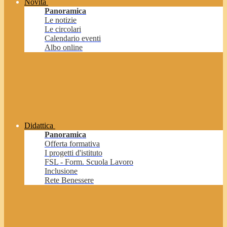
Novità
Panoramica
Le notizie
Le circolari
Calendario eventi
Albo online
Didattica
Panoramica
Offerta formativa
I progetti d'istituto
FSL - Form. Scuola Lavoro
Inclusione
Rete Benessere