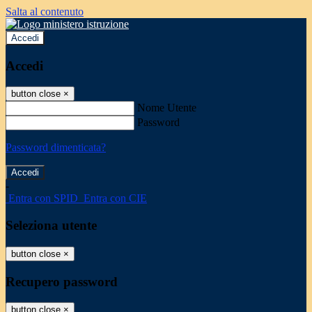
Salta al contenuto
Accedi
Accedi
button close
×
Nome Utente
Password
Password dimenticata?
-
Entra con SPID
Entra con CIE
Seleziona utente
button close
×
Recupero password
button close
×