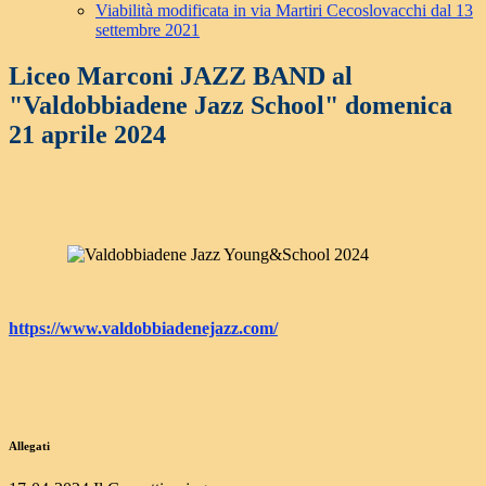
Viabilità modificata in via Martiri Cecoslovacchi dal 13
settembre 2021
Liceo Marconi JAZZ BAND al
"Valdobbiadene Jazz School" domenica
21 aprile 2024
https://www.valdobbiadenejazz.com/
Allegati