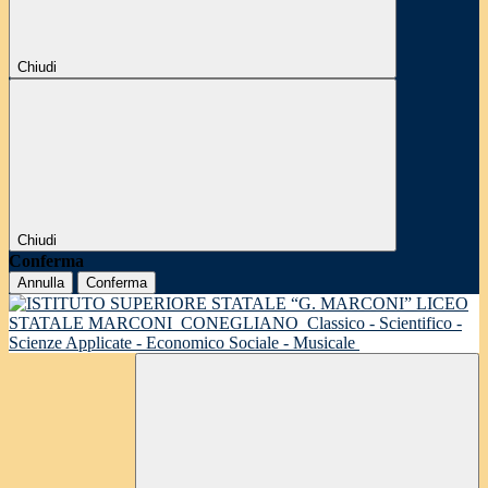
Chiudi
Chiudi
Conferma
Annulla
Conferma
LICEO
STATALE MARCONI
CONEGLIANO
Classico - Scientifico -
Scienze Applicate - Economico Sociale - Musicale