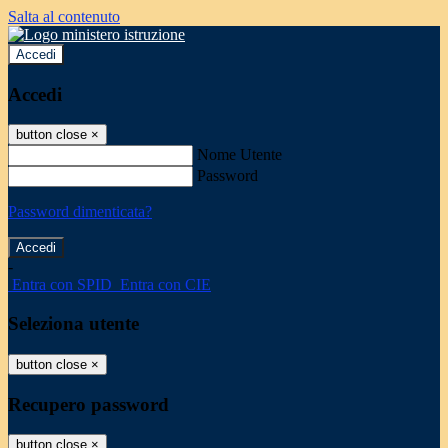
Salta al contenuto
Accedi
Accedi
button close
×
Nome Utente
Password
Password dimenticata?
-
Entra con SPID
Entra con CIE
Seleziona utente
button close
×
Recupero password
button close
×