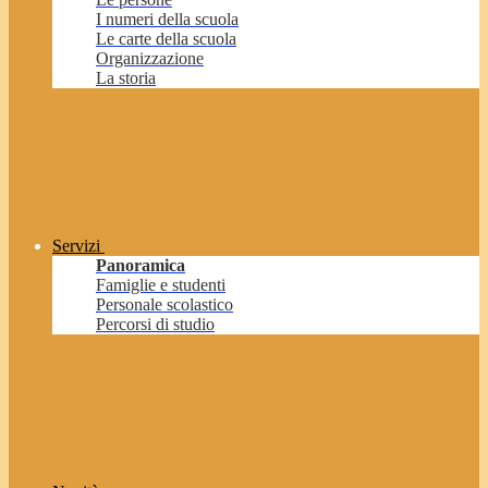
I numeri della scuola
Le carte della scuola
Organizzazione
La storia
Servizi
Panoramica
Famiglie e studenti
Personale scolastico
Percorsi di studio