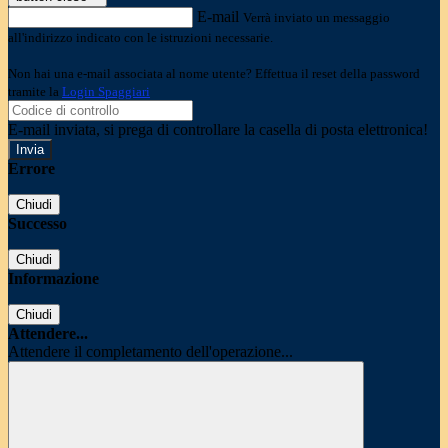
E-mail
Verrà inviato un messaggio
all'indirizzo indicato con le istruzioni necessarie.
Non hai una e-mail associata al nome utente? Effettua il reset della password
tramite la
Login Spaggiari
E-mail inviata, si prega di controllare la casella di posta elettronica!
Errore
Chiudi
Successo
Chiudi
Informazione
Chiudi
Attendere...
Attendere il completamento dell'operazione...