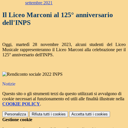
settembre 2021
Il Liceo Marconi al 125° anniversario
dell'INPS
Oggi, martedì 28 novembre 2023, alcuni studenti del Liceo
Musicale rappresenteranno il Liceo Marconi alla celebrazione per il
125° anniversario dell'INPS.
Notizie
Questo sito o gli strumenti terzi da questo utilizzati si avvalgono di
cookie necessari al funzionamento ed utili alle finalità illustrate nella
COOKIE POLICY
.
Personalizza
Rifiuta tutti
i cookies
Accetta tutti
i cookies
Gestione cookie