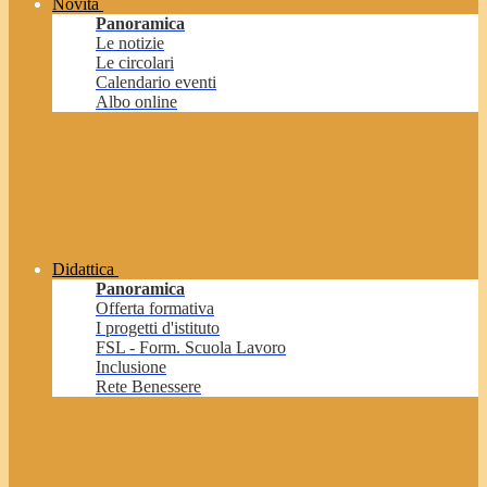
Novità
Panoramica
Le notizie
Le circolari
Calendario eventi
Albo online
Didattica
Panoramica
Offerta formativa
I progetti d'istituto
FSL - Form. Scuola Lavoro
Inclusione
Rete Benessere