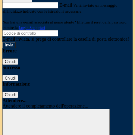
E-mail
Verrà inviato un messaggio
all'indirizzo indicato con le istruzioni necessarie.
Non hai una e-mail associata al nome utente? Effettua il reset della password
tramite la
Login Spaggiari
E-mail inviata, si prega di controllare la casella di posta elettronica!
Errore
Chiudi
Successo
Chiudi
Informazione
Chiudi
Attendere...
Attendere il completamento dell'operazione...