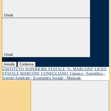
Chiudi
Chiudi
Conferma
Annulla
Conferma
LICEO
STATALE MARCONI
CONEGLIANO
Classico - Scientifico -
Scienze Applicate - Economico Sociale - Musicale