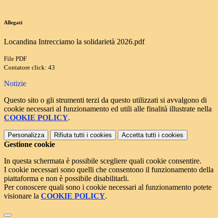
Allegati
Locandina Intrecciamo la solidarietà 2026.pdf
File PDF
Contatore click: 43
Notizie
Questo sito o gli strumenti terzi da questo utilizzati si avvalgono di
cookie necessari al funzionamento ed utili alle finalità illustrate nella
COOKIE POLICY
.
Personalizza
Rifiuta tutti
i cookies
Accetta tutti
i cookies
Gestione cookie
In questa schermata è possibile scegliere quali cookie consentire.
I cookie necessari sono quelli che consentono il funzionamento della
piattaforma e non è possibile disabilitarli.
Per conoscere quali sono i cookie necessari al funzionamento potete
visionare la
COOKIE POLICY
.