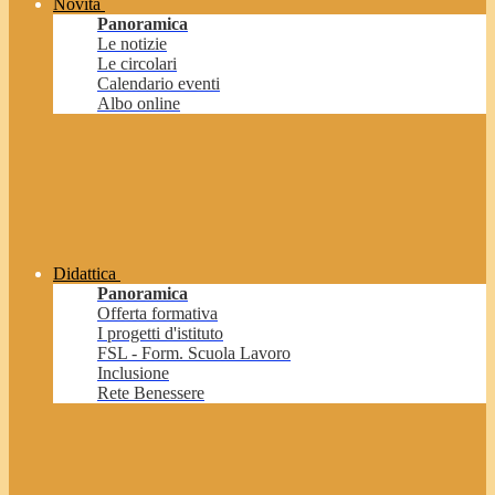
Novità
Panoramica
Le notizie
Le circolari
Calendario eventi
Albo online
Didattica
Panoramica
Offerta formativa
I progetti d'istituto
FSL - Form. Scuola Lavoro
Inclusione
Rete Benessere