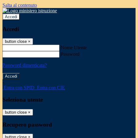
Salta al contenuto
Accedi
Accedi
button close
×
Nome Utente
Password
Password dimenticata?
-
Entra con SPID
Entra con CIE
Seleziona utente
button close
×
Recupero password
button close
×