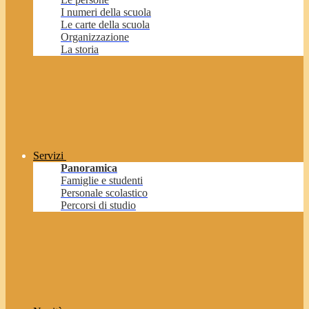
I numeri della scuola
Le carte della scuola
Organizzazione
La storia
Servizi
Panoramica
Famiglie e studenti
Personale scolastico
Percorsi di studio