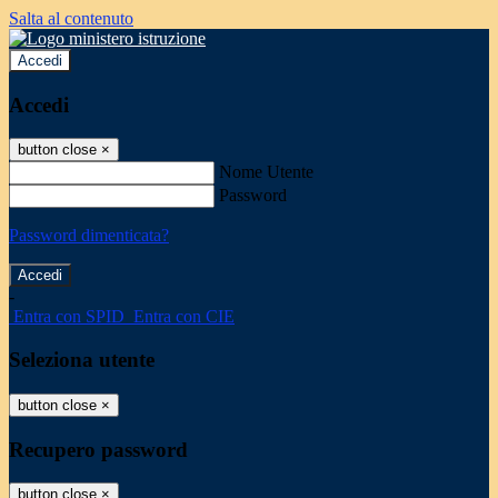
Salta al contenuto
Accedi
Accedi
button close
×
Nome Utente
Password
Password dimenticata?
-
Entra con SPID
Entra con CIE
Seleziona utente
button close
×
Recupero password
button close
×