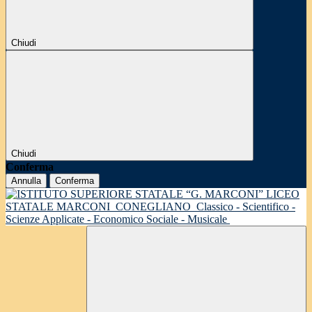
Chiudi
Chiudi
Conferma
Annulla
Conferma
LICEO
STATALE MARCONI
CONEGLIANO
Classico - Scientifico -
Scienze Applicate - Economico Sociale - Musicale