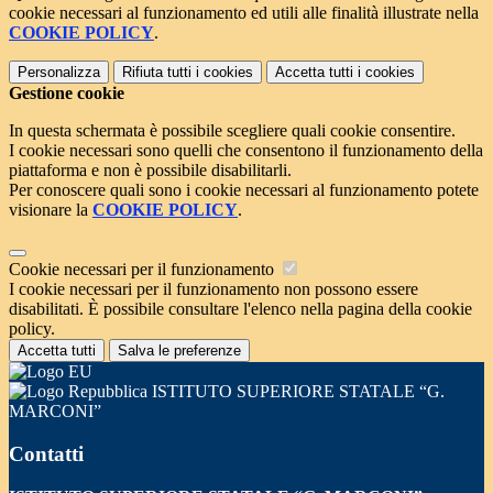
cookie necessari al funzionamento ed utili alle finalità illustrate nella
COOKIE POLICY
.
Personalizza
Rifiuta tutti
i cookies
Accetta tutti
i cookies
Gestione cookie
In questa schermata è possibile scegliere quali cookie consentire.
I cookie necessari sono quelli che consentono il funzionamento della
piattaforma e non è possibile disabilitarli.
Per conoscere quali sono i cookie necessari al funzionamento potete
visionare la
COOKIE POLICY
.
Cookie necessari per il funzionamento
I cookie necessari per il funzionamento non possono essere
disabilitati. È possibile consultare l'elenco nella pagina della cookie
policy.
Accetta tutti
Salva le preferenze
ISTITUTO SUPERIORE STATALE “G.
MARCONI”
Contatti