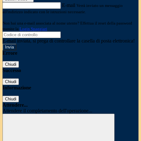
E-mail
Verrà inviato un messaggio
all'indirizzo indicato con le istruzioni necessarie.
Non hai una e-mail associata al nome utente? Effettua il reset della password
tramite la
Login Spaggiari
E-mail inviata, si prega di controllare la casella di posta elettronica!
Errore
Chiudi
Successo
Chiudi
Informazione
Chiudi
Attendere...
Attendere il completamento dell'operazione...