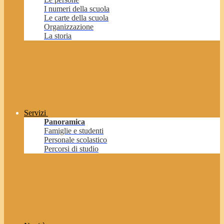
I numeri della scuola
Le carte della scuola
Organizzazione
La storia
Servizi
Panoramica
Famiglie e studenti
Personale scolastico
Percorsi di studio