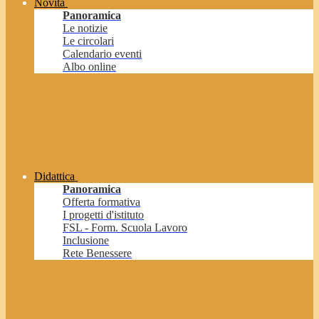
Novità
Panoramica
Le notizie
Le circolari
Calendario eventi
Albo online
Didattica
Panoramica
Offerta formativa
I progetti d'istituto
FSL - Form. Scuola Lavoro
Inclusione
Rete Benessere