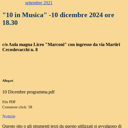
settembre 2021
"10 in Musica" -10 dicembre 2024 ore
18.30
c/o Aula magna Liceo "Marconi" con ingresso da via Martiri
Cecoslovacchi n. 8
Allegati
10 Dicembre programma.pdf
File PDF
Contatore click: 58
Notizie
Questo sito o gli strumenti terzi da questo utilizzati si avvalgono di