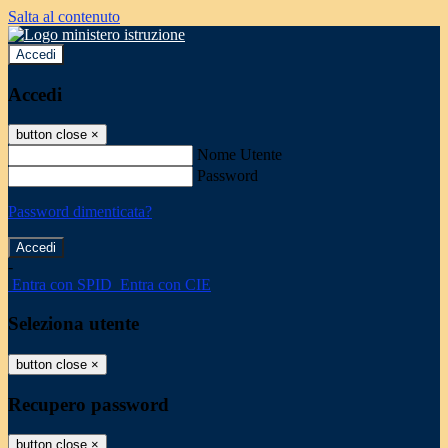
Salta al contenuto
Accedi
Accedi
button close
×
Nome Utente
Password
Password dimenticata?
-
Entra con SPID
Entra con CIE
Seleziona utente
button close
×
Recupero password
button close
×