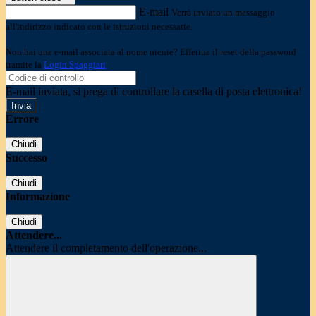
E-mail
Verrà inviato un messaggio
all'indirizzo indicato con le istruzioni necessarie.
Non hai una e-mail associata al nome utente? Effettua il reset della password
tramite la
Login Spaggiari
E-mail inviata, si prega di controllare la casella di posta elettronica!
Errore
Chiudi
Successo
Chiudi
Informazione
Chiudi
Attendere...
Attendere il completamento dell'operazione...