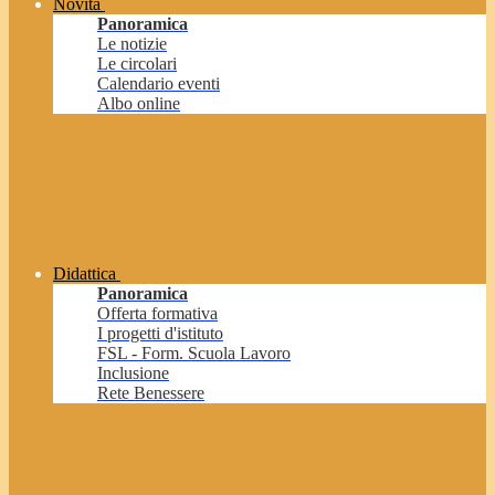
Novità
Panoramica
Le notizie
Le circolari
Calendario eventi
Albo online
Didattica
Panoramica
Offerta formativa
I progetti d'istituto
FSL - Form. Scuola Lavoro
Inclusione
Rete Benessere