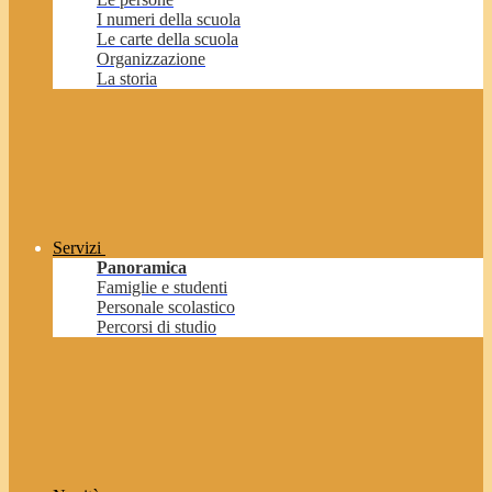
I numeri della scuola
Le carte della scuola
Organizzazione
La storia
Servizi
Panoramica
Famiglie e studenti
Personale scolastico
Percorsi di studio