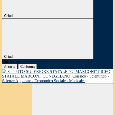
Chiudi
Chiudi
Conferma
Annulla
Conferma
LICEO
STATALE MARCONI
CONEGLIANO
Classico - Scientifico -
Scienze Applicate - Economico Sociale - Musicale