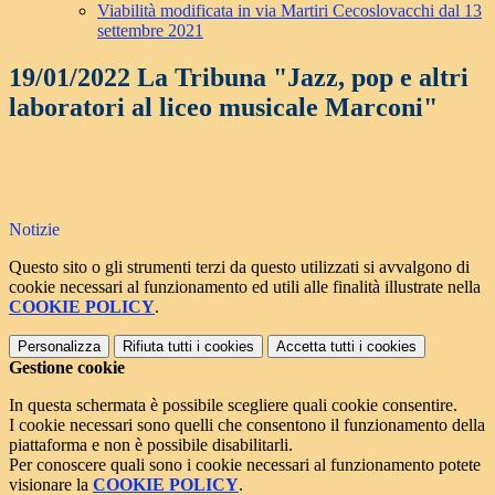
Viabilità modificata in via Martiri Cecoslovacchi dal 13
settembre 2021
19/01/2022 La Tribuna "Jazz, pop e altri
laboratori al liceo musicale Marconi"
Notizie
Questo sito o gli strumenti terzi da questo utilizzati si avvalgono di
cookie necessari al funzionamento ed utili alle finalità illustrate nella
COOKIE POLICY
.
Personalizza
Rifiuta tutti
i cookies
Accetta tutti
i cookies
Gestione cookie
In questa schermata è possibile scegliere quali cookie consentire.
I cookie necessari sono quelli che consentono il funzionamento della
piattaforma e non è possibile disabilitarli.
Per conoscere quali sono i cookie necessari al funzionamento potete
visionare la
COOKIE POLICY
.