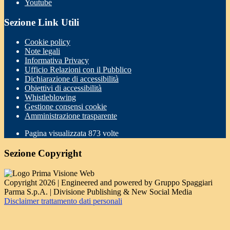
Youtube
Sezione Link Utili
Cookie policy
Note legali
Informativa Privacy
Ufficio Relazioni con il Pubblico
Dichiarazione di accessibilità
Obiettivi di accessibilità
Whistleblowing
Gestione consensi cookie
Amministrazione trasparente
Pagina visualizzata
873
volte
Sezione Copyright
Copyright 2026 | Engineered and powered by Gruppo Spaggiari
Parma S.p.A. | Divisione Publishing & New Social Media
Disclaimer trattamento dati personali