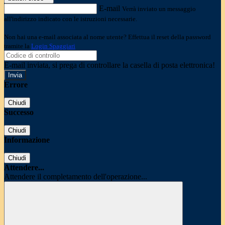
E-mail
Verrà inviato un messaggio
all'indirizzo indicato con le istruzioni necessarie.
Non hai una e-mail associata al nome utente? Effettua il reset della password
tramite la
Login Spaggiari
E-mail inviata, si prega di controllare la casella di posta elettronica!
Errore
Chiudi
Successo
Chiudi
Informazione
Chiudi
Attendere...
Attendere il completamento dell'operazione...