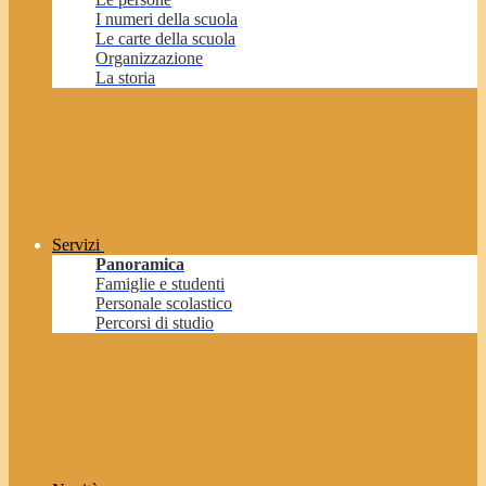
I numeri della scuola
Le carte della scuola
Organizzazione
La storia
Servizi
Panoramica
Famiglie e studenti
Personale scolastico
Percorsi di studio