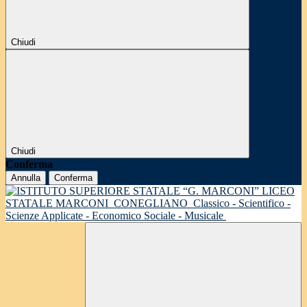
Chiudi
Chiudi
Conferma
Annulla
Conferma
LICEO
STATALE MARCONI
CONEGLIANO
Classico - Scientifico -
Scienze Applicate - Economico Sociale - Musicale