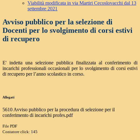
Viabilità modificata in via Martiri Cecoslovacchi dal 13
settembre 2021
Avviso pubblico per la selezione di
Docenti per lo svolgimento di corsi estivi
di recupero
E' indetta una selezione pubblica finalizzata al conferimento di
incarichi professionali occasionali per lo svolgimento di corsi estivi
di recupero per l’anno scolastico in corso.
Allegati
5610 Avviso pubblico per la procedura di selezione per il
conferimento di incarichi profes.pdf
File PDF
Contatore click: 145