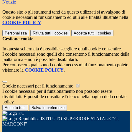
Notizie
Questo sito o gli strumenti terzi da questo utilizzati si avvalgono di
cookie necessari al funzionamento ed utili alle finalità illustrate nella
COOKIE POLICY
.
Personalizza
Rifiuta tutti
i cookies
Accetta tutti
i cookies
Gestione cookie
In questa schermata è possibile scegliere quali cookie consentire.
I cookie necessari sono quelli che consentono il funzionamento della
piattaforma e non è possibile disabilitarli.
Per conoscere quali sono i cookie necessari al funzionamento potete
visionare la
COOKIE POLICY
.
Cookie necessari per il funzionamento
I cookie necessari per il funzionamento non possono essere
disabilitati. È possibile consultare l'elenco nella pagina della cookie
policy.
Accetta tutti
Salva le preferenze
ISTITUTO SUPERIORE STATALE “G.
MARCONI”