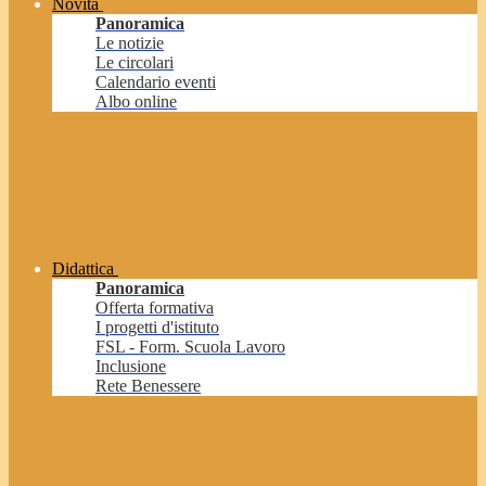
Novità
Panoramica
Le notizie
Le circolari
Calendario eventi
Albo online
Didattica
Panoramica
Offerta formativa
I progetti d'istituto
FSL - Form. Scuola Lavoro
Inclusione
Rete Benessere