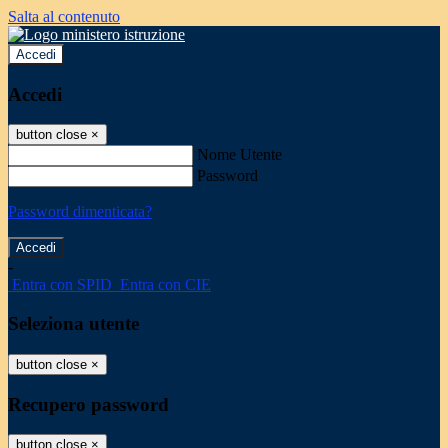
Salta al contenuto
Accedi
Accedi
button close
×
Nome Utente
Password
Password dimenticata?
-
Entra con SPID
Entra con CIE
Seleziona utente
button close
×
Recupero password
button close
×