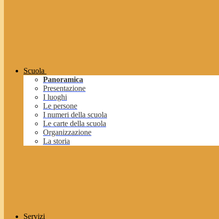
Scuola
Panoramica
Presentazione
I luoghi
Le persone
I numeri della scuola
Le carte della scuola
Organizzazione
La storia
Servizi