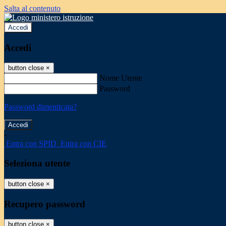
Salta al contenuto
Accedi
Accedi
button close
×
Nome Utente
Password
Password dimenticata?
-
Entra con SPID
Entra con CIE
Seleziona utente
button close
×
Recupero password
button close
×