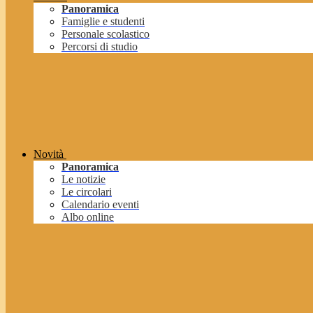
Panoramica
Famiglie e studenti
Personale scolastico
Percorsi di studio
Novità
Panoramica
Le notizie
Le circolari
Calendario eventi
Albo online