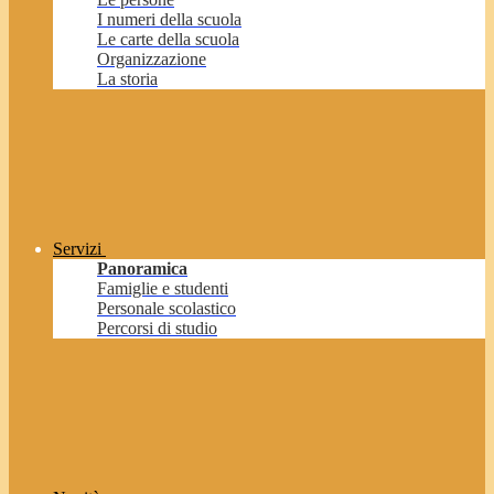
I numeri della scuola
Le carte della scuola
Organizzazione
La storia
Servizi
Panoramica
Famiglie e studenti
Personale scolastico
Percorsi di studio