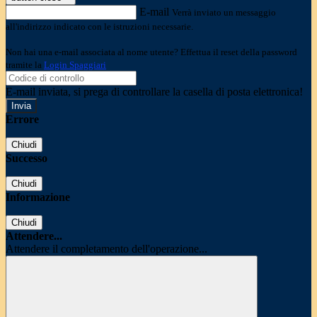
E-mail
Verrà inviato un messaggio
all'indirizzo indicato con le istruzioni necessarie.
Non hai una e-mail associata al nome utente? Effettua il reset della password
tramite la
Login Spaggiari
E-mail inviata, si prega di controllare la casella di posta elettronica!
Errore
Chiudi
Successo
Chiudi
Informazione
Chiudi
Attendere...
Attendere il completamento dell'operazione...