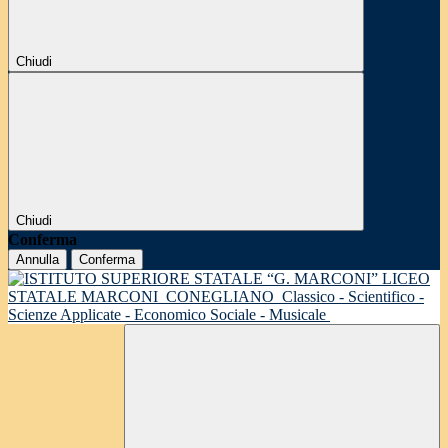
Chiudi
Chiudi
Conferma
Annulla
Conferma
LICEO
STATALE MARCONI
CONEGLIANO
Classico - Scientifico -
Scienze Applicate - Economico Sociale - Musicale