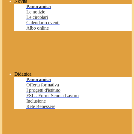
Novità
Panoramica
Le notizie
Le circolari
Calendario eventi
Albo online
Didattica
Panoramica
Offerta formativa
I progetti d'istituto
FSL - Form. Scuola Lavoro
Inclusione
Rete Benessere