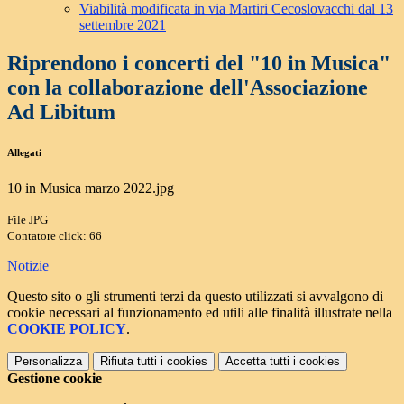
Viabilità modificata in via Martiri Cecoslovacchi dal 13
settembre 2021
Riprendono i concerti del "10 in Musica"
con la collaborazione dell'Associazione
Ad Libitum
Allegati
10 in Musica marzo 2022.jpg
File JPG
Contatore click: 66
Notizie
Questo sito o gli strumenti terzi da questo utilizzati si avvalgono di
cookie necessari al funzionamento ed utili alle finalità illustrate nella
COOKIE POLICY
.
Personalizza
Rifiuta tutti
i cookies
Accetta tutti
i cookies
Gestione cookie