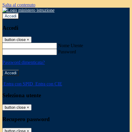
Salta al contenuto
Accedi
Accedi
button close
×
Nome Utente
Password
Password dimenticata?
-
Entra con SPID
Entra con CIE
Seleziona utente
button close
×
Recupero password
button close
×