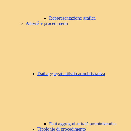
Rappresentazione grafica
Attività e procedimenti
Dati aggregati attività amministrativa
Dati aggregati attività amministrativa
Tipologie di procedimento