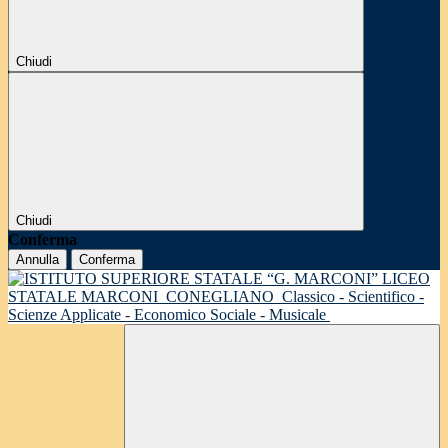
Chiudi
Chiudi
Conferma
Annulla
Conferma
LICEO
STATALE MARCONI
CONEGLIANO
Classico - Scientifico -
Scienze Applicate - Economico Sociale - Musicale