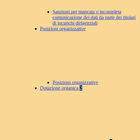
Sanzioni per mancata o incompleta
comunicazione dei dati da parte dei titolari
di incarichi dirigenziali
Posizioni organizzative
Posizioni organizzative
Dotazione organica
2