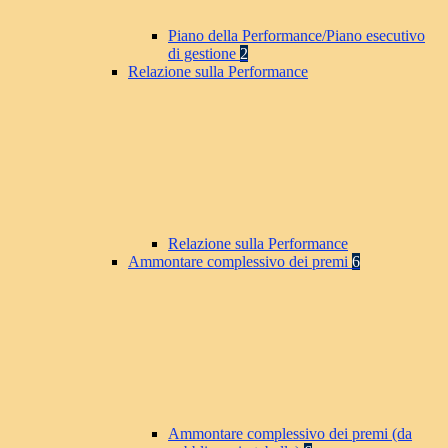
Piano della Performance/Piano esecutivo
di gestione
2
Relazione sulla Performance
Relazione sulla Performance
Ammontare complessivo dei premi
6
Ammontare complessivo dei premi (da