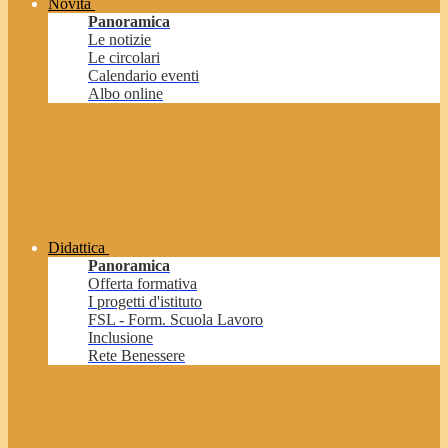
Novità
Panoramica
Le notizie
Le circolari
Calendario eventi
Albo online
Didattica
Panoramica
Offerta formativa
I progetti d'istituto
FSL - Form. Scuola Lavoro
Inclusione
Rete Benessere