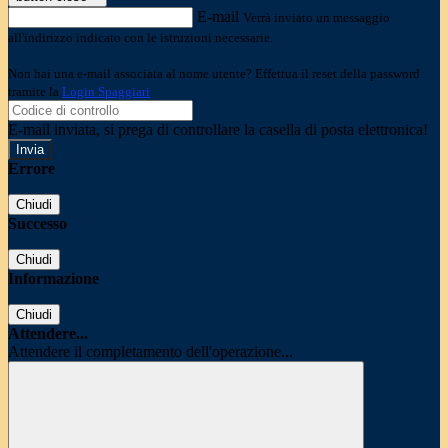
E-mail
Verrà inviato un messaggio
all'indirizzo indicato con le istruzioni necessarie.
Non hai una e-mail associata al nome utente? Effettua il reset della password
tramite la
Login Spaggiari
E-mail inviata, si prega di controllare la casella di posta elettronica!
Errore
Chiudi
Successo
Chiudi
Informazione
Chiudi
Attendere...
Attendere il completamento dell'operazione...