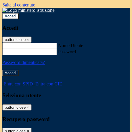
Salta al contenuto
Accedi
Accedi
button close
×
Nome Utente
Password
Password dimenticata?
-
Entra con SPID
Entra con CIE
Seleziona utente
button close
×
Recupero password
button close
×