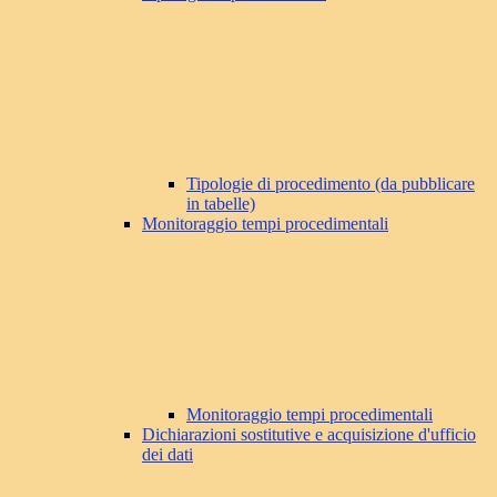
Tipologie di procedimento (da pubblicare
in tabelle)
Monitoraggio tempi procedimentali
Monitoraggio tempi procedimentali
Dichiarazioni sostitutive e acquisizione d'ufficio
dei dati