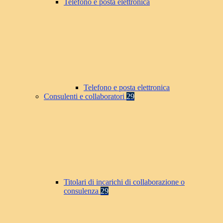
Telefono e posta elettronica
Telefono e posta elettronica
Consulenti e collaboratori
29
Titolari di incarichi di collaborazione o
consulenza
29