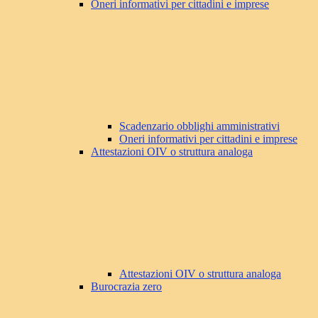
Oneri informativi per cittadini e imprese
Scadenzario obblighi amministrativi
Oneri informativi per cittadini e imprese
Attestazioni OIV o struttura analoga
Attestazioni OIV o struttura analoga
Burocrazia zero