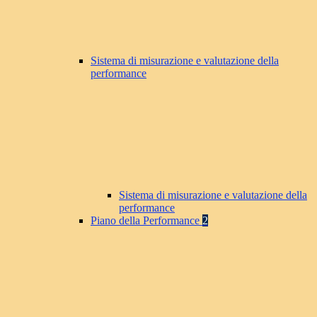
Sistema di misurazione e valutazione della
performance
Sistema di misurazione e valutazione della
performance
Piano della Performance
2