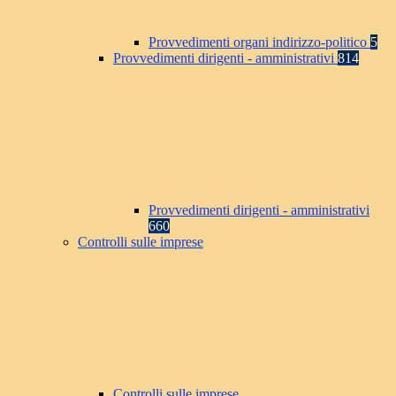
Provvedimenti organi indirizzo-politico
5
Provvedimenti dirigenti - amministrativi
814
Provvedimenti dirigenti - amministrativi
660
Controlli sulle imprese
Controlli sulle imprese