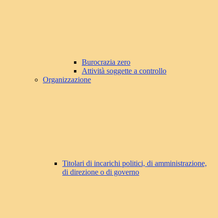
Burocrazia zero
Attività soggette a controllo
Organizzazione
Titolari di incarichi politici, di amministrazione,
di direzione o di governo