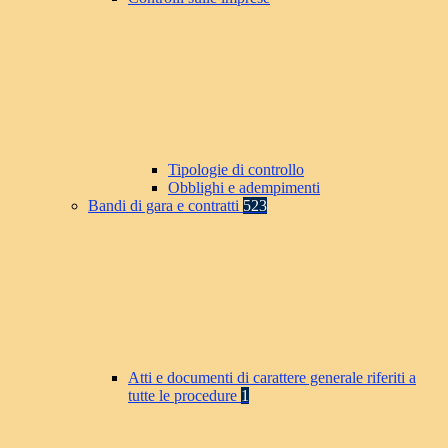
Tipologie di controllo
Obblighi e adempimenti
Bandi di gara e contratti
523
Atti e documenti di carattere generale riferiti a
tutte le procedure
1