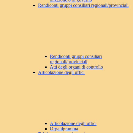
Rendiconti gruppi consiliari regionali/provinciali
Rendiconti gruppi consiliari
regionali/provinciali
Atti degli organi di controllo
Articolazione degli uffici
Articolazione degli uffici
Organigramma