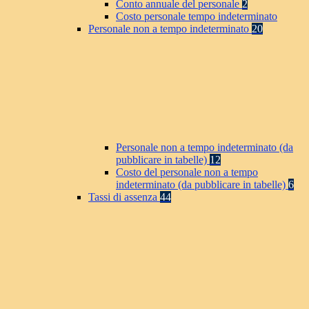
Conto annuale del personale
2
Costo personale tempo indeterminato
Personale non a tempo indeterminato
20
Personale non a tempo indeterminato (da
pubblicare in tabelle)
12
Costo del personale non a tempo
indeterminato (da pubblicare in tabelle)
6
Tassi di assenza
44