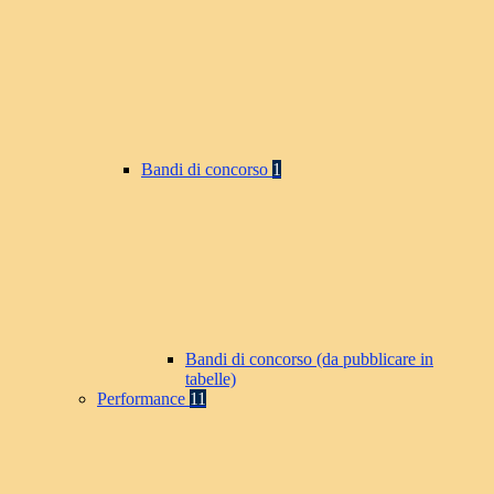
Bandi di concorso
1
Bandi di concorso (da pubblicare in
tabelle)
Performance
11