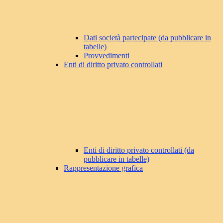
Dati società partecipate (da pubblicare in
tabelle)
Provvedimenti
Enti di diritto privato controllati
Enti di diritto privato controllati (da
pubblicare in tabelle)
Rappresentazione grafica