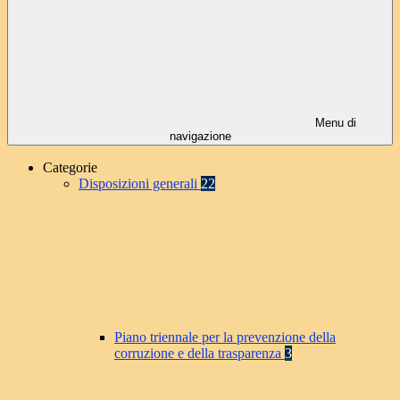
Menu di
navigazione
Categorie
Disposizioni generali
22
Piano triennale per la prevenzione della
corruzione e della trasparenza
3