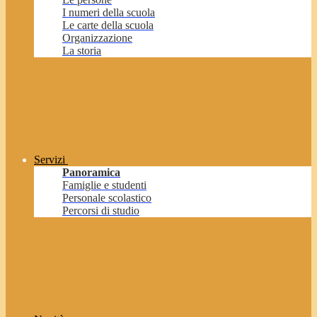
I numeri della scuola
Le carte della scuola
Organizzazione
La storia
Servizi
Panoramica
Famiglie e studenti
Personale scolastico
Percorsi di studio