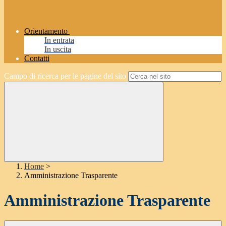
Orientamento
In entrata
In uscita
Contatti
Campo di ricerca per le pagine del sito
Home
>
Amministrazione Trasparente
Amministrazione Trasparente