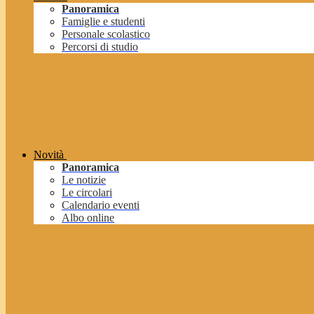
Panoramica
Famiglie e studenti
Personale scolastico
Percorsi di studio
Novità
Panoramica
Le notizie
Le circolari
Calendario eventi
Albo online