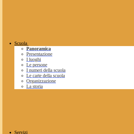
Scuola
Panoramica
Presentazione
I luoghi
Le persone
I numeri della scuola
Le carte della scuola
Organizzazione
La storia
Servizi