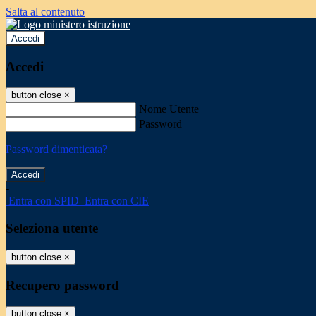
Salta al contenuto
Accedi
Accedi
button close
×
Nome Utente
Password
Password dimenticata?
-
Entra con SPID
Entra con CIE
Seleziona utente
button close
×
Recupero password
button close
×