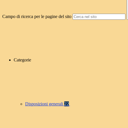
Campo di ricerca per le pagine del sito
Categorie
Disposizioni generali
22