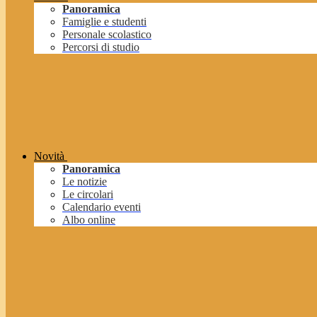
Panoramica
Famiglie e studenti
Personale scolastico
Percorsi di studio
Novità
Panoramica
Le notizie
Le circolari
Calendario eventi
Albo online