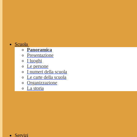
Scuola
Panoramica
Presentazione
I luoghi
Le persone
I numeri della scuola
Le carte della scuola
Organizzazione
La storia
Servizi