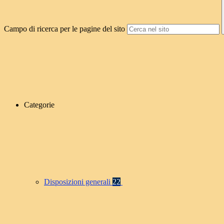
Campo di ricerca per le pagine del sito
Categorie
Disposizioni generali
22