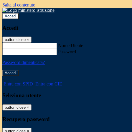
Salta al contenuto
Accedi
Accedi
button close
×
Nome Utente
Password
Password dimenticata?
-
Entra con SPID
Entra con CIE
Seleziona utente
button close
×
Recupero password
button close
×