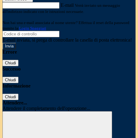
E-mail
Verrà inviato un messaggio
all'indirizzo indicato con le istruzioni necessarie.
Non hai una e-mail associata al nome utente? Effettua il reset della password
tramite la
Login Spaggiari
E-mail inviata, si prega di controllare la casella di posta elettronica!
Errore
Chiudi
Successo
Chiudi
Informazione
Chiudi
Attendere...
Attendere il completamento dell'operazione...