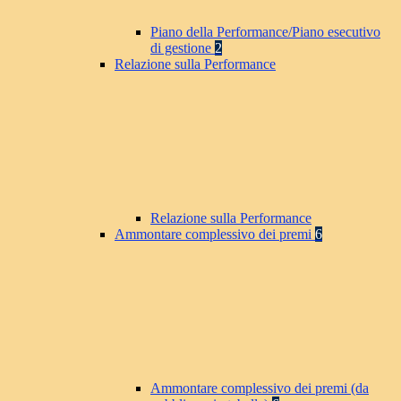
Piano della Performance/Piano esecutivo
di gestione
2
Relazione sulla Performance
Relazione sulla Performance
Ammontare complessivo dei premi
6
Ammontare complessivo dei premi (da