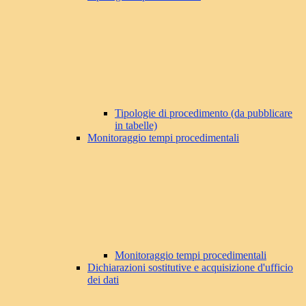
Tipologie di procedimento (da pubblicare
in tabelle)
Monitoraggio tempi procedimentali
Monitoraggio tempi procedimentali
Dichiarazioni sostitutive e acquisizione d'ufficio
dei dati