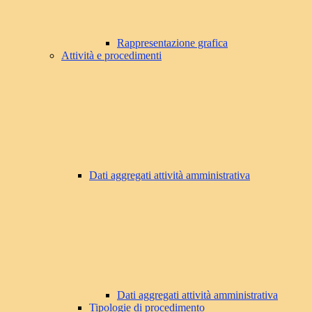
Rappresentazione grafica
Attività e procedimenti
Dati aggregati attività amministrativa
Dati aggregati attività amministrativa
Tipologie di procedimento