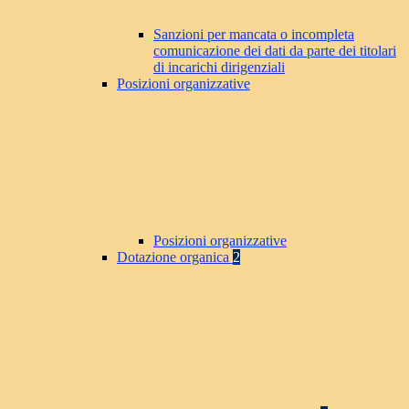
Sanzioni per mancata o incompleta
comunicazione dei dati da parte dei titolari
di incarichi dirigenziali
Posizioni organizzative
Posizioni organizzative
Dotazione organica
2