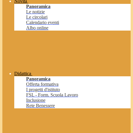
Novità
Panoramica
Le notizie
Le circolari
Calendario eventi
Albo online
Didattica
Panoramica
Offerta formativa
I progetti d'istituto
FSL - Form. Scuola Lavoro
Inclusione
Rete Benessere