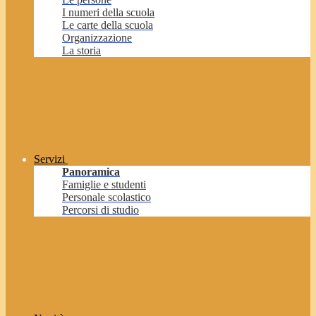
I numeri della scuola
Le carte della scuola
Organizzazione
La storia
Servizi
Panoramica
Famiglie e studenti
Personale scolastico
Percorsi di studio