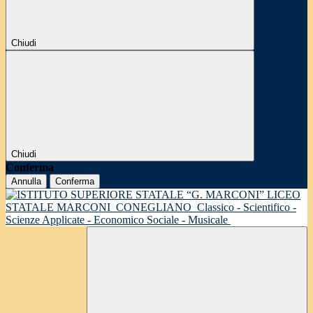
Chiudi
Chiudi
Conferma
Annulla
Conferma
LICEO
STATALE MARCONI
CONEGLIANO
Classico - Scientifico -
Scienze Applicate - Economico Sociale - Musicale