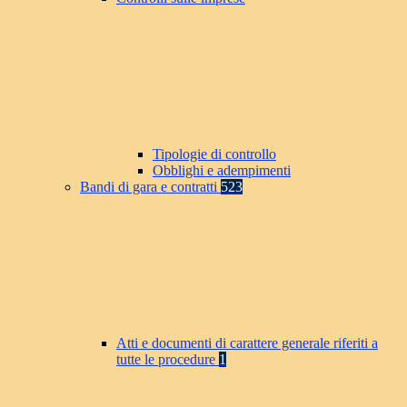
Tipologie di controllo
Obblighi e adempimenti
Bandi di gara e contratti
523
Atti e documenti di carattere generale riferiti a
tutte le procedure
1