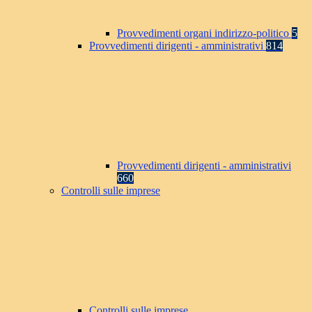
Provvedimenti organi indirizzo-politico
5
Provvedimenti dirigenti - amministrativi
814
Provvedimenti dirigenti - amministrativi
660
Controlli sulle imprese
Controlli sulle imprese