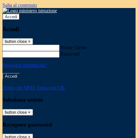
Salta al contenuto
Accedi
Accedi
button close
×
Nome Utente
Password
Password dimenticata?
-
Entra con SPID
Entra con CIE
Seleziona utente
button close
×
Recupero password
button close
×