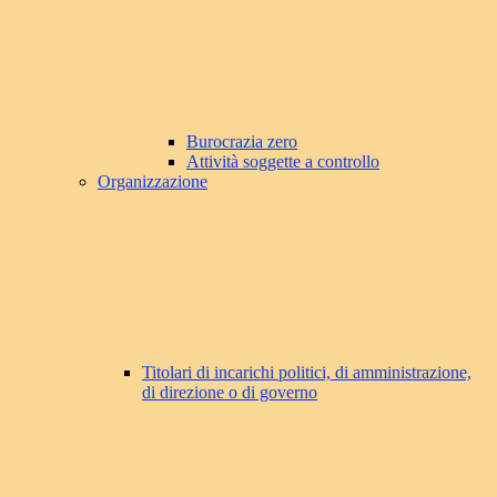
Burocrazia zero
Attività soggette a controllo
Organizzazione
Titolari di incarichi politici, di amministrazione,
di direzione o di governo