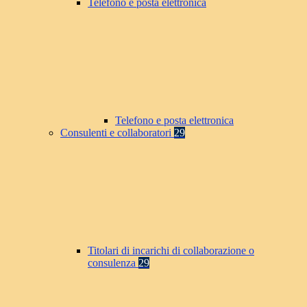
Telefono e posta elettronica
Telefono e posta elettronica
Consulenti e collaboratori
29
Titolari di incarichi di collaborazione o
consulenza
29