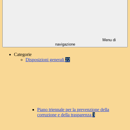
Menu di
navigazione
Categorie
Disposizioni generali
22
Piano triennale per la prevenzione della
corruzione e della trasparenza
3