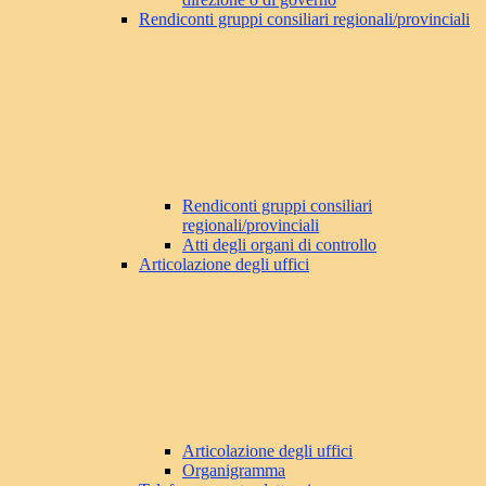
Rendiconti gruppi consiliari regionali/provinciali
Rendiconti gruppi consiliari
regionali/provinciali
Atti degli organi di controllo
Articolazione degli uffici
Articolazione degli uffici
Organigramma