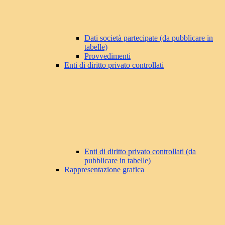
Dati società partecipate (da pubblicare in
tabelle)
Provvedimenti
Enti di diritto privato controllati
Enti di diritto privato controllati (da
pubblicare in tabelle)
Rappresentazione grafica