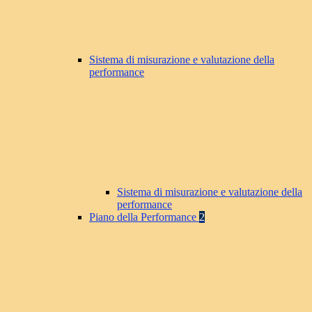
Sistema di misurazione e valutazione della
performance
Sistema di misurazione e valutazione della
performance
Piano della Performance
2