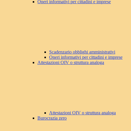
Oneri informativi per cittadini e imprese
Scadenzario obblighi amministrativi
Oneri informativi per cittadini e imprese
Attestazioni OIV o struttura analoga
Attestazioni OIV o struttura analoga
Burocrazia zero