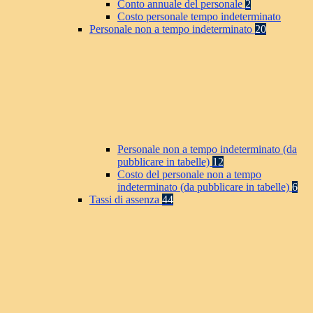
Conto annuale del personale
2
Costo personale tempo indeterminato
Personale non a tempo indeterminato
20
Personale non a tempo indeterminato (da
pubblicare in tabelle)
12
Costo del personale non a tempo
indeterminato (da pubblicare in tabelle)
6
Tassi di assenza
44