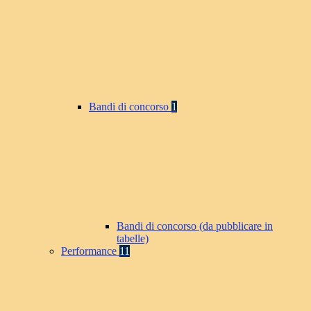
Bandi di concorso
1
Bandi di concorso (da pubblicare in
tabelle)
Performance
11