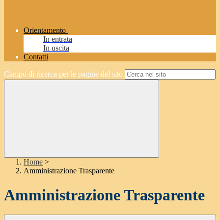
Orientamento
In entrata
In uscita
Contatti
Campo di ricerca per le pagine del sito
Home
>
Amministrazione Trasparente
Amministrazione Trasparente