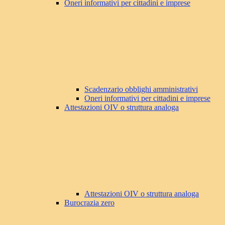
Oneri informativi per cittadini e imprese
Scadenzario obblighi amministrativi
Oneri informativi per cittadini e imprese
Attestazioni OIV o struttura analoga
Attestazioni OIV o struttura analoga
Burocrazia zero