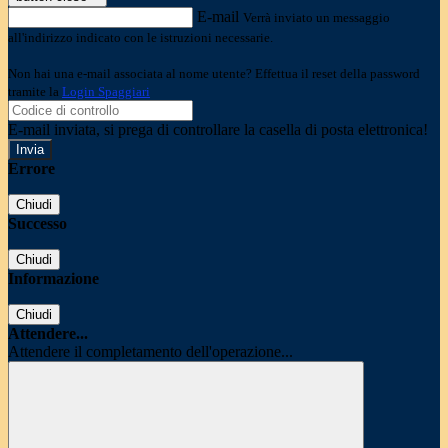
E-mail
Verrà inviato un messaggio
all'indirizzo indicato con le istruzioni necessarie.
Non hai una e-mail associata al nome utente? Effettua il reset della password
tramite la
Login Spaggiari
E-mail inviata, si prega di controllare la casella di posta elettronica!
Errore
Chiudi
Successo
Chiudi
Informazione
Chiudi
Attendere...
Attendere il completamento dell'operazione...