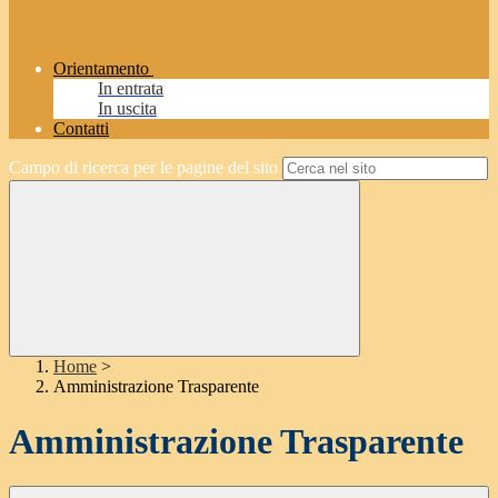
Orientamento
In entrata
In uscita
Contatti
Campo di ricerca per le pagine del sito
Home
>
Amministrazione Trasparente
Amministrazione Trasparente