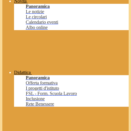
Novità
Panoramica
Le notizie
Le circolari
Calendario eventi
Albo online
Didattica
Panoramica
Offerta formativa
I progetti d'istituto
FSL - Form. Scuola Lavoro
Inclusione
Rete Benessere