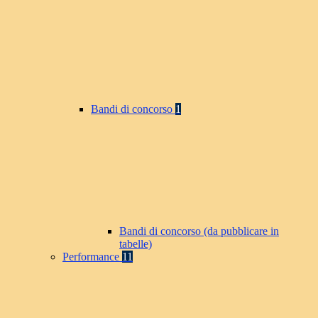
Bandi di concorso
1
Bandi di concorso (da pubblicare in
tabelle)
Performance
11