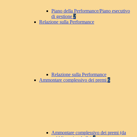
Piano della Performance/Piano esecutivo
di gestione
2
Relazione sulla Performance
Relazione sulla Performance
Ammontare complessivo dei premi
6
Ammontare complessivo dei premi (da