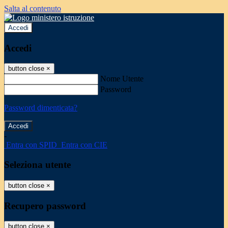
Salta al contenuto
Accedi
Accedi
button close
×
Nome Utente
Password
Password dimenticata?
-
Entra con SPID
Entra con CIE
Seleziona utente
button close
×
Recupero password
button close
×