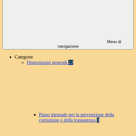
Menu di
navigazione
Categorie
Disposizioni generali
22
Piano triennale per la prevenzione della
corruzione e della trasparenza
3