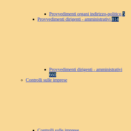
Provvedimenti organi indirizzo-politico
5
Provvedimenti dirigenti - amministrativi
814
Provvedimenti dirigenti - amministrativi
660
Controlli sulle imprese
Controlli sulle imprese