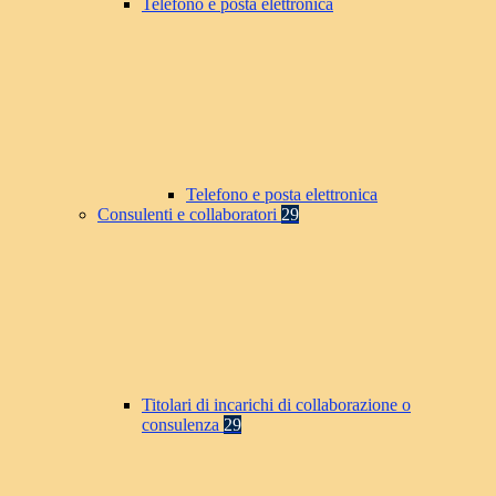
Telefono e posta elettronica
Telefono e posta elettronica
Consulenti e collaboratori
29
Titolari di incarichi di collaborazione o
consulenza
29