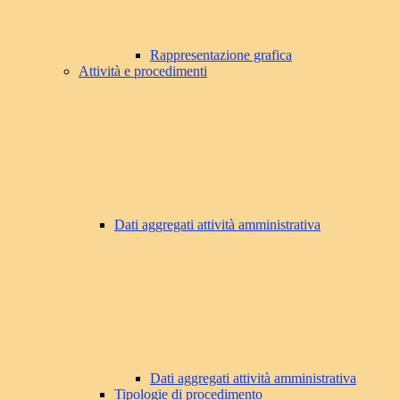
Rappresentazione grafica
Attività e procedimenti
Dati aggregati attività amministrativa
Dati aggregati attività amministrativa
Tipologie di procedimento