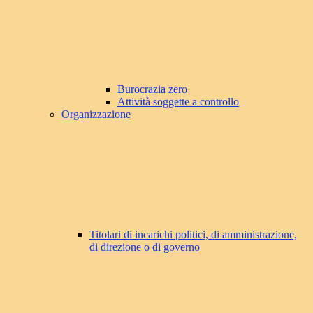
Burocrazia zero
Attività soggette a controllo
Organizzazione
Titolari di incarichi politici, di amministrazione,
di direzione o di governo