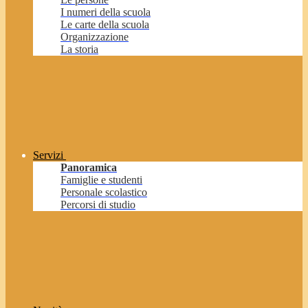
I numeri della scuola
Le carte della scuola
Organizzazione
La storia
Servizi
Panoramica
Famiglie e studenti
Personale scolastico
Percorsi di studio