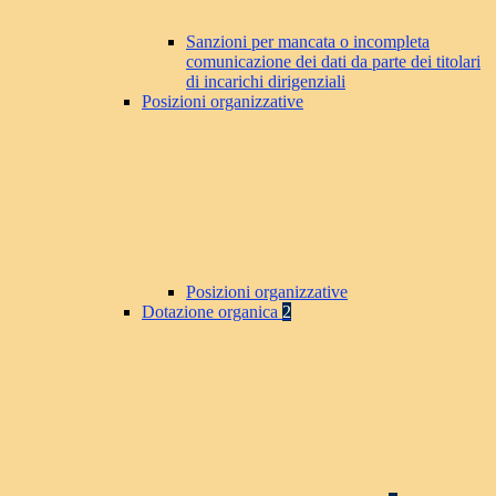
Sanzioni per mancata o incompleta
comunicazione dei dati da parte dei titolari
di incarichi dirigenziali
Posizioni organizzative
Posizioni organizzative
Dotazione organica
2