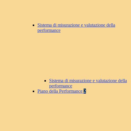
Sistema di misurazione e valutazione della
performance
Sistema di misurazione e valutazione della
performance
Piano della Performance
2