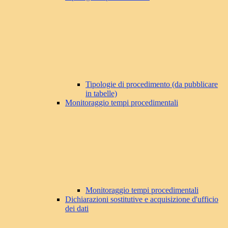
Tipologie di procedimento (da pubblicare
in tabelle)
Monitoraggio tempi procedimentali
Monitoraggio tempi procedimentali
Dichiarazioni sostitutive e acquisizione d'ufficio
dei dati