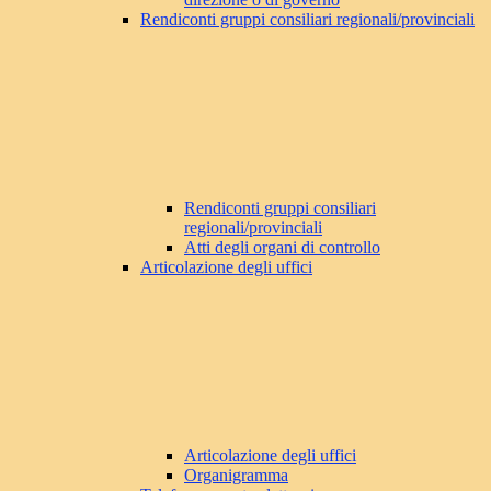
Rendiconti gruppi consiliari regionali/provinciali
Rendiconti gruppi consiliari
regionali/provinciali
Atti degli organi di controllo
Articolazione degli uffici
Articolazione degli uffici
Organigramma