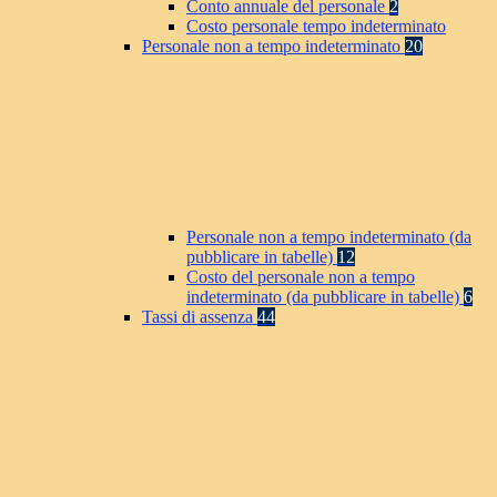
Conto annuale del personale
2
Costo personale tempo indeterminato
Personale non a tempo indeterminato
20
Personale non a tempo indeterminato (da
pubblicare in tabelle)
12
Costo del personale non a tempo
indeterminato (da pubblicare in tabelle)
6
Tassi di assenza
44