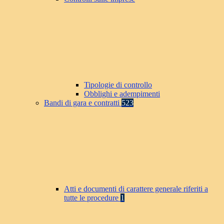
Tipologie di controllo
Obblighi e adempimenti
Bandi di gara e contratti
523
Atti e documenti di carattere generale riferiti a
tutte le procedure
1