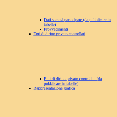
Dati società partecipate (da pubblicare in
tabelle)
Provvedimenti
Enti di diritto privato controllati
Enti di diritto privato controllati (da
pubblicare in tabelle)
Rappresentazione grafica