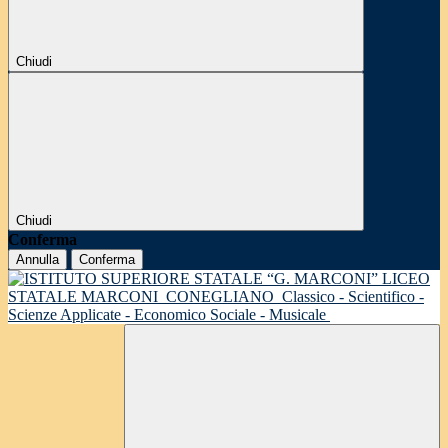
Chiudi
Chiudi
Conferma
Annulla
Conferma
LICEO
STATALE MARCONI
CONEGLIANO
Classico - Scientifico -
Scienze Applicate - Economico Sociale - Musicale