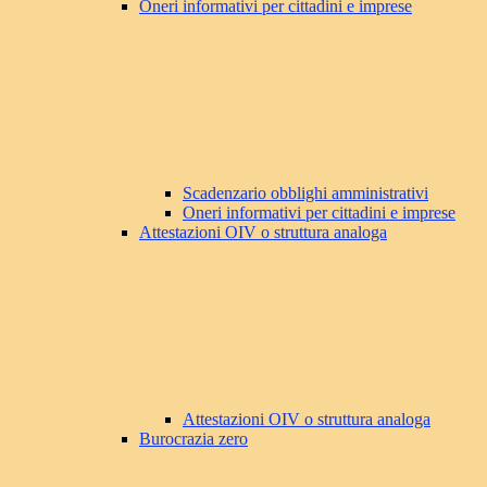
Oneri informativi per cittadini e imprese
Scadenzario obblighi amministrativi
Oneri informativi per cittadini e imprese
Attestazioni OIV o struttura analoga
Attestazioni OIV o struttura analoga
Burocrazia zero