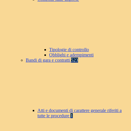
Tipologie di controllo
Obblighi e adempimenti
Bandi di gara e contratti
523
Atti e documenti di carattere generale riferiti a
tutte le procedure
1