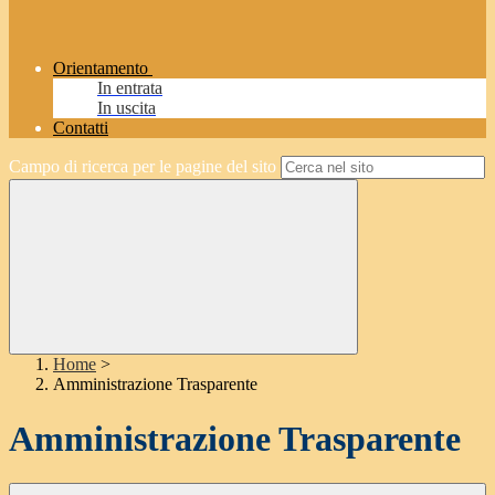
Orientamento
In entrata
In uscita
Contatti
Campo di ricerca per le pagine del sito
Home
>
Amministrazione Trasparente
Amministrazione Trasparente