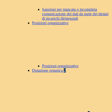
Sanzioni per mancata o incompleta
comunicazione dei dati da parte dei titolari
di incarichi dirigenziali
Posizioni organizzative
Posizioni organizzative
Dotazione organica
2