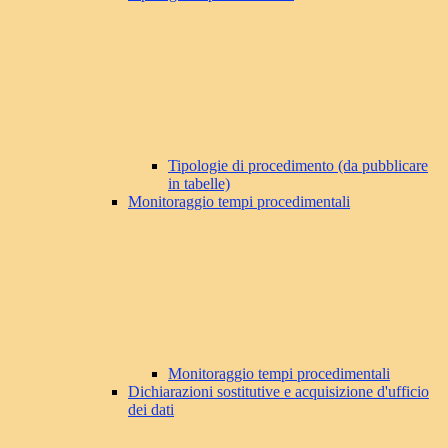
Tipologie di procedimento (da pubblicare
in tabelle)
Monitoraggio tempi procedimentali
Monitoraggio tempi procedimentali
Dichiarazioni sostitutive e acquisizione d'ufficio
dei dati