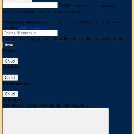
E-mail
Verrà inviato un messaggio
all'indirizzo indicato con le istruzioni necessarie.
Non hai una e-mail associata al nome utente? Effettua il reset della password
tramite la
Login Spaggiari
E-mail inviata, si prega di controllare la casella di posta elettronica!
Errore
Chiudi
Successo
Chiudi
Informazione
Chiudi
Attendere...
Attendere il completamento dell'operazione...