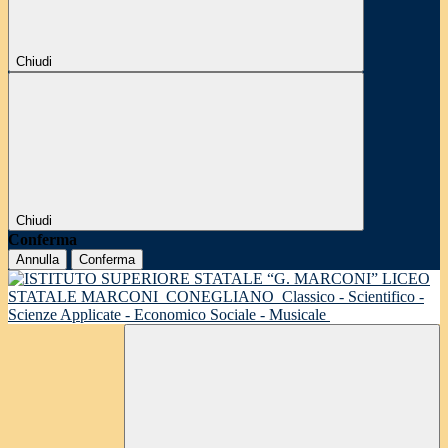
Chiudi
Chiudi
Conferma
Annulla
Conferma
LICEO
STATALE MARCONI
CONEGLIANO
Classico - Scientifico -
Scienze Applicate - Economico Sociale - Musicale