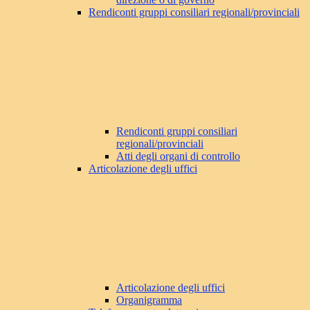
Rendiconti gruppi consiliari regionali/provinciali
Rendiconti gruppi consiliari
regionali/provinciali
Atti degli organi di controllo
Articolazione degli uffici
Articolazione degli uffici
Organigramma