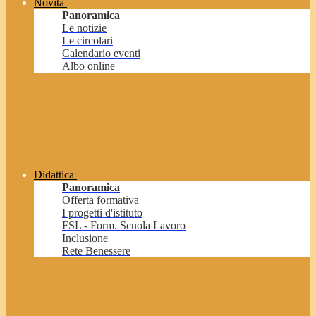
Novità
Panoramica
Le notizie
Le circolari
Calendario eventi
Albo online
Didattica
Panoramica
Offerta formativa
I progetti d'istituto
FSL - Form. Scuola Lavoro
Inclusione
Rete Benessere