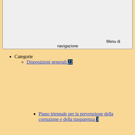
Menu di
navigazione
Categorie
Disposizioni generali
22
Piano triennale per la prevenzione della
corruzione e della trasparenza
3