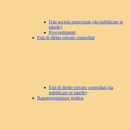
Dati società partecipate (da pubblicare in
tabelle)
Provvedimenti
Enti di diritto privato controllati
Enti di diritto privato controllati (da
pubblicare in tabelle)
Rappresentazione grafica