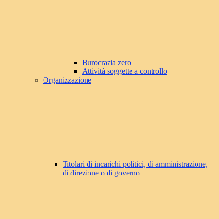
Burocrazia zero
Attività soggette a controllo
Organizzazione
Titolari di incarichi politici, di amministrazione,
di direzione o di governo