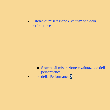
Sistema di misurazione e valutazione della
performance
Sistema di misurazione e valutazione della
performance
Piano della Performance
2