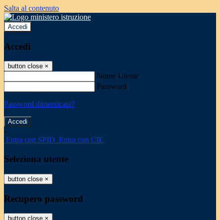
Salta al contenuto
Accedi
Accedi
button close
×
Nome Utente
Password
Password dimenticata?
-
Entra con SPID
Entra con CIE
Seleziona utente
button close
×
Recupero password
button close
×