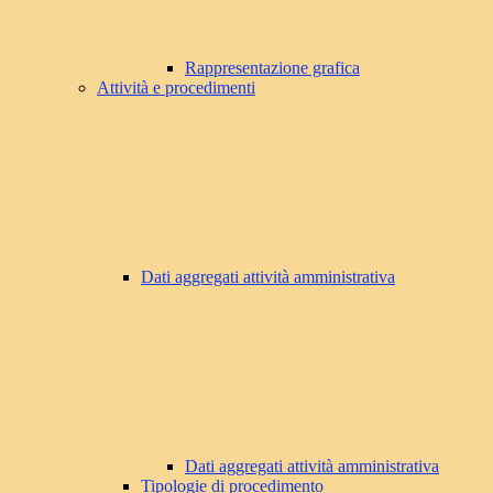
Rappresentazione grafica
Attività e procedimenti
Dati aggregati attività amministrativa
Dati aggregati attività amministrativa
Tipologie di procedimento