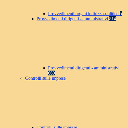
Provvedimenti organi indirizzo-politico
5
Provvedimenti dirigenti - amministrativi
814
Provvedimenti dirigenti - amministrativi
660
Controlli sulle imprese
Controlli sulle imprese