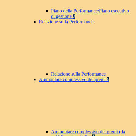
Piano della Performance/Piano esecutivo
di gestione
2
Relazione sulla Performance
Relazione sulla Performance
Ammontare complessivo dei premi
6
Ammontare complessivo dei premi (da