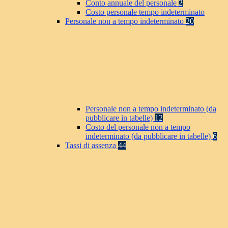
Conto annuale del personale
2
Costo personale tempo indeterminato
Personale non a tempo indeterminato
20
Personale non a tempo indeterminato (da
pubblicare in tabelle)
12
Costo del personale non a tempo
indeterminato (da pubblicare in tabelle)
6
Tassi di assenza
44