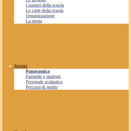
I numeri della scuola
Le carte della scuola
Organizzazione
La storia
Servizi
Panoramica
Famiglie e studenti
Personale scolastico
Percorsi di studio