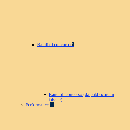
Bandi di concorso
1
Bandi di concorso (da pubblicare in
tabelle)
Performance
11