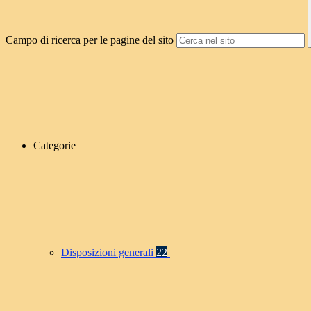
Campo di ricerca per le pagine del sito
Categorie
Disposizioni generali
22