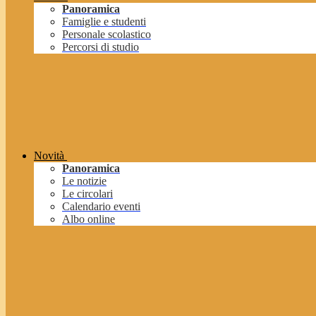
Panoramica
Famiglie e studenti
Personale scolastico
Percorsi di studio
Novità
Panoramica
Le notizie
Le circolari
Calendario eventi
Albo online