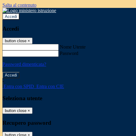
Salta al contenuto
Accedi
Accedi
button close
×
Nome Utente
Password
Password dimenticata?
-
Entra con SPID
Entra con CIE
Seleziona utente
button close
×
Recupero password
button close
×