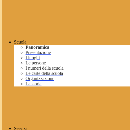
Scuola
Panoramica
Presentazione
I luoghi
Le persone
I numeri della scuola
Le carte della scuola
Organizzazione
La storia
Servizi