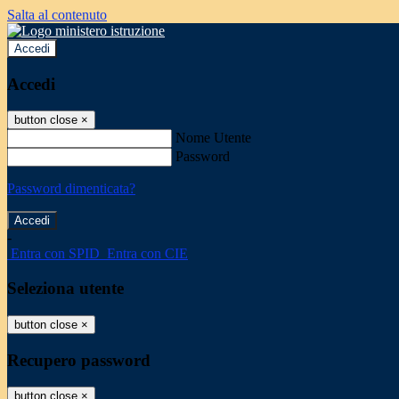
Salta al contenuto
Accedi
Accedi
button close
×
Nome Utente
Password
Password dimenticata?
-
Entra con SPID
Entra con CIE
Seleziona utente
button close
×
Recupero password
button close
×