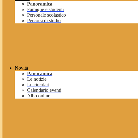
Panoramica
Famiglie e studenti
Personale scolastico
Percorsi di studio
Novità
Panoramica
Le notizie
Le circolari
Calendario eventi
Albo online