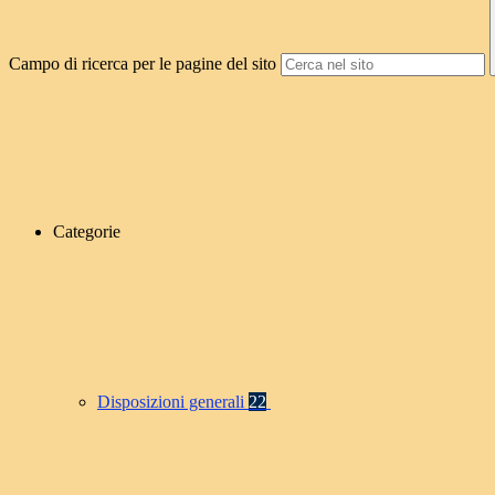
Campo di ricerca per le pagine del sito
Categorie
Disposizioni generali
22