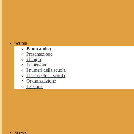
Scuola
Panoramica
Presentazione
I luoghi
Le persone
I numeri della scuola
Le carte della scuola
Organizzazione
La storia
Servizi