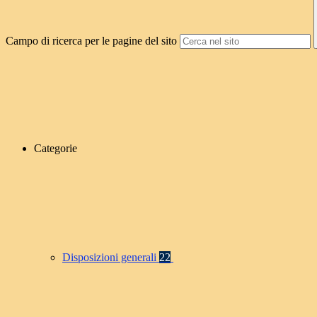
Campo di ricerca per le pagine del sito
Categorie
Disposizioni generali
22