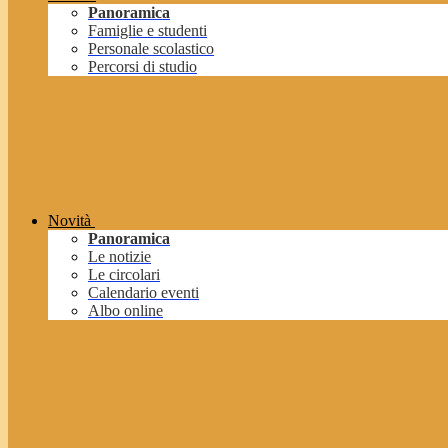
Panoramica
Famiglie e studenti
Personale scolastico
Percorsi di studio
Novità
Panoramica
Le notizie
Le circolari
Calendario eventi
Albo online