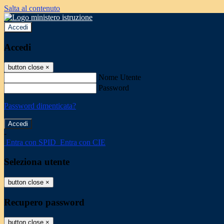
Salta al contenuto
Accedi
Accedi
button close
×
Nome Utente
Password
Password dimenticata?
-
Entra con SPID
Entra con CIE
Seleziona utente
button close
×
Recupero password
button close
×