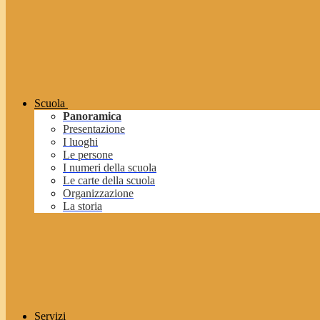
Scuola
Panoramica
Presentazione
I luoghi
Le persone
I numeri della scuola
Le carte della scuola
Organizzazione
La storia
Servizi