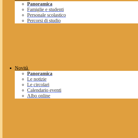
Panoramica
Famiglie e studenti
Personale scolastico
Percorsi di studio
Novità
Panoramica
Le notizie
Le circolari
Calendario eventi
Albo online