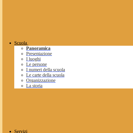
Scuola
Panoramica
Presentazione
I luoghi
Le persone
I numeri della scuola
Le carte della scuola
Organizzazione
La storia
Servizi