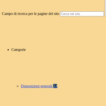
Campo di ricerca per le pagine del sito
Categorie
Disposizioni generali
22