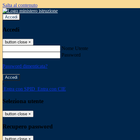
Salta al contenuto
Accedi
Accedi
button close
×
Nome Utente
Password
Password dimenticata?
-
Entra con SPID
Entra con CIE
Seleziona utente
button close
×
Recupero password
button close
×