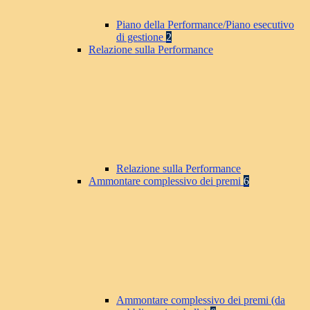
Piano della Performance/Piano esecutivo
di gestione
2
Relazione sulla Performance
Relazione sulla Performance
Ammontare complessivo dei premi
6
Ammontare complessivo dei premi (da