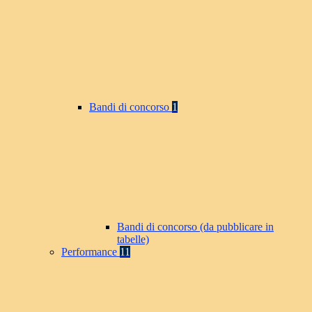
Bandi di concorso
1
Bandi di concorso (da pubblicare in
tabelle)
Performance
11