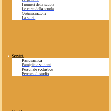
I numeri della scuola
Le carte della scuola
Organizzazione
La storia
Servizi
Panoramica
Famiglie e studenti
Personale scolastico
Percorsi di studio