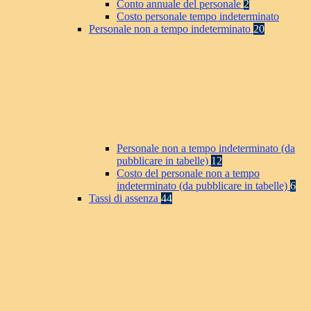
Conto annuale del personale
2
Costo personale tempo indeterminato
Personale non a tempo indeterminato
20
Personale non a tempo indeterminato (da
pubblicare in tabelle)
12
Costo del personale non a tempo
indeterminato (da pubblicare in tabelle)
6
Tassi di assenza
44