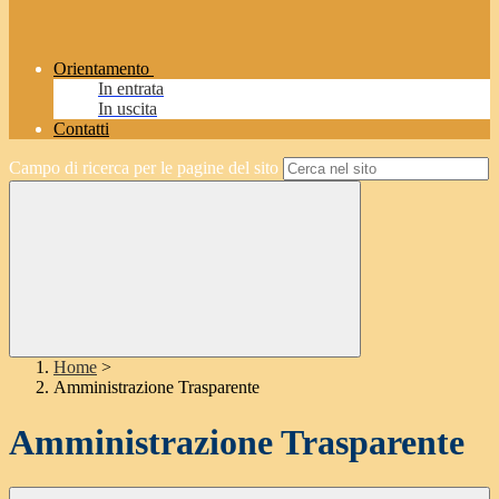
Orientamento
In entrata
In uscita
Contatti
Campo di ricerca per le pagine del sito
Home
>
Amministrazione Trasparente
Amministrazione Trasparente