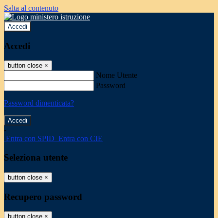
Salta al contenuto
Accedi
Accedi
button close
×
Nome Utente
Password
Password dimenticata?
-
Entra con SPID
Entra con CIE
Seleziona utente
button close
×
Recupero password
button close
×