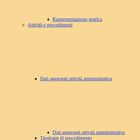
Rappresentazione grafica
Attività e procedimenti
Dati aggregati attività amministrativa
Dati aggregati attività amministrativa
Tipologie di procedimento