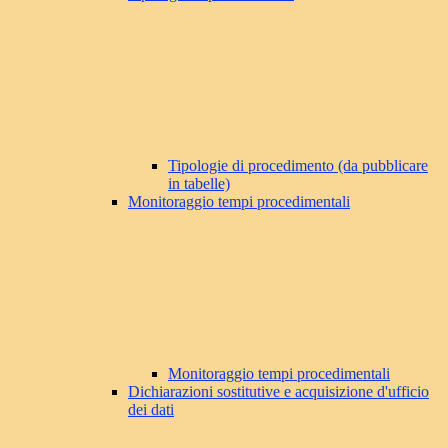
Tipologie di procedimento (da pubblicare
in tabelle)
Monitoraggio tempi procedimentali
Monitoraggio tempi procedimentali
Dichiarazioni sostitutive e acquisizione d'ufficio
dei dati