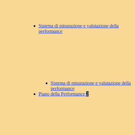
Sistema di misurazione e valutazione della
performance
Sistema di misurazione e valutazione della
performance
Piano della Performance
2