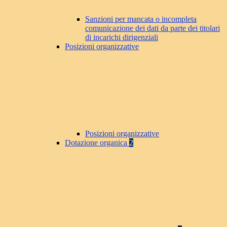
Sanzioni per mancata o incompleta
comunicazione dei dati da parte dei titolari
di incarichi dirigenziali
Posizioni organizzative
Posizioni organizzative
Dotazione organica
2