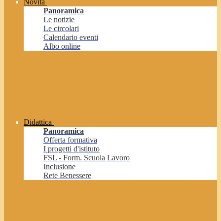
Novità
Panoramica
Le notizie
Le circolari
Calendario eventi
Albo online
Didattica
Panoramica
Offerta formativa
I progetti d'istituto
FSL - Form. Scuola Lavoro
Inclusione
Rete Benessere