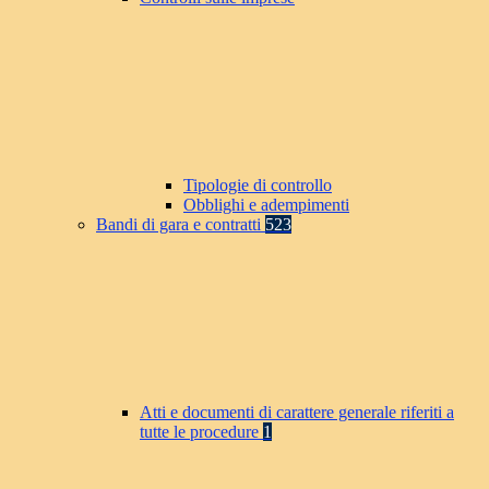
Tipologie di controllo
Obblighi e adempimenti
Bandi di gara e contratti
523
Atti e documenti di carattere generale riferiti a
tutte le procedure
1