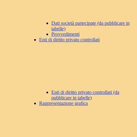
Dati società partecipate (da pubblicare in
tabelle)
Provvedimenti
Enti di diritto privato controllati
Enti di diritto privato controllati (da
pubblicare in tabelle)
Rappresentazione grafica