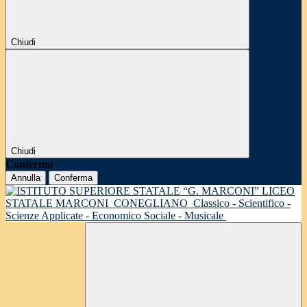
Chiudi
Chiudi
Conferma
Annulla
Conferma
LICEO
STATALE MARCONI
CONEGLIANO
Classico - Scientifico -
Scienze Applicate - Economico Sociale - Musicale