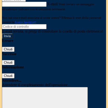
E-mail
Verrà inviato un messaggio
all'indirizzo indicato con le istruzioni necessarie.
Non hai una e-mail associata al nome utente? Effettua il reset della password
tramite la
Login Spaggiari
E-mail inviata, si prega di controllare la casella di posta elettronica!
Errore
Chiudi
Successo
Chiudi
Informazione
Chiudi
Attendere...
Attendere il completamento dell'operazione...