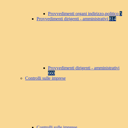
Provvedimenti organi indirizzo-politico
5
Provvedimenti dirigenti - amministrativi
814
Provvedimenti dirigenti - amministrativi
660
Controlli sulle imprese
Controlli sulle imprese