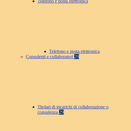
Telefono e posta elettronica
Telefono e posta elettronica
Consulenti e collaboratori
29
Titolari di incarichi di collaborazione o
consulenza
29