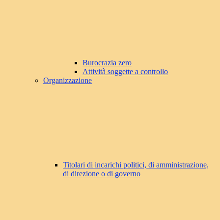
Burocrazia zero
Attività soggette a controllo
Organizzazione
Titolari di incarichi politici, di amministrazione,
di direzione o di governo