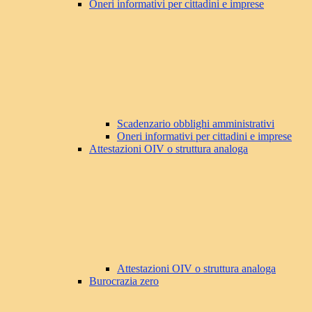
Oneri informativi per cittadini e imprese
Scadenzario obblighi amministrativi
Oneri informativi per cittadini e imprese
Attestazioni OIV o struttura analoga
Attestazioni OIV o struttura analoga
Burocrazia zero