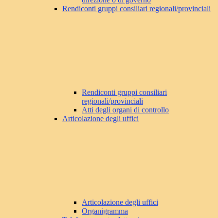
Rendiconti gruppi consiliari regionali/provinciali
Rendiconti gruppi consiliari
regionali/provinciali
Atti degli organi di controllo
Articolazione degli uffici
Articolazione degli uffici
Organigramma