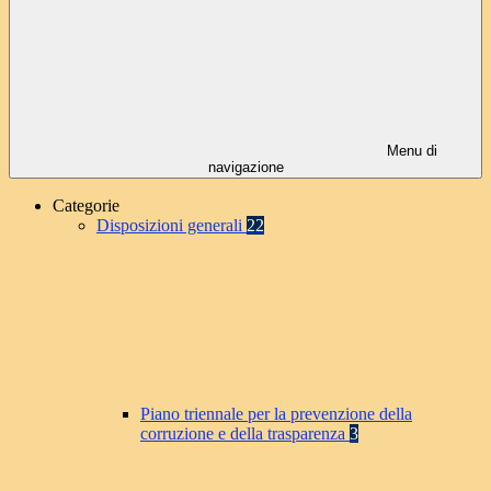
Menu di
navigazione
Categorie
Disposizioni generali
22
Piano triennale per la prevenzione della
corruzione e della trasparenza
3