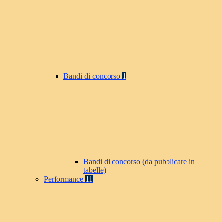
Bandi di concorso
1
Bandi di concorso (da pubblicare in
tabelle)
Performance
11