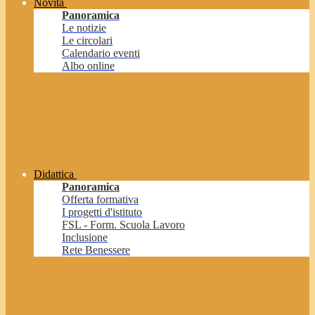
Novità
Panoramica
Le notizie
Le circolari
Calendario eventi
Albo online
Didattica
Panoramica
Offerta formativa
I progetti d'istituto
FSL - Form. Scuola Lavoro
Inclusione
Rete Benessere