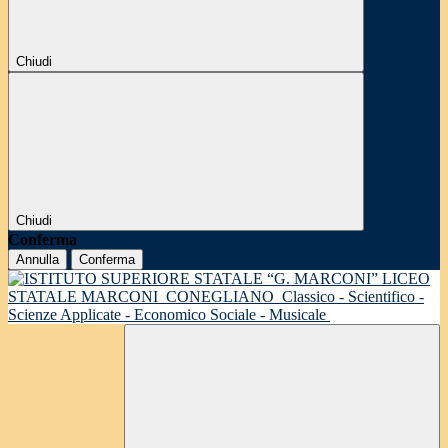
Chiudi
Chiudi
Conferma
Annulla
Conferma
LICEO
STATALE MARCONI
CONEGLIANO
Classico - Scientifico -
Scienze Applicate - Economico Sociale - Musicale