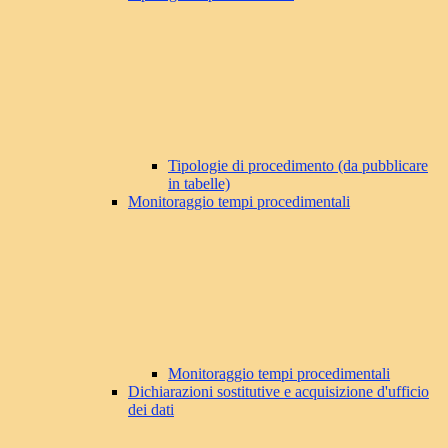
Tipologie di procedimento (da pubblicare
in tabelle)
Monitoraggio tempi procedimentali
Monitoraggio tempi procedimentali
Dichiarazioni sostitutive e acquisizione d'ufficio
dei dati