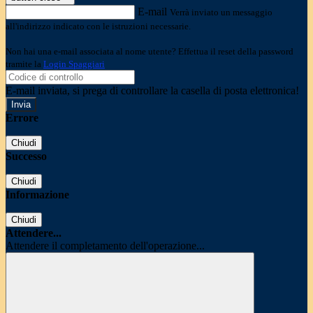
E-mail
Verrà inviato un messaggio
all'indirizzo indicato con le istruzioni necessarie.
Non hai una e-mail associata al nome utente? Effettua il reset della password
tramite la
Login Spaggiari
E-mail inviata, si prega di controllare la casella di posta elettronica!
Errore
Chiudi
Successo
Chiudi
Informazione
Chiudi
Attendere...
Attendere il completamento dell'operazione...