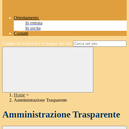
Orientamento
In entrata
In uscita
Contatti
Campo di ricerca per le pagine del sito
Home
>
Amministrazione Trasparente
Amministrazione Trasparente