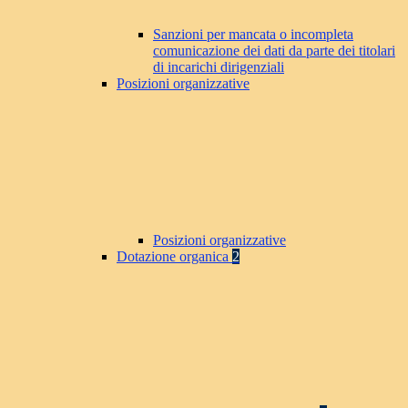
Sanzioni per mancata o incompleta
comunicazione dei dati da parte dei titolari
di incarichi dirigenziali
Posizioni organizzative
Posizioni organizzative
Dotazione organica
2