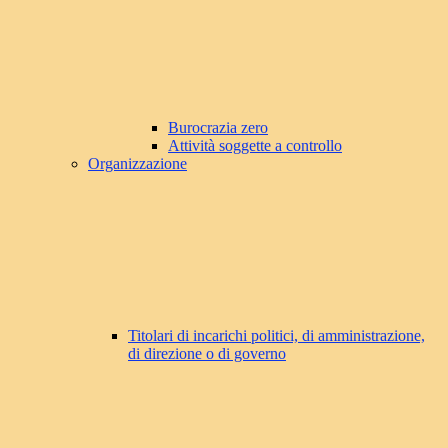
Burocrazia zero
Attività soggette a controllo
Organizzazione
Titolari di incarichi politici, di amministrazione,
di direzione o di governo