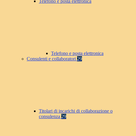
Telefono e posta elettronica
Telefono e posta elettronica
Consulenti e collaboratori
29
Titolari di incarichi di collaborazione o
consulenza
29