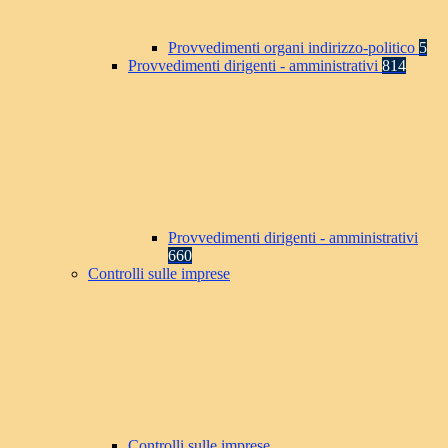
Provvedimenti organi indirizzo-politico
5
Provvedimenti dirigenti - amministrativi
814
Provvedimenti dirigenti - amministrativi
660
Controlli sulle imprese
Controlli sulle imprese