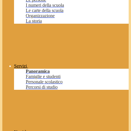
I numeri della scuola
Le carte della scuola
Organizzazione
La storia
Servizi
Panoramica
Famiglie e studenti
Personale scolastico
Percorsi di studio