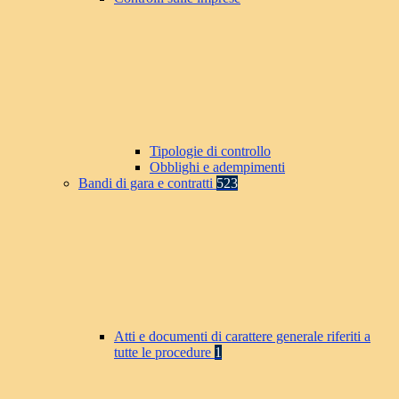
Tipologie di controllo
Obblighi e adempimenti
Bandi di gara e contratti
523
Atti e documenti di carattere generale riferiti a
tutte le procedure
1