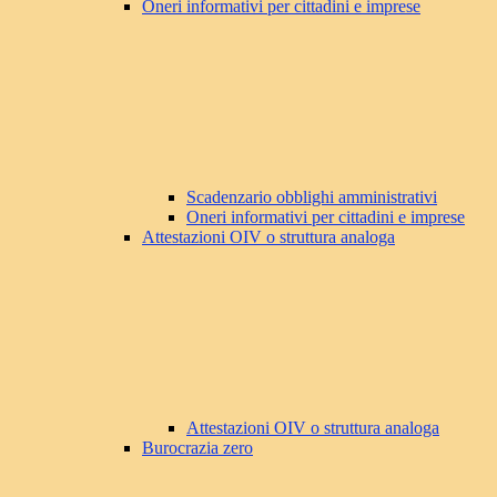
Oneri informativi per cittadini e imprese
Scadenzario obblighi amministrativi
Oneri informativi per cittadini e imprese
Attestazioni OIV o struttura analoga
Attestazioni OIV o struttura analoga
Burocrazia zero