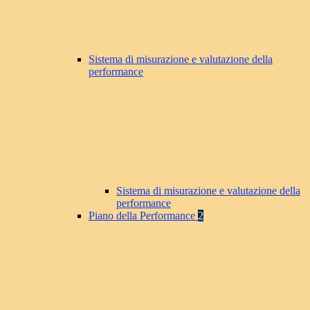
Sistema di misurazione e valutazione della
performance
Sistema di misurazione e valutazione della
performance
Piano della Performance
2