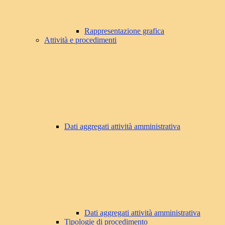
Rappresentazione grafica
Attività e procedimenti
Dati aggregati attività amministrativa
Dati aggregati attività amministrativa
Tipologie di procedimento