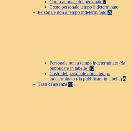
Conto annuale del personale
2
Costo personale tempo indeterminato
Personale non a tempo indeterminato
20
Personale non a tempo indeterminato (da
pubblicare in tabelle)
12
Costo del personale non a tempo
indeterminato (da pubblicare in tabelle)
6
Tassi di assenza
44