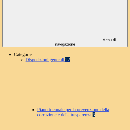
Menu di
navigazione
Categorie
Disposizioni generali
22
Piano triennale per la prevenzione della
corruzione e della trasparenza
3