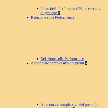
Piano della Performance/Piano esecutivo
di gestione
2
Relazione sulla Performance
Relazione sulla Performance
Ammontare complessivo dei premi
6
Ammontare complessivo dei premi (da