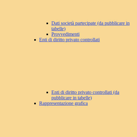
Dati società partecipate (da pubblicare in
tabelle)
Provvedimenti
Enti di diritto privato controllati
Enti di diritto privato controllati (da
pubblicare in tabelle)
Rappresentazione grafica