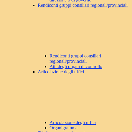
Rendiconti gruppi consiliari regionali/provinciali
Rendiconti gruppi consiliari
regionali/provinciali
Atti degli organi di controllo
Articolazione degli uffici
Articolazione degli uffici
Organigramma