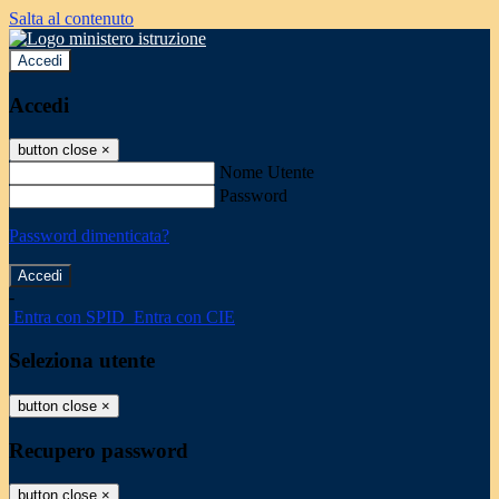
Salta al contenuto
Accedi
Accedi
button close
×
Nome Utente
Password
Password dimenticata?
-
Entra con SPID
Entra con CIE
Seleziona utente
button close
×
Recupero password
button close
×