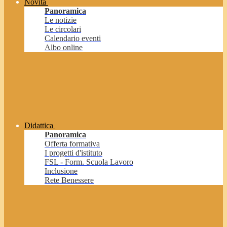
Novità
Panoramica
Le notizie
Le circolari
Calendario eventi
Albo online
Didattica
Panoramica
Offerta formativa
I progetti d'istituto
FSL - Form. Scuola Lavoro
Inclusione
Rete Benessere