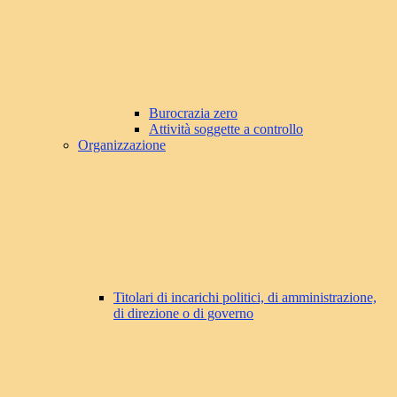
Burocrazia zero
Attività soggette a controllo
Organizzazione
Titolari di incarichi politici, di amministrazione,
di direzione o di governo