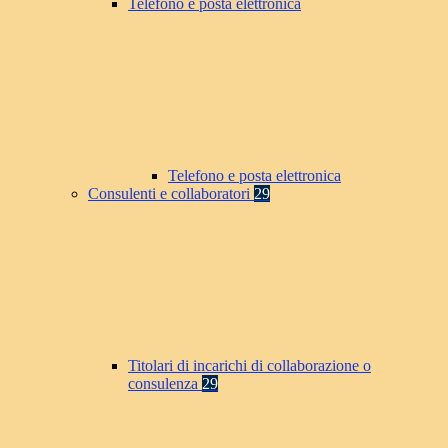
Telefono e posta elettronica
Telefono e posta elettronica
Consulenti e collaboratori
29
Titolari di incarichi di collaborazione o
consulenza
29