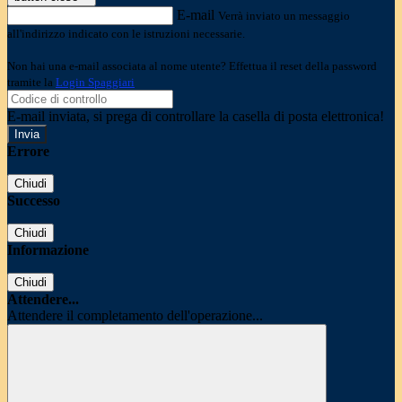
E-mail
Verrà inviato un messaggio
all'indirizzo indicato con le istruzioni necessarie.
Non hai una e-mail associata al nome utente? Effettua il reset della password
tramite la
Login Spaggiari
E-mail inviata, si prega di controllare la casella di posta elettronica!
Errore
Chiudi
Successo
Chiudi
Informazione
Chiudi
Attendere...
Attendere il completamento dell'operazione...