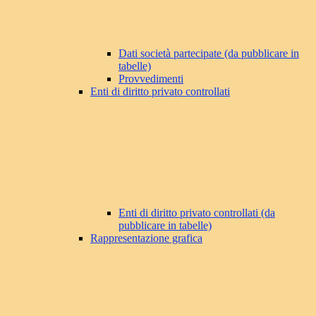
Dati società partecipate (da pubblicare in
tabelle)
Provvedimenti
Enti di diritto privato controllati
Enti di diritto privato controllati (da
pubblicare in tabelle)
Rappresentazione grafica