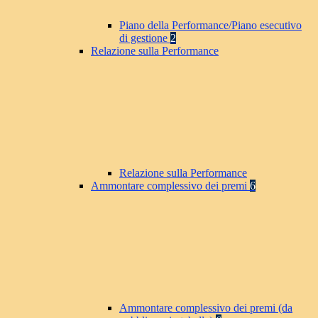
Piano della Performance/Piano esecutivo
di gestione
2
Relazione sulla Performance
Relazione sulla Performance
Ammontare complessivo dei premi
6
Ammontare complessivo dei premi (da