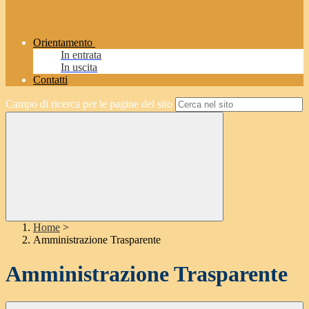
Orientamento
In entrata
In uscita
Contatti
Campo di ricerca per le pagine del sito
Home
>
Amministrazione Trasparente
Amministrazione Trasparente