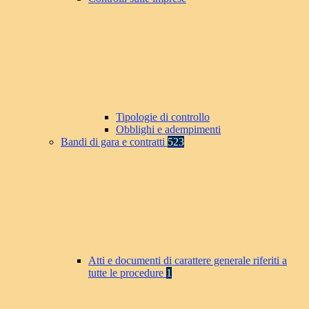
Tipologie di controllo
Obblighi e adempimenti
Bandi di gara e contratti
523
Atti e documenti di carattere generale riferiti a
tutte le procedure
1