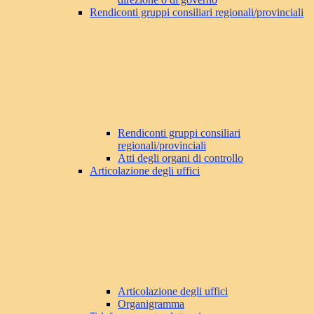
Rendiconti gruppi consiliari regionali/provinciali
Rendiconti gruppi consiliari
regionali/provinciali
Atti degli organi di controllo
Articolazione degli uffici
Articolazione degli uffici
Organigramma