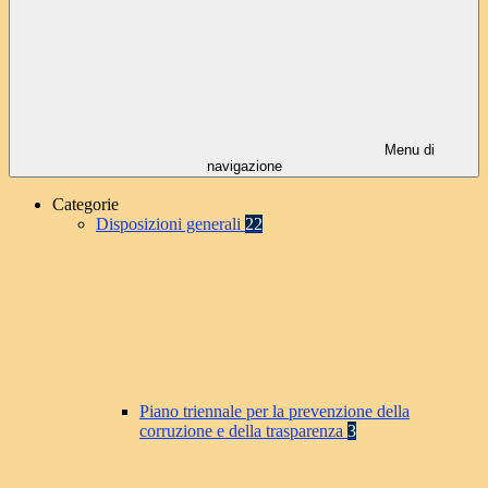
Menu di
navigazione
Categorie
Disposizioni generali
22
Piano triennale per la prevenzione della
corruzione e della trasparenza
3