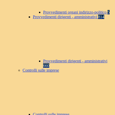
Provvedimenti organi indirizzo-politico
5
Provvedimenti dirigenti - amministrativi
814
Provvedimenti dirigenti - amministrativi
660
Controlli sulle imprese
Controlli sulle imprese