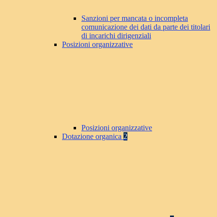
Sanzioni per mancata o incompleta
comunicazione dei dati da parte dei titolari
di incarichi dirigenziali
Posizioni organizzative
Posizioni organizzative
Dotazione organica
2