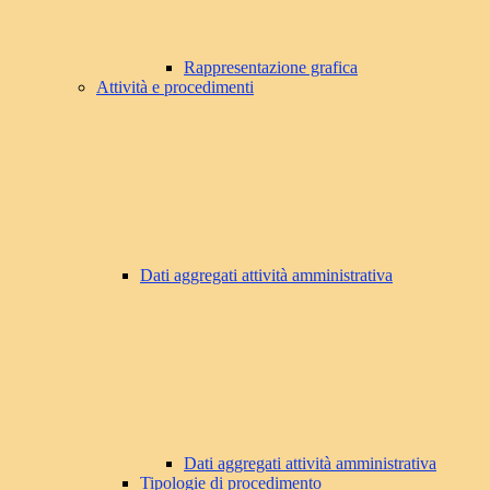
Rappresentazione grafica
Attività e procedimenti
Dati aggregati attività amministrativa
Dati aggregati attività amministrativa
Tipologie di procedimento