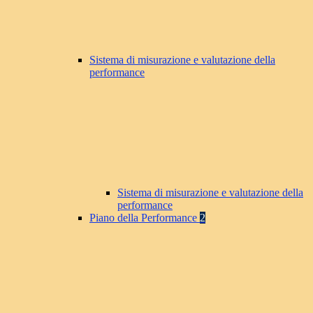
Sistema di misurazione e valutazione della
performance
Sistema di misurazione e valutazione della
performance
Piano della Performance
2