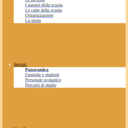
I numeri della scuola
Le carte della scuola
Organizzazione
La storia
Servizi
Panoramica
Famiglie e studenti
Personale scolastico
Percorsi di studio