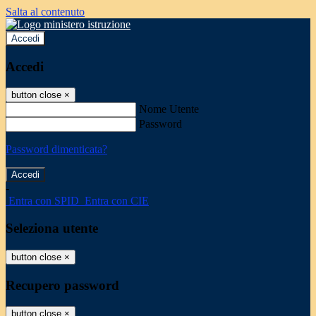
Salta al contenuto
Accedi
Accedi
button close
×
Nome Utente
Password
Password dimenticata?
-
Entra con SPID
Entra con CIE
Seleziona utente
button close
×
Recupero password
button close
×