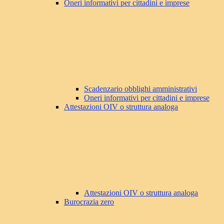
Oneri informativi per cittadini e imprese
Scadenzario obblighi amministrativi
Oneri informativi per cittadini e imprese
Attestazioni OIV o struttura analoga
Attestazioni OIV o struttura analoga
Burocrazia zero