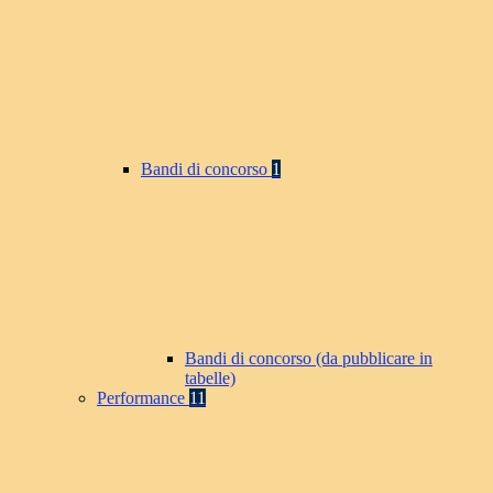
Bandi di concorso
1
Bandi di concorso (da pubblicare in
tabelle)
Performance
11