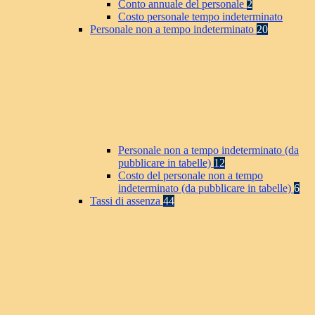
Conto annuale del personale
2
Costo personale tempo indeterminato
Personale non a tempo indeterminato
20
Personale non a tempo indeterminato (da
pubblicare in tabelle)
12
Costo del personale non a tempo
indeterminato (da pubblicare in tabelle)
6
Tassi di assenza
44