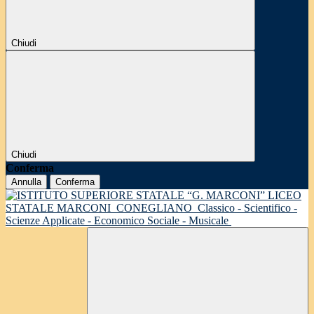
Chiudi
Chiudi
Conferma
Annulla
Conferma
LICEO
STATALE MARCONI
CONEGLIANO
Classico - Scientifico -
Scienze Applicate - Economico Sociale - Musicale