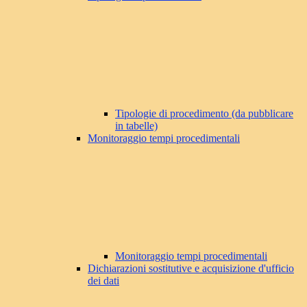
Tipologie di procedimento (da pubblicare
in tabelle)
Monitoraggio tempi procedimentali
Monitoraggio tempi procedimentali
Dichiarazioni sostitutive e acquisizione d'ufficio
dei dati