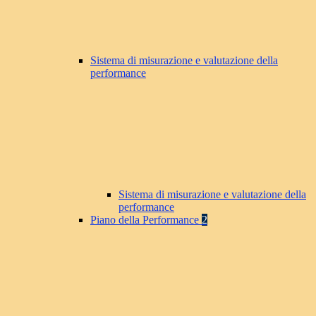
Sistema di misurazione e valutazione della
performance
Sistema di misurazione e valutazione della
performance
Piano della Performance
2