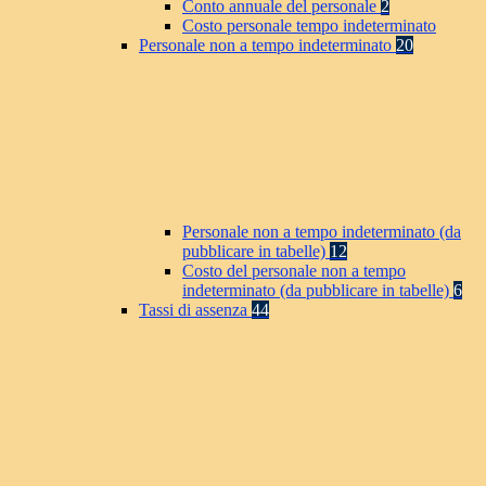
Conto annuale del personale
2
Costo personale tempo indeterminato
Personale non a tempo indeterminato
20
Personale non a tempo indeterminato (da
pubblicare in tabelle)
12
Costo del personale non a tempo
indeterminato (da pubblicare in tabelle)
6
Tassi di assenza
44