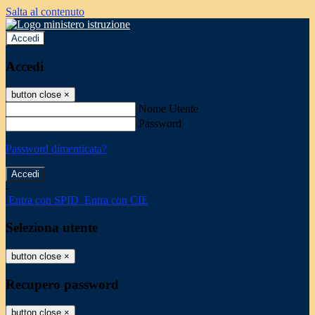
Salta al contenuto
Accedi
Accedi
button close
×
Nome Utente
Password
Password dimenticata?
-
Entra con SPID
Entra con CIE
Seleziona utente
button close
×
Recupero password
button close
×