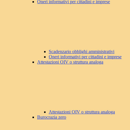
Oneri informativi per cittadini e imprese
Scadenzario obblighi amministrativi
Oneri informativi per cittadini e imprese
Attestazioni OIV o struttura analoga
Attestazioni OIV o struttura analoga
Burocrazia zero