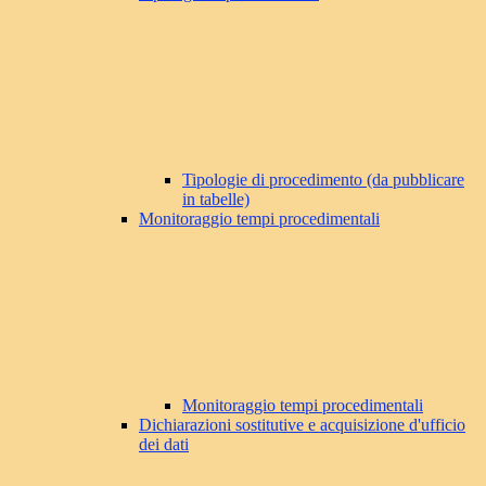
Tipologie di procedimento (da pubblicare
in tabelle)
Monitoraggio tempi procedimentali
Monitoraggio tempi procedimentali
Dichiarazioni sostitutive e acquisizione d'ufficio
dei dati