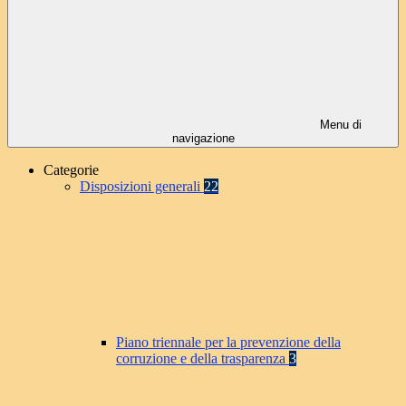
Menu di
navigazione
Categorie
Disposizioni generali
22
Piano triennale per la prevenzione della
corruzione e della trasparenza
3