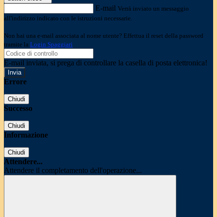
E-mail
Verrà inviato un messaggio
all'indirizzo indicato con le istruzioni necessarie.
Non hai una e-mail associata al nome utente? Effettua il reset della password
tramite la
Login Spaggiari
E-mail inviata, si prega di controllare la casella di posta elettronica!
Errore
Chiudi
Successo
Chiudi
Informazione
Chiudi
Attendere...
Attendere il completamento dell'operazione...