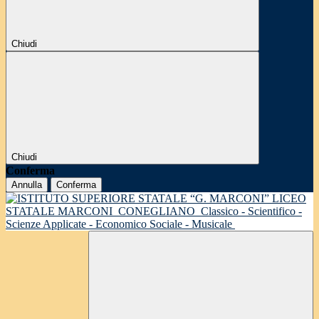
Chiudi
Chiudi
Conferma
Annulla
Conferma
LICEO
STATALE MARCONI
CONEGLIANO
Classico - Scientifico -
Scienze Applicate - Economico Sociale - Musicale