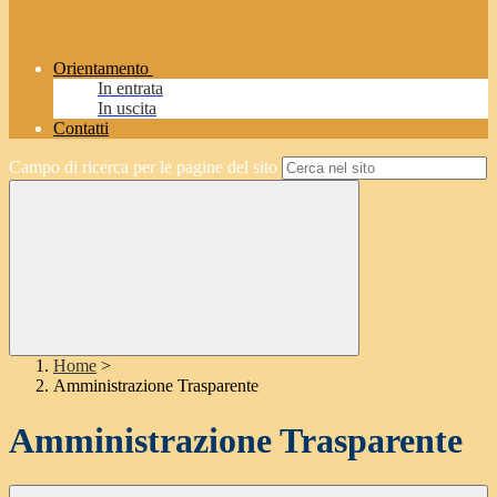
Orientamento
In entrata
In uscita
Contatti
Campo di ricerca per le pagine del sito
Home
>
Amministrazione Trasparente
Amministrazione Trasparente