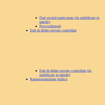
Dati società partecipate (da pubblicare in
tabelle)
Provvedimenti
Enti di diritto privato controllati
Enti di diritto privato controllati (da
pubblicare in tabelle)
Rappresentazione grafica