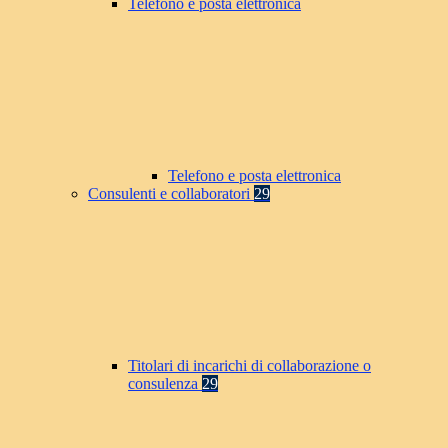
Telefono e posta elettronica
Telefono e posta elettronica
Consulenti e collaboratori
29
Titolari di incarichi di collaborazione o
consulenza
29