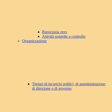
Burocrazia zero
Attività soggette a controllo
Organizzazione
Titolari di incarichi politici, di amministrazione,
di direzione o di governo