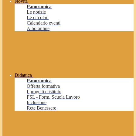
Novità
Panoramica
Le notizie
Le circolari
Calendario eventi
Albo online
Didattica
Panoramica
Offerta formativa
I progetti d'istituto
FSL - Form. Scuola Lavoro
Inclusione
Rete Benessere