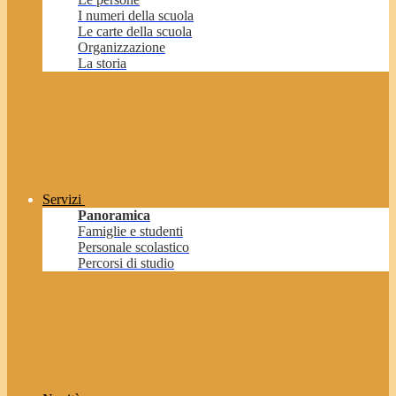
I numeri della scuola
Le carte della scuola
Organizzazione
La storia
Servizi
Panoramica
Famiglie e studenti
Personale scolastico
Percorsi di studio