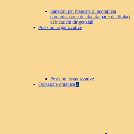
Sanzioni per mancata o incompleta
comunicazione dei dati da parte dei titolari
di incarichi dirigenziali
Posizioni organizzative
Posizioni organizzative
Dotazione organica
2