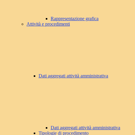
Rappresentazione grafica
Attività e procedimenti
Dati aggregati attività amministrativa
Dati aggregati attività amministrativa
Tipologie di procedimento