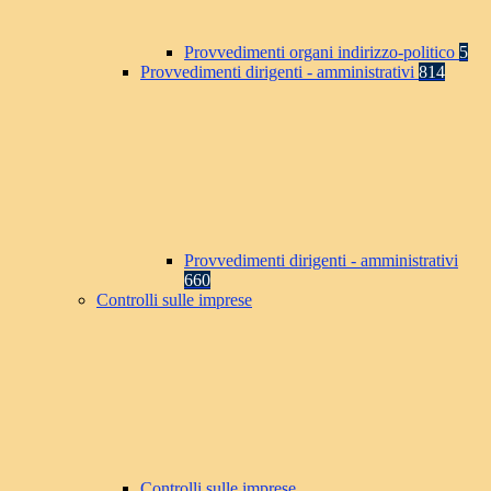
Provvedimenti organi indirizzo-politico
5
Provvedimenti dirigenti - amministrativi
814
Provvedimenti dirigenti - amministrativi
660
Controlli sulle imprese
Controlli sulle imprese