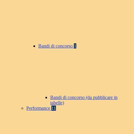
Bandi di concorso
1
Bandi di concorso (da pubblicare in
tabelle)
Performance
11