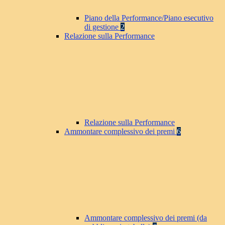
Piano della Performance/Piano esecutivo
di gestione
2
Relazione sulla Performance
Relazione sulla Performance
Ammontare complessivo dei premi
6
Ammontare complessivo dei premi (da