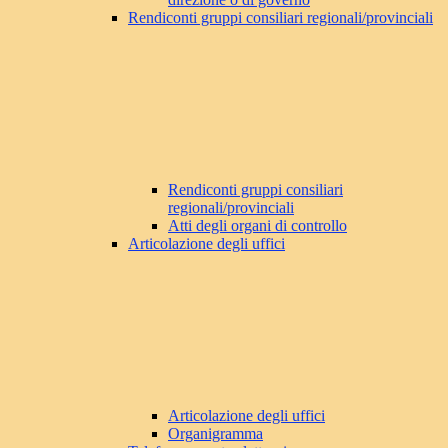
Rendiconti gruppi consiliari regionali/provinciali
Rendiconti gruppi consiliari
regionali/provinciali
Atti degli organi di controllo
Articolazione degli uffici
Articolazione degli uffici
Organigramma