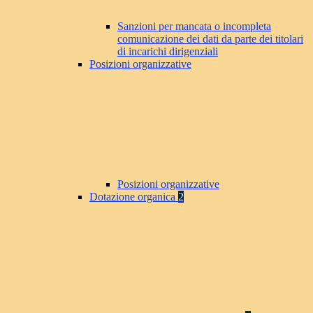
Sanzioni per mancata o incompleta
comunicazione dei dati da parte dei titolari
di incarichi dirigenziali
Posizioni organizzative
Posizioni organizzative
Dotazione organica
2