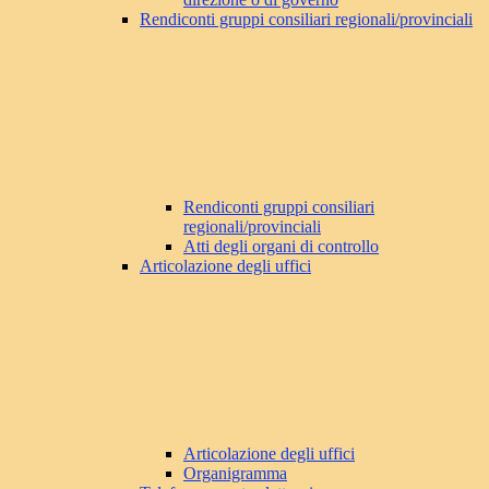
Rendiconti gruppi consiliari regionali/provinciali
Rendiconti gruppi consiliari
regionali/provinciali
Atti degli organi di controllo
Articolazione degli uffici
Articolazione degli uffici
Organigramma