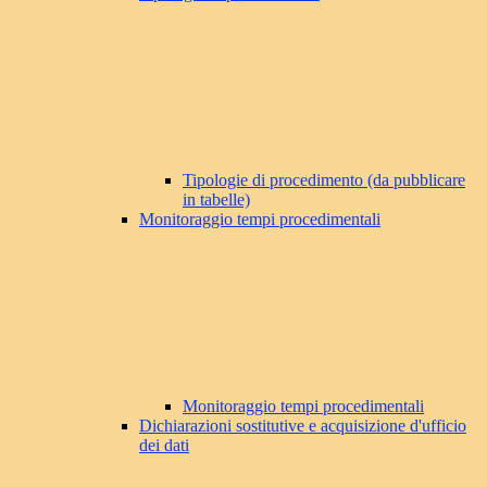
Tipologie di procedimento (da pubblicare
in tabelle)
Monitoraggio tempi procedimentali
Monitoraggio tempi procedimentali
Dichiarazioni sostitutive e acquisizione d'ufficio
dei dati