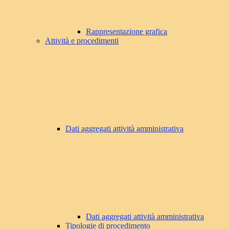
Rappresentazione grafica
Attività e procedimenti
Dati aggregati attività amministrativa
Dati aggregati attività amministrativa
Tipologie di procedimento