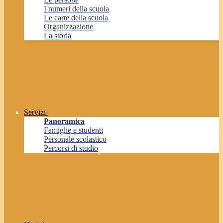
I numeri della scuola
Le carte della scuola
Organizzazione
La storia
Servizi
Panoramica
Famiglie e studenti
Personale scolastico
Percorsi di studio