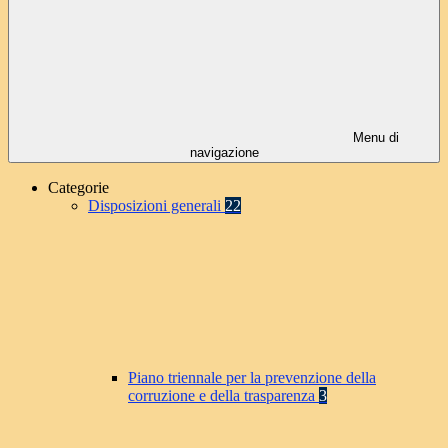
Menu di
navigazione
Categorie
Disposizioni generali
22
Piano triennale per la prevenzione della
corruzione e della trasparenza
3