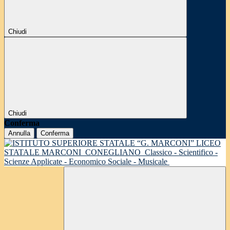
Chiudi
Chiudi
Conferma
Annulla
Conferma
LICEO
STATALE MARCONI
CONEGLIANO
Classico - Scientifico -
Scienze Applicate - Economico Sociale - Musicale