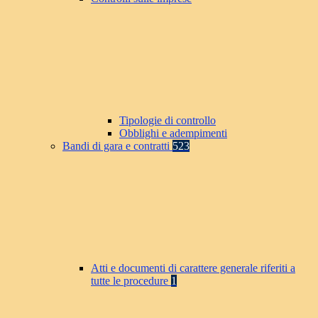
Tipologie di controllo
Obblighi e adempimenti
Bandi di gara e contratti
523
Atti e documenti di carattere generale riferiti a
tutte le procedure
1