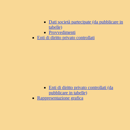
Dati società partecipate (da pubblicare in
tabelle)
Provvedimenti
Enti di diritto privato controllati
Enti di diritto privato controllati (da
pubblicare in tabelle)
Rappresentazione grafica