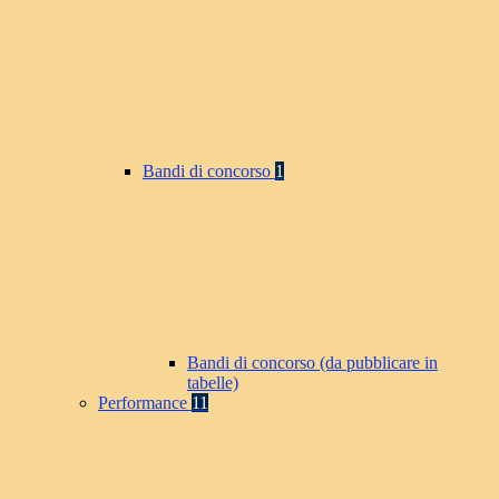
Bandi di concorso
1
Bandi di concorso (da pubblicare in
tabelle)
Performance
11