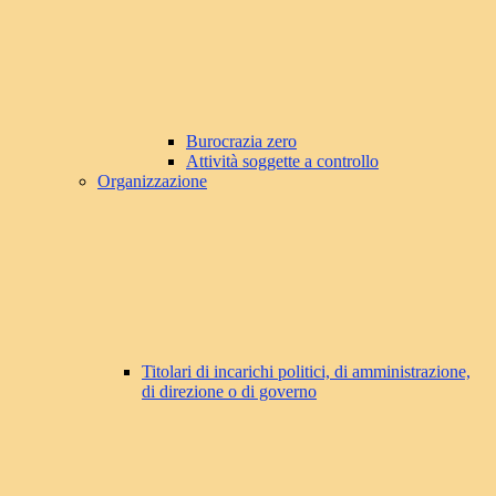
Burocrazia zero
Attività soggette a controllo
Organizzazione
Titolari di incarichi politici, di amministrazione,
di direzione o di governo