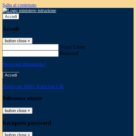
Salta al contenuto
Accedi
Accedi
button close
×
Nome Utente
Password
Password dimenticata?
-
Entra con SPID
Entra con CIE
Seleziona utente
button close
×
Recupero password
button close
×