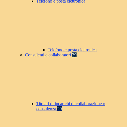
Telefono e posta elettronica
Telefono e posta elettronica
Consulenti e collaboratori
29
Titolari di incarichi di collaborazione o
consulenza
29