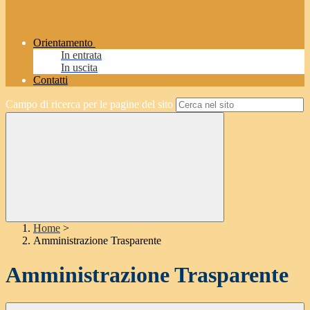
Orientamento
In entrata
In uscita
Contatti
Campo di ricerca per le pagine del sito
Home
>
Amministrazione Trasparente
Amministrazione Trasparente