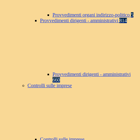
Provvedimenti organi indirizzo-politico
5
Provvedimenti dirigenti - amministrativi
814
Provvedimenti dirigenti - amministrativi
660
Controlli sulle imprese
Controlli sulle imprese