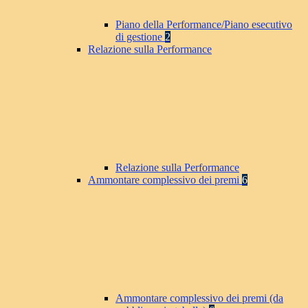
Piano della Performance/Piano esecutivo
di gestione
2
Relazione sulla Performance
Relazione sulla Performance
Ammontare complessivo dei premi
6
Ammontare complessivo dei premi (da