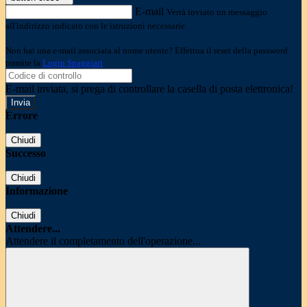
E-mail
Verrà inviato un messaggio
all'indirizzo indicato con le istruzioni necessarie.
Non hai una e-mail associata al nome utente? Effettua il reset della password
tramite la
Login Spaggiari
E-mail inviata, si prega di controllare la casella di posta elettronica!
Errore
Chiudi
Successo
Chiudi
Informazione
Chiudi
Attendere...
Attendere il completamento dell'operazione...