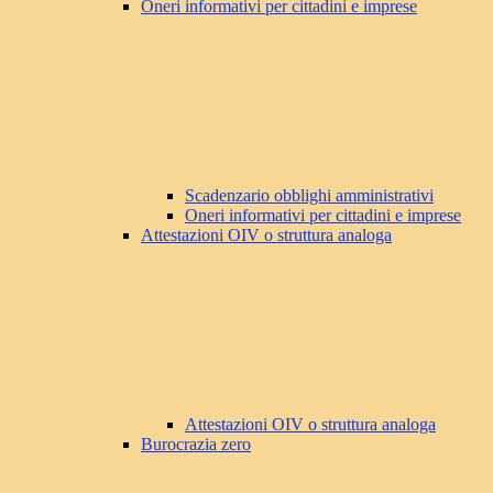
Oneri informativi per cittadini e imprese
Scadenzario obblighi amministrativi
Oneri informativi per cittadini e imprese
Attestazioni OIV o struttura analoga
Attestazioni OIV o struttura analoga
Burocrazia zero