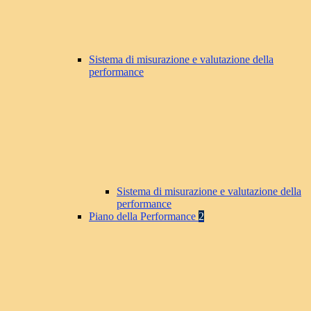
Sistema di misurazione e valutazione della
performance
Sistema di misurazione e valutazione della
performance
Piano della Performance
2