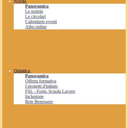
Novità
Panoramica
Le notizie
Le circolari
Calendario eventi
Albo online
Didattica
Panoramica
Offerta formativa
I progetti d'istituto
FSL - Form. Scuola Lavoro
Inclusione
Rete Benessere