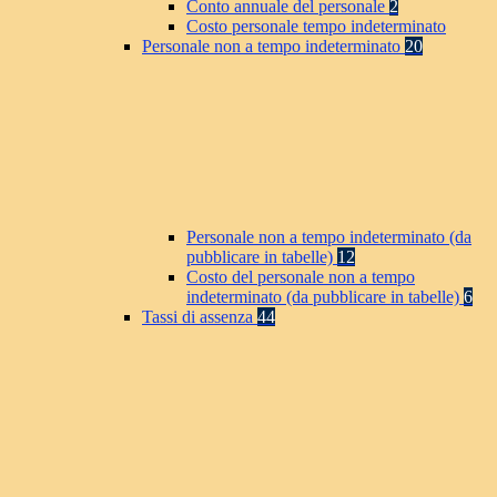
Conto annuale del personale
2
Costo personale tempo indeterminato
Personale non a tempo indeterminato
20
Personale non a tempo indeterminato (da
pubblicare in tabelle)
12
Costo del personale non a tempo
indeterminato (da pubblicare in tabelle)
6
Tassi di assenza
44