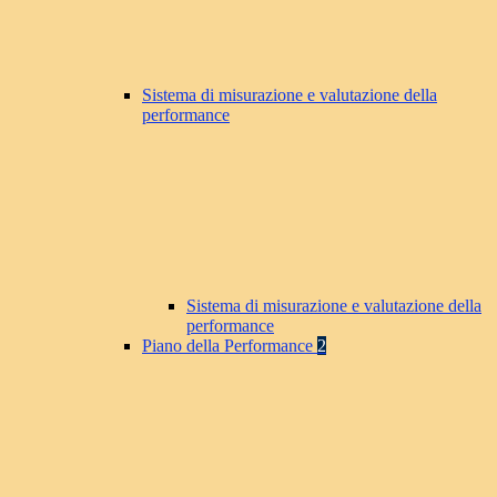
Sistema di misurazione e valutazione della
performance
Sistema di misurazione e valutazione della
performance
Piano della Performance
2