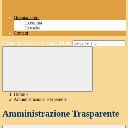
Orientamento
In entrata
In uscita
Contatti
Campo di ricerca per le pagine del sito
Home
>
Amministrazione Trasparente
Amministrazione Trasparente