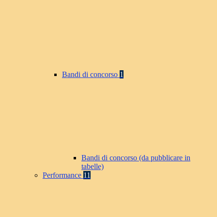
Bandi di concorso
1
Bandi di concorso (da pubblicare in
tabelle)
Performance
11