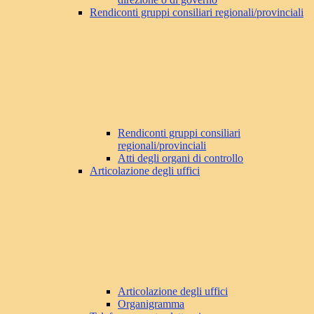
Rendiconti gruppi consiliari regionali/provinciali
Rendiconti gruppi consiliari
regionali/provinciali
Atti degli organi di controllo
Articolazione degli uffici
Articolazione degli uffici
Organigramma