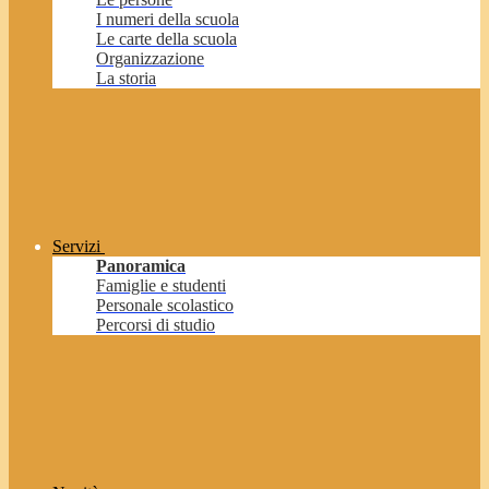
I numeri della scuola
Le carte della scuola
Organizzazione
La storia
Servizi
Panoramica
Famiglie e studenti
Personale scolastico
Percorsi di studio