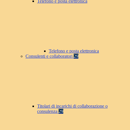
Telefono e posta elettronica
Telefono e posta elettronica
Consulenti e collaboratori
29
Titolari di incarichi di collaborazione o
consulenza
29