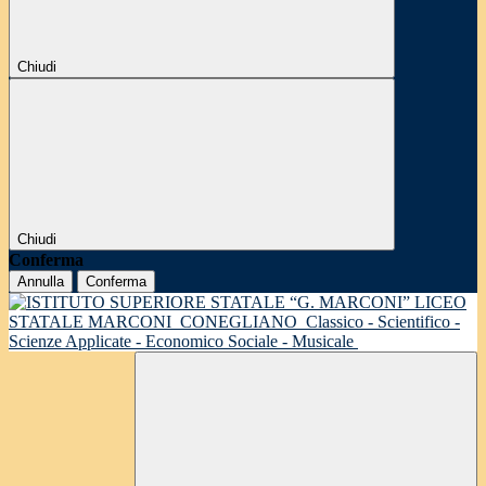
Chiudi
Chiudi
Conferma
Annulla
Conferma
LICEO
STATALE MARCONI
CONEGLIANO
Classico - Scientifico -
Scienze Applicate - Economico Sociale - Musicale