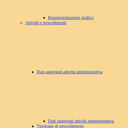
Rappresentazione grafica
Attività e procedimenti
Dati aggregati attività amministrativa
Dati aggregati attività amministrativa
Tipologie di procedimento