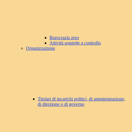
Burocrazia zero
Attività soggette a controllo
Organizzazione
Titolari di incarichi politici, di amministrazione,
di direzione o di governo