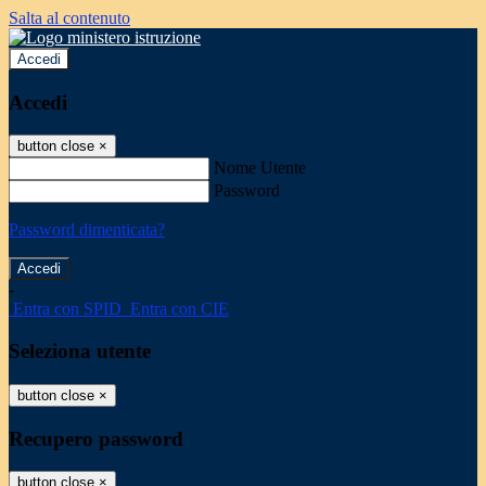
Salta al contenuto
Accedi
Accedi
button close
×
Nome Utente
Password
Password dimenticata?
-
Entra con SPID
Entra con CIE
Seleziona utente
button close
×
Recupero password
button close
×