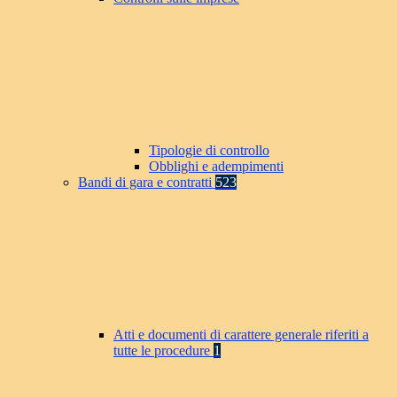
Tipologie di controllo
Obblighi e adempimenti
Bandi di gara e contratti
523
Atti e documenti di carattere generale riferiti a
tutte le procedure
1