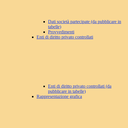
Dati società partecipate (da pubblicare in
tabelle)
Provvedimenti
Enti di diritto privato controllati
Enti di diritto privato controllati (da
pubblicare in tabelle)
Rappresentazione grafica