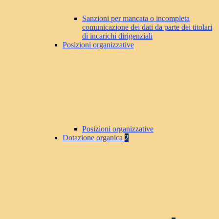
Sanzioni per mancata o incompleta
comunicazione dei dati da parte dei titolari
di incarichi dirigenziali
Posizioni organizzative
Posizioni organizzative
Dotazione organica
2