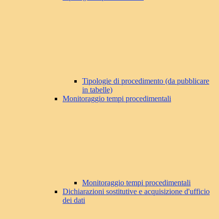
Tipologie di procedimento (da pubblicare
in tabelle)
Monitoraggio tempi procedimentali
Monitoraggio tempi procedimentali
Dichiarazioni sostitutive e acquisizione d'ufficio
dei dati