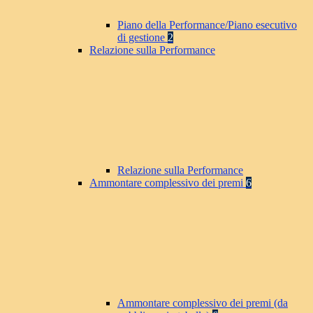
Piano della Performance/Piano esecutivo
di gestione
2
Relazione sulla Performance
Relazione sulla Performance
Ammontare complessivo dei premi
6
Ammontare complessivo dei premi (da