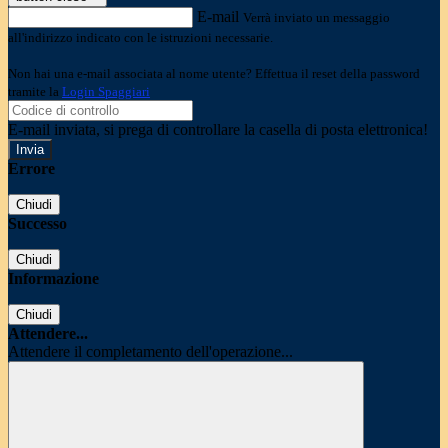
E-mail
Verrà inviato un messaggio
all'indirizzo indicato con le istruzioni necessarie.
Non hai una e-mail associata al nome utente? Effettua il reset della password
tramite la
Login Spaggiari
E-mail inviata, si prega di controllare la casella di posta elettronica!
Errore
Chiudi
Successo
Chiudi
Informazione
Chiudi
Attendere...
Attendere il completamento dell'operazione...