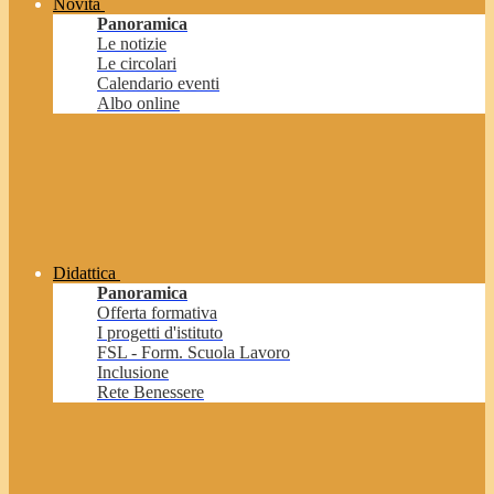
Novità
Panoramica
Le notizie
Le circolari
Calendario eventi
Albo online
Didattica
Panoramica
Offerta formativa
I progetti d'istituto
FSL - Form. Scuola Lavoro
Inclusione
Rete Benessere