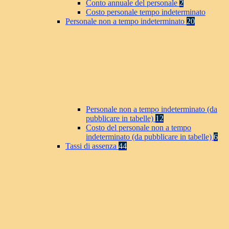
Conto annuale del personale
2
Costo personale tempo indeterminato
Personale non a tempo indeterminato
20
Personale non a tempo indeterminato (da
pubblicare in tabelle)
12
Costo del personale non a tempo
indeterminato (da pubblicare in tabelle)
6
Tassi di assenza
44