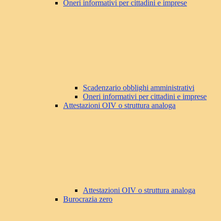
Oneri informativi per cittadini e imprese
Scadenzario obblighi amministrativi
Oneri informativi per cittadini e imprese
Attestazioni OIV o struttura analoga
Attestazioni OIV o struttura analoga
Burocrazia zero