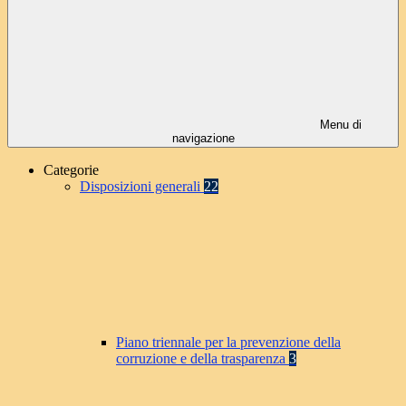
Menu di
navigazione
Categorie
Disposizioni generali
22
Piano triennale per la prevenzione della
corruzione e della trasparenza
3