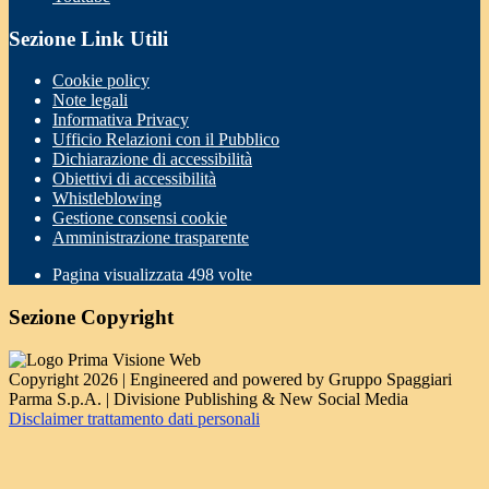
Sezione Link Utili
Cookie policy
Note legali
Informativa Privacy
Ufficio Relazioni con il Pubblico
Dichiarazione di accessibilità
Obiettivi di accessibilità
Whistleblowing
Gestione consensi cookie
Amministrazione trasparente
Pagina visualizzata
498
volte
Sezione Copyright
Copyright 2026 | Engineered and powered by Gruppo Spaggiari
Parma S.p.A. | Divisione Publishing & New Social Media
Disclaimer trattamento dati personali