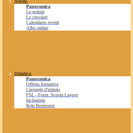
Novità
Panoramica
Le notizie
Le circolari
Calendario eventi
Albo online
Didattica
Panoramica
Offerta formativa
I progetti d'istituto
FSL - Form. Scuola Lavoro
Inclusione
Rete Benessere