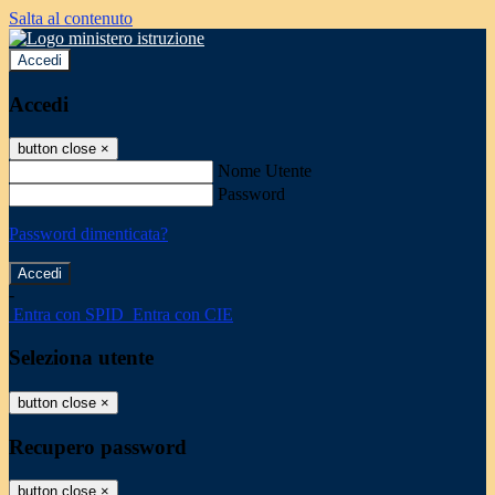
Salta al contenuto
Accedi
Accedi
button close
×
Nome Utente
Password
Password dimenticata?
-
Entra con SPID
Entra con CIE
Seleziona utente
button close
×
Recupero password
button close
×