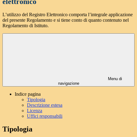
elettronico
L’utilizzo del Registro Elettronico comporta l’integrale applicazione
del presente Regolamento e si tiene conto di quanto contenuto nel
Regolamento di Istituto.
Menu di
navigazione
Indice pagina
Tipologia
Descrizione estesa
Licenza
Uffici responsabili
Tipologia