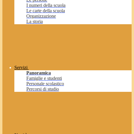
I numeri della scuola
Le carte della scuola
Organizzazione
La storia
Servizi
Panoramica
Famiglie e studenti
Personale scolastico
Percorsi di studio