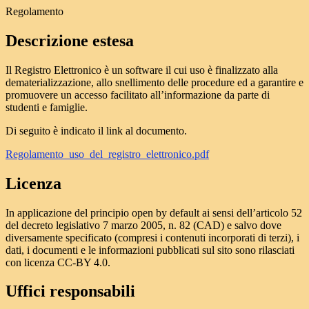
Regolamento
Descrizione estesa
Il Registro Elettronico è un software il cui uso è finalizzato alla
dematerializzazione, allo snellimento delle procedure ed a garantire e
promuovere un accesso facilitato all’informazione da parte di
studenti e famiglie.
Di seguito è indicato il link al documento.
Regolamento_uso_del_registro_elettronico.pdf
Licenza
In applicazione del principio open by default ai sensi dell’articolo 52
del decreto legislativo 7 marzo 2005, n. 82 (CAD) e salvo dove
diversamente specificato (compresi i contenuti incorporati di terzi), i
dati, i documenti e le informazioni pubblicati sul sito sono rilasciati
con licenza CC-BY 4.0.
Uffici responsabili