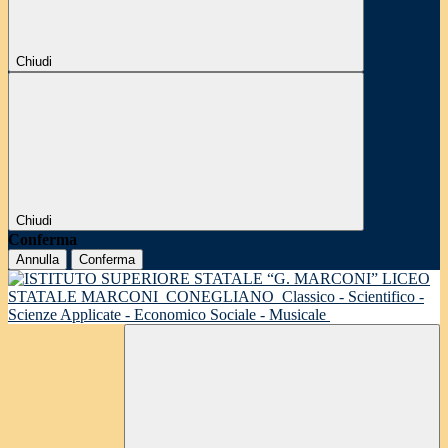
Chiudi
Chiudi
Conferma
Annulla
Conferma
LICEO
STATALE MARCONI
CONEGLIANO
Classico - Scientifico -
Scienze Applicate - Economico Sociale - Musicale