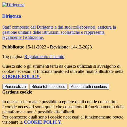
Dirigenza
Staff composto dal Dirigente e dai suoi collaboratori, assicura la
gestione unitaria delle istituzioni scolastiche e rappresenta
legalmente l'istituzione.
Pubblicato:
15-11-2023 -
Revisione:
14-12-2023
Tag pagina:
Regolamento d'istituto
Questo sito o gli strumenti terzi da questo utilizzati si avvalgono di
cookie necessari al funzionamento ed utili alle finalità illustrate nella
COOKIE POLICY
.
Personalizza
Rifiuta tutti
i cookies
Accetta tutti
i cookies
Gestione cookie
In questa schermata è possibile scegliere quali cookie consentire.
I cookie necessari sono quelli che consentono il funzionamento della
piattaforma e non è possibile disabilitarli.
Per conoscere quali sono i cookie necessari al funzionamento potete
visionare la
COOKIE POLICY
.