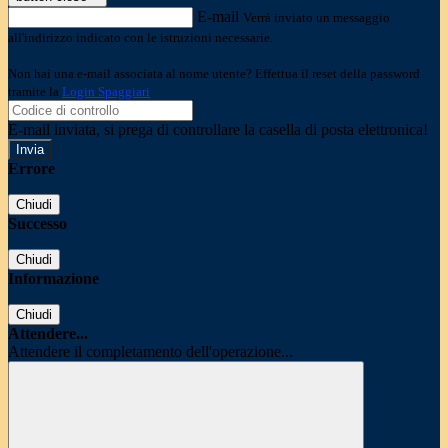
E-mail
Verrà inviato un messaggio
all'indirizzo indicato con le istruzioni necessarie.
Non hai una e-mail associata al nome utente? Effettua il reset della password
tramite la
Login Spaggiari
E-mail inviata, si prega di controllare la casella di posta elettronica!
Errore
Chiudi
Successo
Chiudi
Informazione
Chiudi
Attendere...
Attendere il completamento dell'operazione...