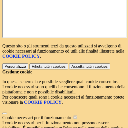
Questo sito o gli strumenti terzi da questo utilizzati si avvalgono di
cookie necessari al funzionamento ed utili alle finalità illustrate nella
COOKIE POLICY
.
Personalizza
Rifiuta tutti
i cookies
Accetta tutti
i cookies
Gestione cookie
In questa schermata è possibile scegliere quali cookie consentire.
I cookie necessari sono quelli che consentono il funzionamento della
piattaforma e non è possibile disabilitarli.
Per conoscere quali sono i cookie necessari al funzionamento potete
visionare la
COOKIE POLICY
.
Cookie necessari per il funzionamento
I cookie necessari per il funzionamento non possono essere
disabilitati. È possibile consultare l'elenco nella pagina della cookie