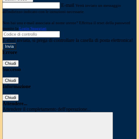
E-mail
Verrà inviato un messaggio
all'indirizzo indicato con le istruzioni necessarie.
Non hai una e-mail associata al nome utente? Effettua il reset della password
tramite la
Login Spaggiari
E-mail inviata, si prega di controllare la casella di posta elettronica!
Errore
Chiudi
Successo
Chiudi
Informazione
Chiudi
Attendere...
Attendere il completamento dell'operazione...