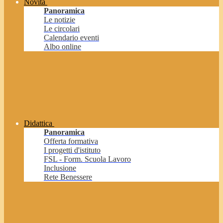
Novità
Panoramica
Le notizie
Le circolari
Calendario eventi
Albo online
Didattica
Panoramica
Offerta formativa
I progetti d'istituto
FSL - Form. Scuola Lavoro
Inclusione
Rete Benessere