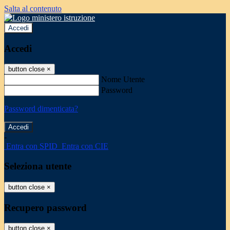
Salta al contenuto
Accedi
Accedi
button close
×
Nome Utente
Password
Password dimenticata?
-
Entra con SPID
Entra con CIE
Seleziona utente
button close
×
Recupero password
button close
×