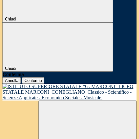
Chiudi
Chiudi
Conferma
Annulla
Conferma
LICEO
STATALE MARCONI
CONEGLIANO
Classico - Scientifico -
Scienze Applicate - Economico Sociale - Musicale