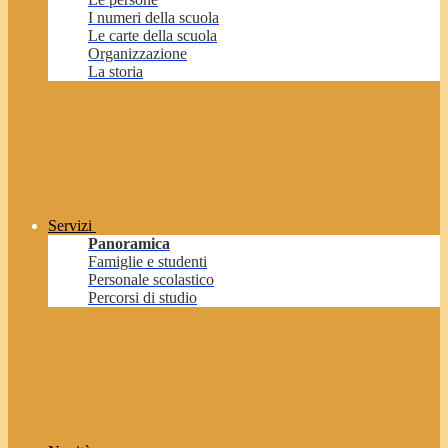
I numeri della scuola
Le carte della scuola
Organizzazione
La storia
Servizi
Panoramica
Famiglie e studenti
Personale scolastico
Percorsi di studio