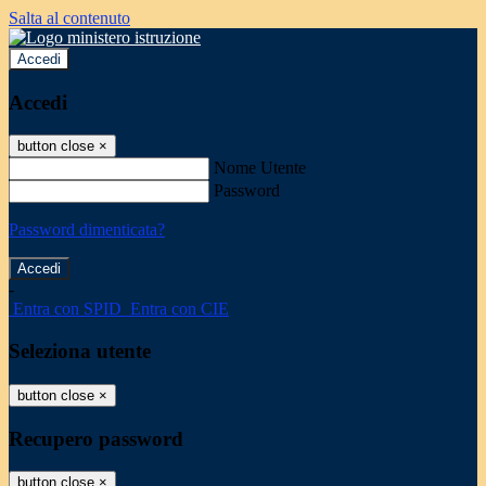
Salta al contenuto
Accedi
Accedi
button close
×
Nome Utente
Password
Password dimenticata?
-
Entra con SPID
Entra con CIE
Seleziona utente
button close
×
Recupero password
button close
×