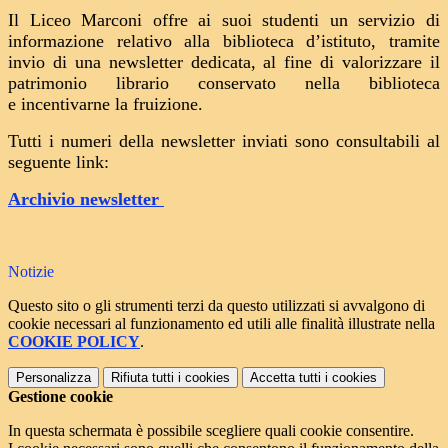
Il Liceo Marconi offre ai suoi studenti un servizio di
informazione relativo alla biblioteca d’istituto, tramite
invio di una newsletter dedicata, al fine di valorizzare il
patrimonio librario conservato nella biblioteca
e incentivarne la fruizione.
Tutti i numeri della newsletter inviati sono consultabili al
seguente link:
Archivio newsletter
Notizie
Questo sito o gli strumenti terzi da questo utilizzati si avvalgono di
cookie necessari al funzionamento ed utili alle finalità illustrate nella
COOKIE POLICY
.
Personalizza
Rifiuta tutti
i cookies
Accetta tutti
i cookies
Gestione cookie
In questa schermata è possibile scegliere quali cookie consentire.