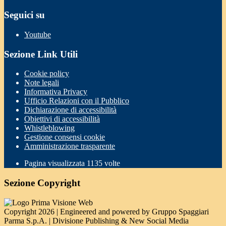
Seguici su
Youtube
Sezione Link Utili
Cookie policy
Note legali
Informativa Privacy
Ufficio Relazioni con il Pubblico
Dichiarazione di accessibilità
Obiettivi di accessibilità
Whistleblowing
Gestione consensi cookie
Amministrazione trasparente
Pagina visualizzata
1135
volte
Sezione Copyright
Copyright 2026 | Engineered and powered by Gruppo Spaggiari
Parma S.p.A. | Divisione Publishing & New Social Media