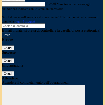
E-mail
Verrà inviato un messaggio
all'indirizzo indicato con le istruzioni necessarie.
Non hai una e-mail associata al nome utente? Effettua il reset della password
tramite la
Login Spaggiari
E-mail inviata, si prega di controllare la casella di posta elettronica!
Errore
Chiudi
Successo
Chiudi
Informazione
Chiudi
Attendere...
Attendere il completamento dell'operazione...