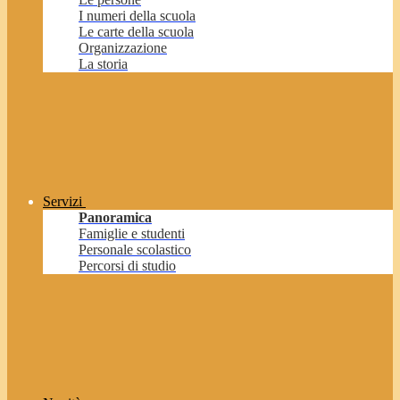
I numeri della scuola
Le carte della scuola
Organizzazione
La storia
Servizi
Panoramica
Famiglie e studenti
Personale scolastico
Percorsi di studio