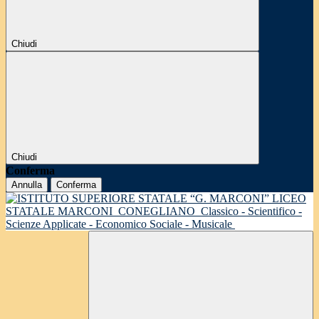
Chiudi
Chiudi
Conferma
Annulla
Conferma
LICEO
STATALE MARCONI
CONEGLIANO
Classico - Scientifico -
Scienze Applicate - Economico Sociale - Musicale