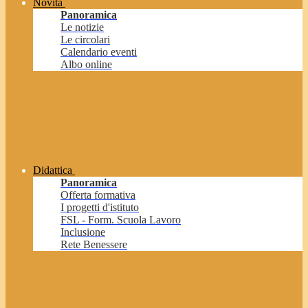
Novità
Panoramica
Le notizie
Le circolari
Calendario eventi
Albo online
Didattica
Panoramica
Offerta formativa
I progetti d'istituto
FSL - Form. Scuola Lavoro
Inclusione
Rete Benessere