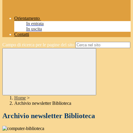
Orientamento
In entrata
In uscita
Contatti
Campo di ricerca per le pagine del sito
Home
>
Archivio newsletter Biblioteca
Archivio newsletter Biblioteca