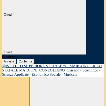
Chiudi
Chiudi
Conferma
Annulla
Conferma
LICEO
STATALE MARCONI
CONEGLIANO
Classico - Scientifico -
Scienze Applicate - Economico Sociale - Musicale