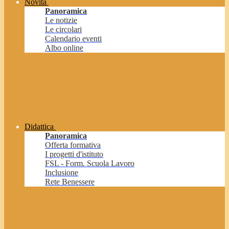
Novità
Panoramica
Le notizie
Le circolari
Calendario eventi
Albo online
Didattica
Panoramica
Offerta formativa
I progetti d'istituto
FSL - Form. Scuola Lavoro
Inclusione
Rete Benessere