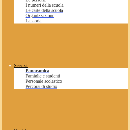
I numeri della scuola
Le carte della scuola
Organizzazione
La storia
Servizi
Panoramica
Famiglie e studenti
Personale scolastico
Percorsi di studio