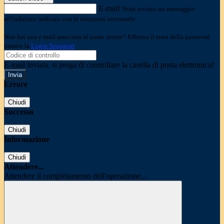
E-mail
Verrà inviato un messaggio
all'indirizzo indicato con le istruzioni necessarie.
Non hai una e-mail associata al nome utente? Effettua il reset della password
tramite la
Login Spaggiari
E-mail inviata, si prega di controllare la casella di posta elettronica!
Errore
Chiudi
Successo
Chiudi
Informazione
Chiudi
Attendere...
Attendere il completamento dell'operazione...