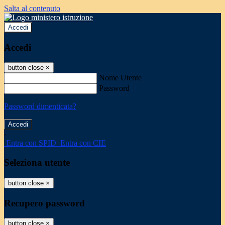
Salta al contenuto
Accedi
Accedi
button close
×
Nome Utente
Password
Password dimenticata?
-
Entra con SPID
Entra con CIE
Seleziona utente
button close
×
Recupero password
button close
×