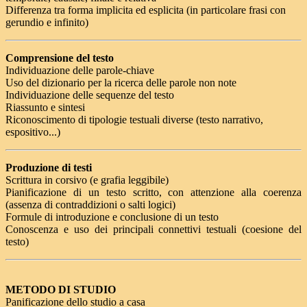
Differenza tra forma implicita ed esplicita (in particolare frasi con
gerundio e infinito)
Comprensione del testo
Individuazione delle parole-chiave
Uso del dizionario per la ricerca delle parole non note
Individuazione delle sequenze del testo
Riassunto e sintesi
Riconoscimento di tipologie testuali diverse (testo narrativo,
espositivo...)
Produzione di testi
Scrittura in corsivo (e grafia leggibile)
Pianificazione di un testo scritto, con attenzione alla coerenza
(assenza di contraddizioni o salti logici)
Formule di introduzione e conclusione di un testo
Conoscenza e uso dei principali connettivi testuali (coesione del
testo)
METODO DI STUDIO
Panificazione dello studio a casa