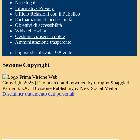
Note legali
Informativa Privacy
Ufficio Relazioni con il Pubblico
Dichiarazione di accessibilità
Obiettivi di accessibilità
Whistleblowing
Gestione consensi cookie
Amministrazione trasparente
Pagina visualizzata
338
volte
Sezione Copyright
Copyright 2026 | Engineered and powered by Gruppo Spaggiari
Parma S.p.A. | Divisione Publishing & New Social Media
Disclaimer trattamento dati personali