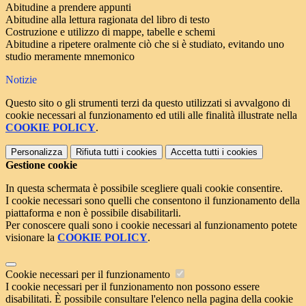
Abitudine a prendere appunti
Abitudine alla lettura ragionata del libro di testo
Costruzione e utilizzo di mappe, tabelle e schemi
Abitudine a ripetere oralmente ciò che si è studiato, evitando uno
studio meramente mnemonico
Notizie
Questo sito o gli strumenti terzi da questo utilizzati si avvalgono di
cookie necessari al funzionamento ed utili alle finalità illustrate nella
COOKIE POLICY
.
Personalizza
Rifiuta tutti
i cookies
Accetta tutti
i cookies
Gestione cookie
In questa schermata è possibile scegliere quali cookie consentire.
I cookie necessari sono quelli che consentono il funzionamento della
piattaforma e non è possibile disabilitarli.
Per conoscere quali sono i cookie necessari al funzionamento potete
visionare la
COOKIE POLICY
.
Cookie necessari per il funzionamento
I cookie necessari per il funzionamento non possono essere
disabilitati. È possibile consultare l'elenco nella pagina della cookie