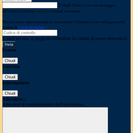
E-mail
Verrà inviato un messaggio
all'indirizzo indicato con le istruzioni necessarie.
Non hai una e-mail associata al nome utente? Effettua il reset della password
tramite la
Login Spaggiari
E-mail inviata, si prega di controllare la casella di posta elettronica!
Errore
Chiudi
Successo
Chiudi
Informazione
Chiudi
Attendere...
Attendere il completamento dell'operazione...