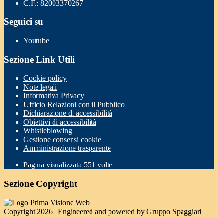
C.F.: 82003370267
Seguici su
Youtube
Sezione Link Utili
Cookie policy
Note legali
Informativa Privacy
Ufficio Relazioni con il Pubblico
Dichiarazione di accessibilità
Obiettivi di accessibilità
Whistleblowing
Gestione consensi cookie
Amministrazione trasparente
Pagina visualizzata
551
volte
Sezione Copyright
Copyright 2026 | Engineered and powered by Gruppo Spaggiari