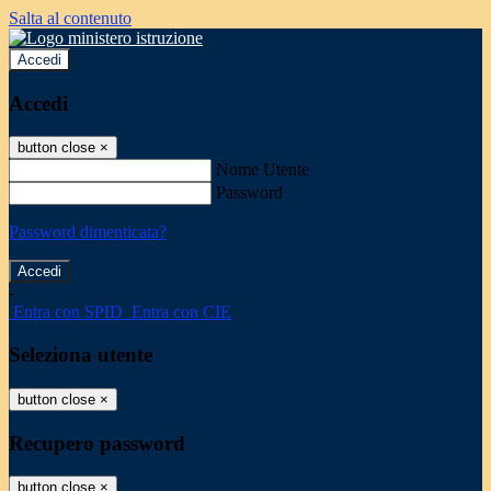
Salta al contenuto
Accedi
Accedi
button close
×
Nome Utente
Password
Password dimenticata?
-
Entra con SPID
Entra con CIE
Seleziona utente
button close
×
Recupero password
button close
×