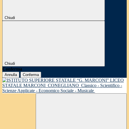
Chiudi
Chiudi
Conferma
Annulla
Conferma
LICEO
STATALE MARCONI
CONEGLIANO
Classico - Scientifico -
Scienze Applicate - Economico Sociale - Musicale