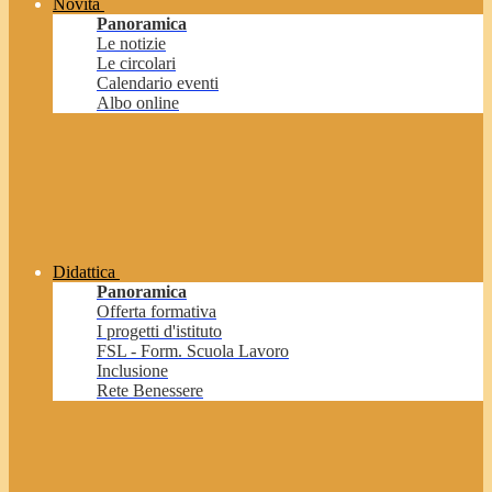
Novità
Panoramica
Le notizie
Le circolari
Calendario eventi
Albo online
Didattica
Panoramica
Offerta formativa
I progetti d'istituto
FSL - Form. Scuola Lavoro
Inclusione
Rete Benessere