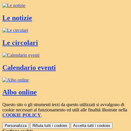
Le notizie
Le circolari
Calendario eventi
Albo online
Questo sito o gli strumenti terzi da questo utilizzati si avvalgono di
cookie necessari al funzionamento ed utili alle finalità illustrate nella
COOKIE POLICY
.
Personalizza
Rifiuta tutti
i cookies
Accetta tutti
i cookies