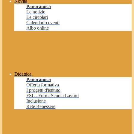
Novità
Panoramica
Le notizie
Le circolari
Calendario eventi
Albo online
Didattica
Panoramica
Offerta formativa
I progetti d'istituto
FSL - Form. Scuola Lavoro
Inclusione
Rete Benessere