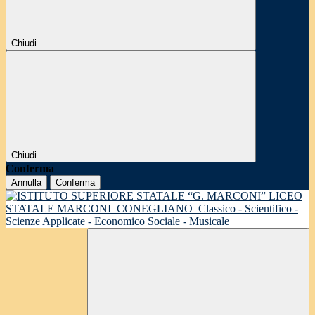
Chiudi
Chiudi
Conferma
Annulla
Conferma
LICEO
STATALE MARCONI
CONEGLIANO
Classico - Scientifico -
Scienze Applicate - Economico Sociale - Musicale