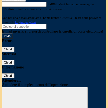
E-mail
Verrà inviato un messaggio
all'indirizzo indicato con le istruzioni necessarie.
Non hai una e-mail associata al nome utente? Effettua il reset della password
tramite la
Login Spaggiari
E-mail inviata, si prega di controllare la casella di posta elettronica!
Errore
Chiudi
Successo
Chiudi
Informazione
Chiudi
Attendere...
Attendere il completamento dell'operazione...