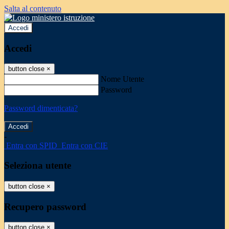
Salta al contenuto
Accedi
Accedi
button close
×
Nome Utente
Password
Password dimenticata?
-
Entra con SPID
Entra con CIE
Seleziona utente
button close
×
Recupero password
button close
×