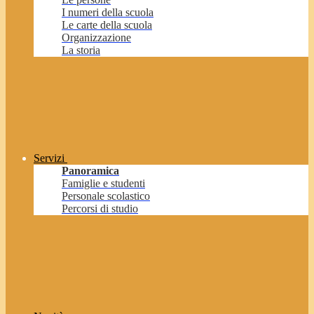
I numeri della scuola
Le carte della scuola
Organizzazione
La storia
Servizi
Panoramica
Famiglie e studenti
Personale scolastico
Percorsi di studio