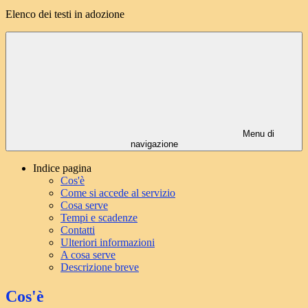
Elenco dei testi in adozione
Menu di
navigazione
Indice pagina
Cos'è
Come si accede al servizio
Cosa serve
Tempi e scadenze
Contatti
Ulteriori informazioni
A cosa serve
Descrizione breve
Cos'è