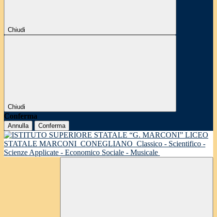
Chiudi
Chiudi
Conferma
Annulla
Conferma
LICEO
STATALE MARCONI
CONEGLIANO
Classico - Scientifico -
Scienze Applicate - Economico Sociale - Musicale