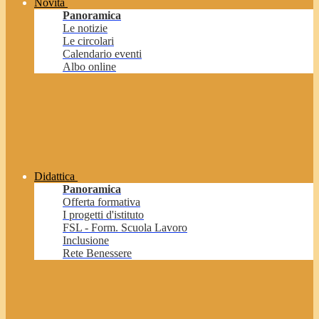
Novità
Panoramica
Le notizie
Le circolari
Calendario eventi
Albo online
Didattica
Panoramica
Offerta formativa
I progetti d'istituto
FSL - Form. Scuola Lavoro
Inclusione
Rete Benessere