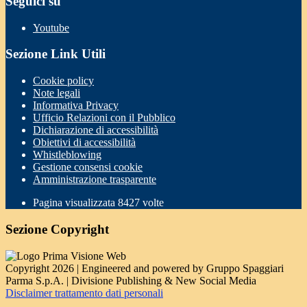
Seguici su
Youtube
Sezione Link Utili
Cookie policy
Note legali
Informativa Privacy
Ufficio Relazioni con il Pubblico
Dichiarazione di accessibilità
Obiettivi di accessibilità
Whistleblowing
Gestione consensi cookie
Amministrazione trasparente
Pagina visualizzata
8427
volte
Sezione Copyright
Copyright 2026 | Engineered and powered by Gruppo Spaggiari
Parma S.p.A. | Divisione Publishing & New Social Media
Disclaimer trattamento dati personali