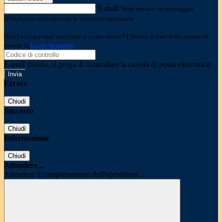
E-mail
Verrà inviato un messaggio
all'indirizzo indicato con le istruzioni necessarie.
Non hai una e-mail associata al nome utente? Effettua il reset della password
tramite la
Login Spaggiari
E-mail inviata, si prega di controllare la casella di posta elettronica!
Errore
Chiudi
Successo
Chiudi
Informazione
Chiudi
Attendere...
Attendere il completamento dell'operazione...