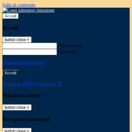
Salta al contenuto
Accedi
Accedi
button close
×
Nome Utente
Password
Password dimenticata?
-
Entra con SPID
Entra con CIE
Seleziona utente
button close
×
Recupero password
button close
×