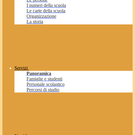
I numeri della scuola
Le carte della scuola
Organizzazione
La storia
Servizi
Panoramica
Famiglie e studenti
Personale scolastico
Percorsi di studio