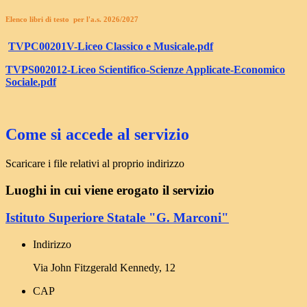
Elenco libri di testo per l'a.s. 2026/2027
TVPC00201V-Liceo Classico e Musicale.pdf
TVPS002012-Liceo Scientifico-Scienze Applicate-Economico
Sociale.pdf
Come si accede al servizio
Scaricare i file relativi al proprio indirizzo
Luoghi in cui viene erogato il servizio
Istituto Superiore Statale "G. Marconi"
Indirizzo
Via John Fitzgerald Kennedy, 12
CAP