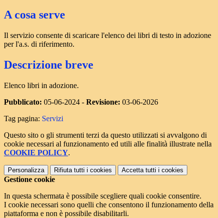
A cosa serve
Il servizio consente di scaricare l'elenco dei libri di testo in adozione
per l'a.s. di riferimento.
Descrizione breve
Elenco libri in adozione.
Pubblicato:
05-06-2024 -
Revisione:
03-06-2026
Tag pagina:
Servizi
Questo sito o gli strumenti terzi da questo utilizzati si avvalgono di
cookie necessari al funzionamento ed utili alle finalità illustrate nella
COOKIE POLICY
.
Personalizza
Rifiuta tutti
i cookies
Accetta tutti
i cookies
Gestione cookie
In questa schermata è possibile scegliere quali cookie consentire.
I cookie necessari sono quelli che consentono il funzionamento della
piattaforma e non è possibile disabilitarli.