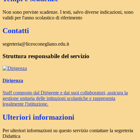
Non sono previste scadenze. I testi, salvo diverse indicazioni, sono
validi per l'anno scolastico di riferimento
Contatti
segreteria@liceoconegliano.edu.it
Struttura responsabile del servizio
Dirigenza
Staff composto dal Dirigente e dai suoi collaboratori, assicura la
gestione unitaria delle istituzioni scolastiche e rappresenta
legalmente l'istituzione.
Ulteriori informazioni
Per ulteriori informazioni su questo servizio contattare la segreteria
Didattica