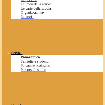
I numeri della scuola
Le carte della scuola
Organizzazione
La storia
Servizi
Panoramica
Famiglie e studenti
Personale scolastico
Percorsi di studio