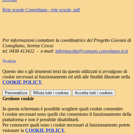
Rete scuole Conegliano - rete scuole .pdf
Per informazioni contattare la coordinatrice del Progetto Giovani di
Conegliano, Serena Cesca:
tel. 0438 413422 -
e-mail:
informacitta@comune.
conegliano.tv.it
Notizie
Questo sito o gli strumenti terzi da questo utilizzati si avvalgono di
cookie necessari al funzionamento ed utili alle finalità illustrate nella
COOKIE POLICY
.
Personalizza
Rifiuta tutti
i cookies
Accetta tutti
i cookies
Gestione cookie
In questa schermata è possibile scegliere quali cookie consentire.
I cookie necessari sono quelli che consentono il funzionamento della
piattaforma e non è possibile disabilitarli.
Per conoscere quali sono i cookie necessari al funzionamento potete
visionare la
COOKIE POLICY
.