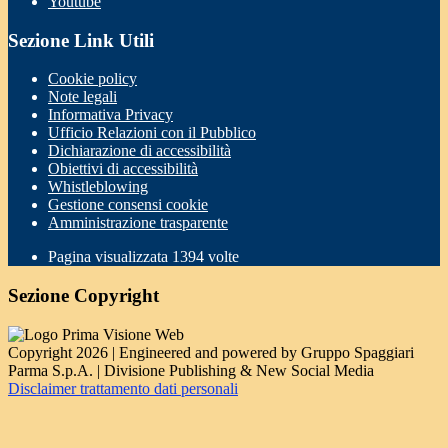
Youtube
Sezione Link Utili
Cookie policy
Note legali
Informativa Privacy
Ufficio Relazioni con il Pubblico
Dichiarazione di accessibilità
Obiettivi di accessibilità
Whistleblowing
Gestione consensi cookie
Amministrazione trasparente
Pagina visualizzata
1394
volte
Sezione Copyright
Copyright 2026 | Engineered and powered by Gruppo Spaggiari
Parma S.p.A. | Divisione Publishing & New Social Media
Disclaimer trattamento dati personali