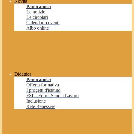
Novità
Panoramica
Le notizie
Le circolari
Calendario eventi
Albo online
Didattica
Panoramica
Offerta formativa
I progetti d'istituto
FSL - Form. Scuola Lavoro
Inclusione
Rete Benessere