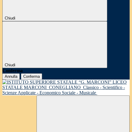
Chiudi
Chiudi
Conferma
Annulla
Conferma
LICEO
STATALE MARCONI
CONEGLIANO
Classico - Scientifico -
Scienze Applicate - Economico Sociale - Musicale