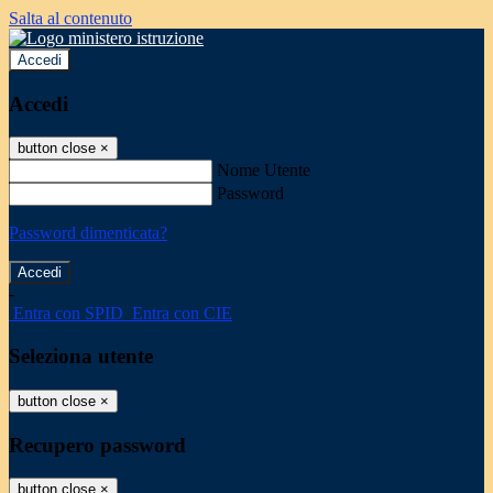
Salta al contenuto
Accedi
Accedi
button close
×
Nome Utente
Password
Password dimenticata?
-
Entra con SPID
Entra con CIE
Seleziona utente
button close
×
Recupero password
button close
×