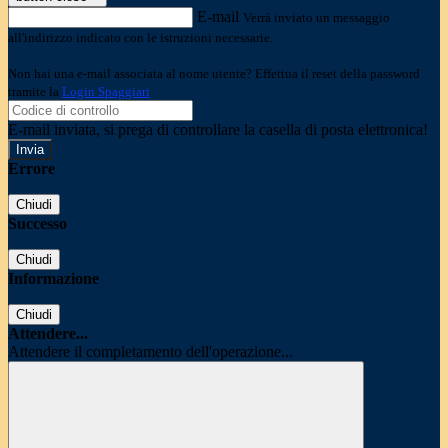
E-mail
Verrà inviato un messaggio
all'indirizzo indicato con le istruzioni necessarie.
Non hai una e-mail associata al nome utente? Effettua il reset della password
tramite la
Login Spaggiari
E-mail inviata, si prega di controllare la casella di posta elettronica!
Errore
Chiudi
Successo
Chiudi
Informazione
Chiudi
Attendere...
Attendere il completamento dell'operazione...