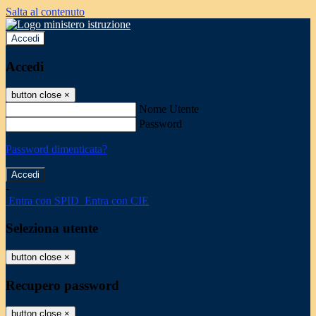
Salta al contenuto
Accedi
Accedi
button close
×
Nome Utente
Password
Password dimenticata?
-
Entra con SPID
Entra con CIE
Seleziona utente
button close
×
Recupero password
button close
×