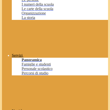
I numeri della scuola
Le carte della scuola
Organizzazione
La storia
Servizi
Panoramica
Famiglie e studenti
Personale scolastico
Percorsi di studio