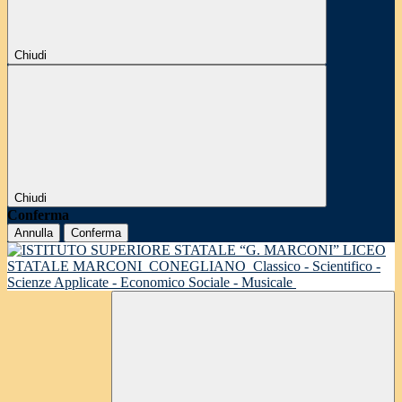
Chiudi
Chiudi
Conferma
Annulla
Conferma
LICEO
STATALE MARCONI
CONEGLIANO
Classico - Scientifico -
Scienze Applicate - Economico Sociale - Musicale