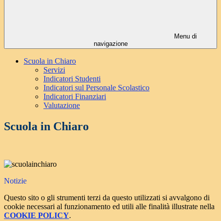
Menu di
navigazione
Scuola in Chiaro
Servizi
Indicatori Studenti
Indicatori sul Personale Scolastico
Indicatori Finanziari
Valutazione
Scuola in Chiaro
Notizie
Questo sito o gli strumenti terzi da questo utilizzati si avvalgono di
cookie necessari al funzionamento ed utili alle finalità illustrate nella
COOKIE POLICY
.