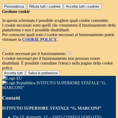
Personalizza
Rifiuta tutti
i cookies
Accetta tutti
i cookies
Gestione cookie
In questa schermata è possibile scegliere quali cookie consentire.
I cookie necessari sono quelli che consentono il funzionamento della
piattaforma e non è possibile disabilitarli.
Per conoscere quali sono i cookie necessari al funzionamento potete
visionare la
COOKIE POLICY
.
Cookie necessari per il funzionamento
I cookie necessari per il funzionamento non possono essere
disabilitati. È possibile consultare l'elenco nella pagina della cookie
policy.
Accetta tutti
Salva le preferenze
ISTITUTO SUPERIORE STATALE “G.
MARCONI”
Contatti
ISTITUTO SUPERIORE STATALE “G. MARCONI”
Via J.F. Kennedy, 12 – 31015 CONEGLIANO (TV)