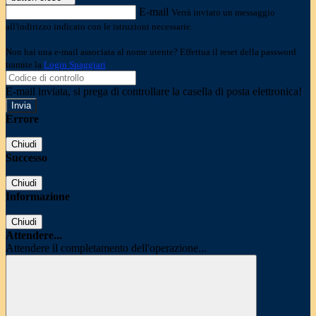
E-mail
Verrà inviato un messaggio
all'indirizzo indicato con le istruzioni necessarie.
Non hai una e-mail associata al nome utente? Effettua il reset della password
tramite la
Login Spaggiari
E-mail inviata, si prega di controllare la casella di posta elettronica!
Errore
Chiudi
Successo
Chiudi
Informazione
Chiudi
Attendere...
Attendere il completamento dell'operazione...