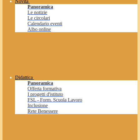
Novità
Panoramica
Le notizie
Le circolari
Calendario eventi
Albo online
Didattica
Panoramica
Offerta formativa
I progetti d'istituto
FSL - Form. Scuola Lavoro
Inclusione
Rete Benessere