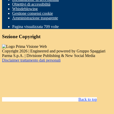
Obiettivi di accessibilità
Whistleblowing
Gestione consensi cookie
Amministrazione trasparente
Pagina visualizzata
709
volte
Sezione Copyright
Copyright 2026 | Engineered and powered by Gruppo Spaggiari
Parma S.p.A. | Divisione Publishing & New Social Media
Disclaimer trattamento dati personali
Back to top