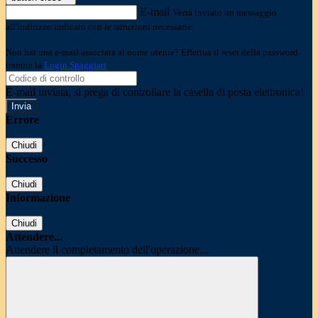
E-mail
Verrà inviato un messaggio
all'indirizzo indicato con le istruzioni necessarie.
Non hai una e-mail associata al nome utente? Effettua il reset della password
tramite la
Login Spaggiari
E-mail inviata, si prega di controllare la casella di posta elettronica!
Errore
Chiudi
Successo
Chiudi
Informazione
Chiudi
Attendere...
Attendere il completamento dell'operazione...