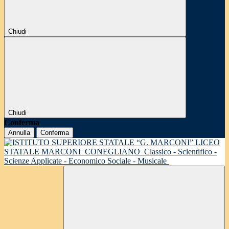
Chiudi
Chiudi
Conferma
Annulla
Conferma
LICEO
STATALE MARCONI
CONEGLIANO
Classico - Scientifico -
Scienze Applicate - Economico Sociale - Musicale