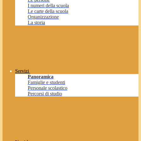
I numeri della scuola
Le carte della scuola
Organizzazione
La storia
Servizi
Panoramica
Famiglie e studenti
Personale scolastico
Percorsi di studio