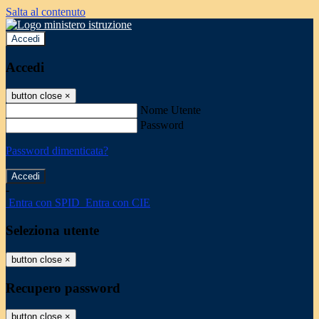
Salta al contenuto
Accedi
Accedi
button close
×
Nome Utente
Password
Password dimenticata?
-
Entra con SPID
Entra con CIE
Seleziona utente
button close
×
Recupero password
button close
×