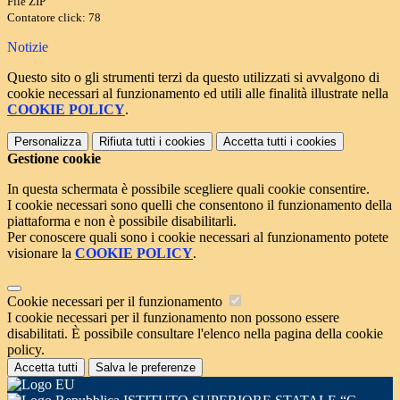
File ZIP
Contatore click: 78
Notizie
Questo sito o gli strumenti terzi da questo utilizzati si avvalgono di
cookie necessari al funzionamento ed utili alle finalità illustrate nella
COOKIE POLICY
.
Personalizza
Rifiuta tutti
i cookies
Accetta tutti
i cookies
Gestione cookie
In questa schermata è possibile scegliere quali cookie consentire.
I cookie necessari sono quelli che consentono il funzionamento della
piattaforma e non è possibile disabilitarli.
Per conoscere quali sono i cookie necessari al funzionamento potete
visionare la
COOKIE POLICY
.
Cookie necessari per il funzionamento
I cookie necessari per il funzionamento non possono essere
disabilitati. È possibile consultare l'elenco nella pagina della cookie
policy.
Accetta tutti
Salva le preferenze