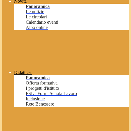
Novità
Panoramica
Le notizie
Le circolari
Calendario eventi
Albo online
Didattica
Panoramica
Offerta formativa
I progetti d'istituto
FSL - Form. Scuola Lavoro
Inclusione
Rete Benessere