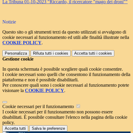
La Tribuna 01-10-2023 "Riccardo, il ricercatore "mago dei droni""
Notizie
Questo sito o gli strumenti terzi da questo utilizzati si avvalgono di
cookie necessari al funzionamento ed utili alle finalità illustrate nella
COOKIE POLICY
.
Personalizza
Rifiuta tutti
i cookies
Accetta tutti
i cookies
Gestione cookie
In questa schermata è possibile scegliere quali cookie consentire.
I cookie necessari sono quelli che consentono il funzionamento della
piattaforma e non è possibile disabilitarli.
Per conoscere quali sono i cookie necessari al funzionamento potete
visionare la
COOKIE POLICY
.
Cookie necessari per il funzionamento
I cookie necessari per il funzionamento non possono essere
disabilitati. È possibile consultare l'elenco nella pagina della cookie
policy.
Accetta tutti
Salva le preferenze