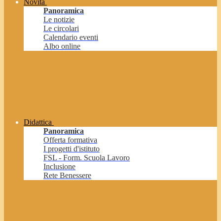
Novità
Panoramica
Le notizie
Le circolari
Calendario eventi
Albo online
Didattica
Panoramica
Offerta formativa
I progetti d'istituto
FSL - Form. Scuola Lavoro
Inclusione
Rete Benessere