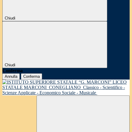
Chiudi
Chiudi
Conferma
Annulla
Conferma
LICEO
STATALE MARCONI
CONEGLIANO
Classico - Scientifico -
Scienze Applicate - Economico Sociale - Musicale