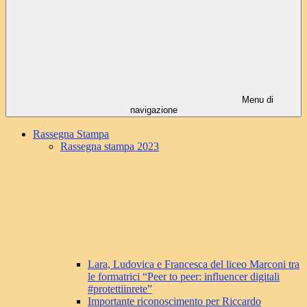
Menu di
navigazione
Rassegna Stampa
Rassegna stampa 2023
Lara, Ludovica e Francesca del liceo Marconi tra
le formatrici “Peer to peer: influencer digitali
#protettiinrete”
Importante riconoscimento per Riccardo