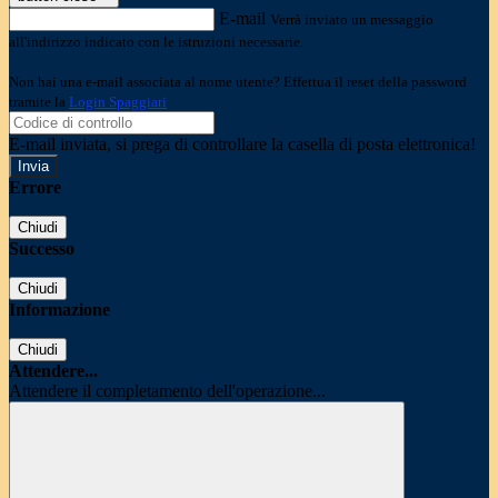
E-mail
Verrà inviato un messaggio
all'indirizzo indicato con le istruzioni necessarie.
Non hai una e-mail associata al nome utente? Effettua il reset della password
tramite la
Login Spaggiari
E-mail inviata, si prega di controllare la casella di posta elettronica!
Errore
Chiudi
Successo
Chiudi
Informazione
Chiudi
Attendere...
Attendere il completamento dell'operazione...