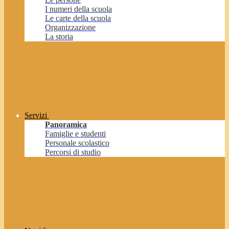
I numeri della scuola
Le carte della scuola
Organizzazione
La storia
Servizi
Panoramica
Famiglie e studenti
Personale scolastico
Percorsi di studio