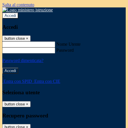
Salta al contenuto
Accedi
Accedi
button close
×
Nome Utente
Password
Password dimenticata?
-
Entra con SPID
Entra con CIE
Seleziona utente
button close
×
Recupero password
button close
×