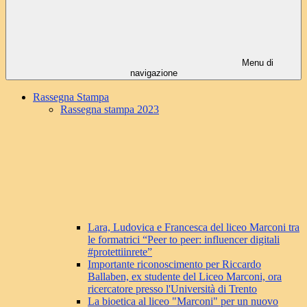
Menu di
navigazione
Rassegna Stampa
Rassegna stampa 2023
Lara, Ludovica e Francesca del liceo Marconi tra
le formatrici “Peer to peer: influencer digitali
#protettiinrete”
Importante riconoscimento per Riccardo
Ballaben, ex studente del Liceo Marconi, ora
ricercatore presso l'Università di Trento
La bioetica al liceo "Marconi" per un nuovo