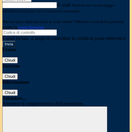
E-mail
Verrà inviato un messaggio
all'indirizzo indicato con le istruzioni necessarie.
Non hai una e-mail associata al nome utente? Effettua il reset della password
tramite la
Login Spaggiari
E-mail inviata, si prega di controllare la casella di posta elettronica!
Errore
Chiudi
Successo
Chiudi
Informazione
Chiudi
Attendere...
Attendere il completamento dell'operazione...