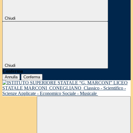
Chiudi
Chiudi
Conferma
Annulla
Conferma
LICEO
STATALE MARCONI
CONEGLIANO
Classico - Scientifico -
Scienze Applicate - Economico Sociale - Musicale