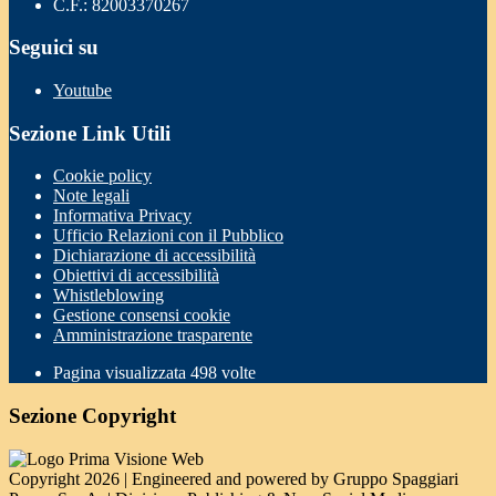
C.F.: 82003370267
Seguici su
Youtube
Sezione Link Utili
Cookie policy
Note legali
Informativa Privacy
Ufficio Relazioni con il Pubblico
Dichiarazione di accessibilità
Obiettivi di accessibilità
Whistleblowing
Gestione consensi cookie
Amministrazione trasparente
Pagina visualizzata
498
volte
Sezione Copyright
Copyright 2026 | Engineered and powered by Gruppo Spaggiari