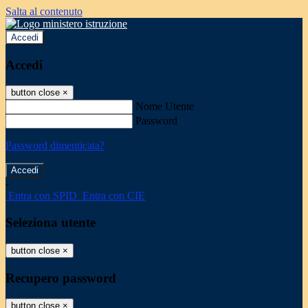
Salta al contenuto
Accedi
Accedi
button close
×
Nome Utente
Password
Password dimenticata?
-
Entra con SPID
Entra con CIE
Seleziona utente
button close
×
Recupero password
button close
×