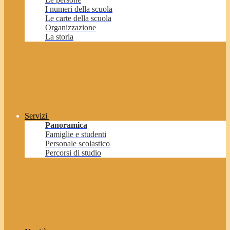
I numeri della scuola
Le carte della scuola
Organizzazione
La storia
Servizi
Panoramica
Famiglie e studenti
Personale scolastico
Percorsi di studio