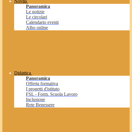
Novità
Panoramica
Le notizie
Le circolari
Calendario eventi
Albo online
Didattica
Panoramica
Offerta formativa
I progetti d'istituto
FSL - Form. Scuola Lavoro
Inclusione
Rete Benessere