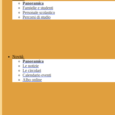
Panoramica
Famiglie e studenti
Personale scolastico
Percorsi di studio
Novità
Panoramica
Le notizie
Le circolari
Calendario eventi
Albo online