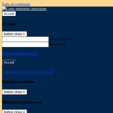
Salta al contenuto
Accedi
Accedi
button close
×
Nome Utente
Password
Password dimenticata?
-
Entra con SPID
Entra con CIE
Seleziona utente
button close
×
Recupero password
button close
×