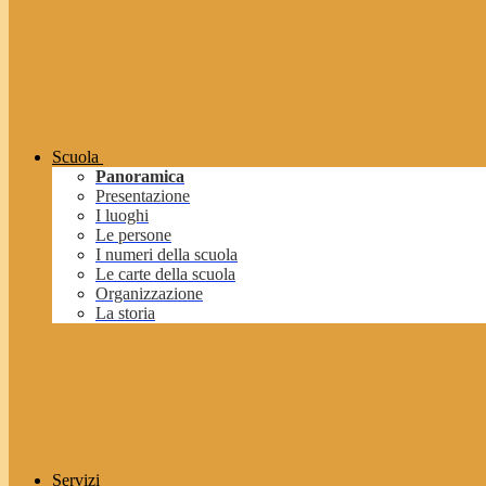
Scuola
Panoramica
Presentazione
I luoghi
Le persone
I numeri della scuola
Le carte della scuola
Organizzazione
La storia
Servizi