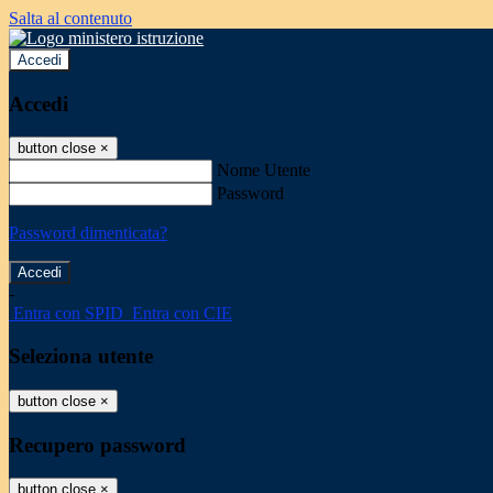
Salta al contenuto
Accedi
Accedi
button close
×
Nome Utente
Password
Password dimenticata?
-
Entra con SPID
Entra con CIE
Seleziona utente
button close
×
Recupero password
button close
×