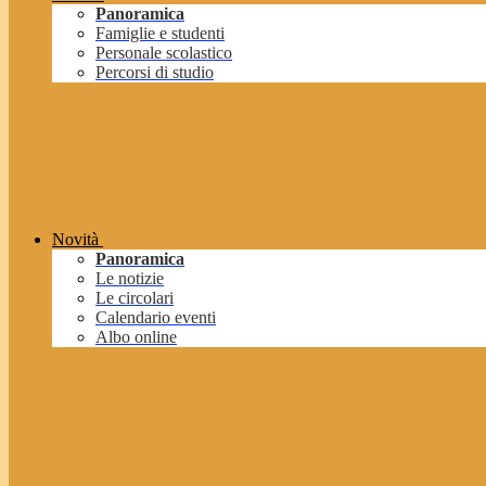
Panoramica
Famiglie e studenti
Personale scolastico
Percorsi di studio
Novità
Panoramica
Le notizie
Le circolari
Calendario eventi
Albo online