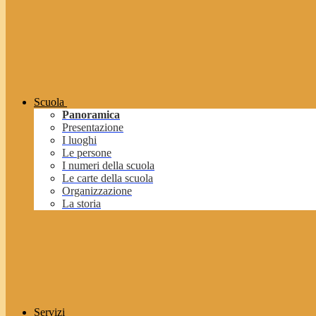
Scuola
Panoramica
Presentazione
I luoghi
Le persone
I numeri della scuola
Le carte della scuola
Organizzazione
La storia
Servizi