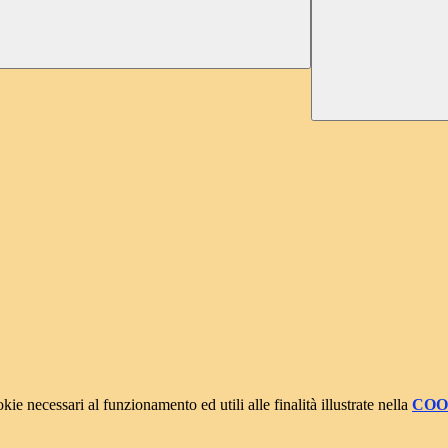
kie necessari al funzionamento ed utili alle finalità illustrate nella
COO