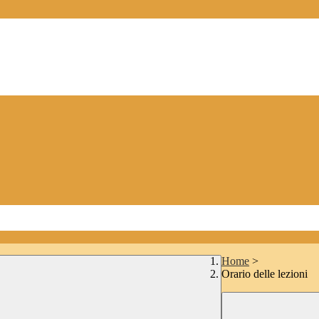
Home
>
Orario delle lezioni