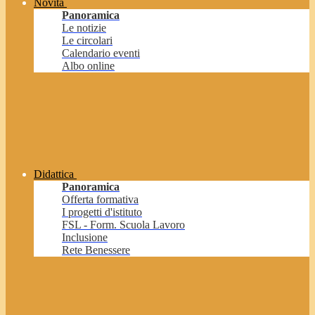
Novità
Panoramica
Le notizie
Le circolari
Calendario eventi
Albo online
Didattica
Panoramica
Offerta formativa
I progetti d'istituto
FSL - Form. Scuola Lavoro
Inclusione
Rete Benessere