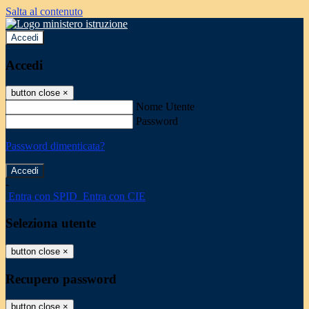
Salta al contenuto
Accedi
Accedi
button close
×
Nome Utente
Password
Password dimenticata?
-
Entra con SPID
Entra con CIE
Seleziona utente
button close
×
Recupero password
button close
×