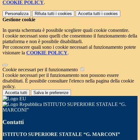
COOKIE POLICY
.
Personalizza
Rifiuta tutti
i cookies
Accetta tutti
i cookies
Gestione cookie
In questa schermata è possibile scegliere quali cookie consentire.
I cookie necessari sono quelli che consentono il funzionamento della
piattaforma e non è possibile disabilitarli.
Per conoscere quali sono i cookie necessari al funzionamento potete
visionare la
COOKIE POLICY
.
Cookie necessari per il funzionamento
I cookie necessari per il funzionamento non possono essere
disabilitati. È possibile consultare l'elenco nella pagina della cookie
policy.
Accetta tutti
Salva le preferenze
ISTITUTO SUPERIORE STATALE “G.
MARCONI”
Contatti
ISTITUTO SUPERIORE STATALE “G. MARCONI”