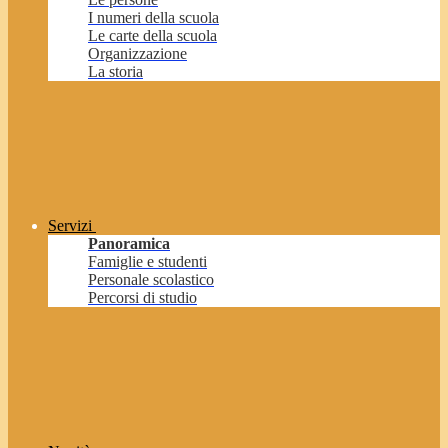
I numeri della scuola
Le carte della scuola
Organizzazione
La storia
Servizi
Panoramica
Famiglie e studenti
Personale scolastico
Percorsi di studio