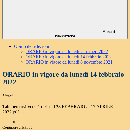
Menu di
navigazione
Orario delle lezioni
ORARIO in vigore da lunedì 21 marzo 2022
ORARIO in vigore da lunedì 14 febbraio 2022
ORARIO in vigore da lunedì 8 novembre 2021
ORARIO in vigore da lunedì 14 febbraio
2022
Allegati
Tab_percorsi Vers. 1 def. dal 28 FEBBRAIO al 17 APRILE
2022.pdf
File PDF
Contatore click: 70