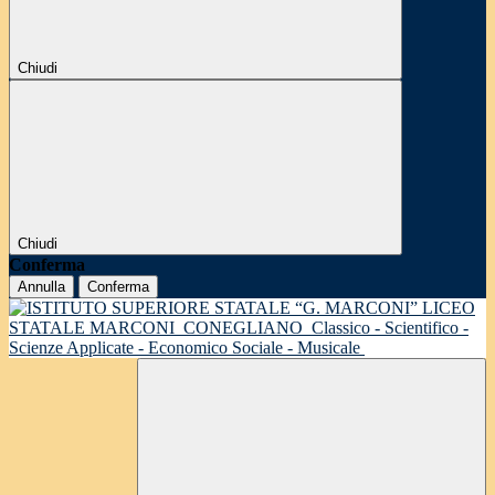
Chiudi
Chiudi
Conferma
Annulla
Conferma
LICEO
STATALE MARCONI
CONEGLIANO
Classico - Scientifico -
Scienze Applicate - Economico Sociale - Musicale