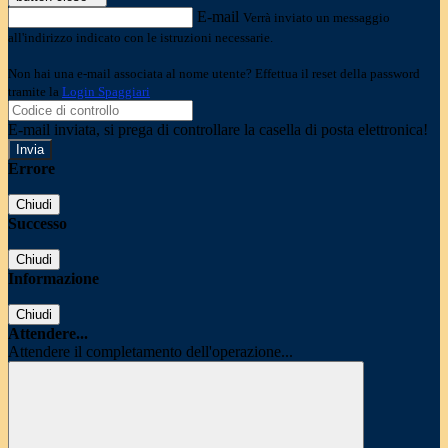
E-mail
Verrà inviato un messaggio
all'indirizzo indicato con le istruzioni necessarie.
Non hai una e-mail associata al nome utente? Effettua il reset della password
tramite la
Login Spaggiari
E-mail inviata, si prega di controllare la casella di posta elettronica!
Errore
Chiudi
Successo
Chiudi
Informazione
Chiudi
Attendere...
Attendere il completamento dell'operazione...