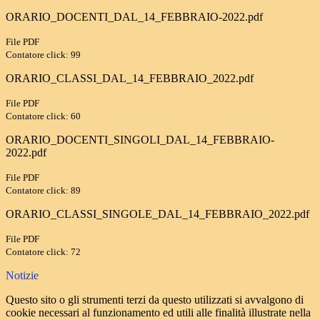
ORARIO_DOCENTI_DAL_14_FEBBRAIO-2022.pdf
File PDF
Contatore click: 99
ORARIO_CLASSI_DAL_14_FEBBRAIO_2022.pdf
File PDF
Contatore click: 60
ORARIO_DOCENTI_SINGOLI_DAL_14_FEBBRAIO-
2022.pdf
File PDF
Contatore click: 89
ORARIO_CLASSI_SINGOLE_DAL_14_FEBBRAIO_2022.pdf
File PDF
Contatore click: 72
Notizie
Questo sito o gli strumenti terzi da questo utilizzati si avvalgono di
cookie necessari al funzionamento ed utili alle finalità illustrate nella