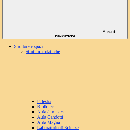
Menu di
navigazione
Strutture e spazi
Strutture didattiche
Palestra
Biblioteca
Aula di musica
Aula Candotti
Aula Magna
Laboratorio di Scienze