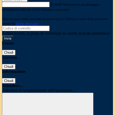
E-mail
Verrà inviato un messaggio
all'indirizzo indicato con le istruzioni necessarie.
Non hai una e-mail associata al nome utente? Effettua il reset della password
tramite la
Login Spaggiari
E-mail inviata, si prega di controllare la casella di posta elettronica!
Errore
Chiudi
Successo
Chiudi
Informazione
Chiudi
Attendere...
Attendere il completamento dell'operazione...