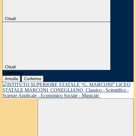
Chiudi
Chiudi
Conferma
Annulla
Conferma
LICEO
STATALE MARCONI
CONEGLIANO
Classico - Scientifico -
Scienze Applicate - Economico Sociale - Musicale