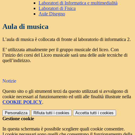
Laboratori di Informatica e multimedialità
Laboratori di Fisica
Aule Disegno
Aula di musica
L’aula di musica è collocata di fronte al laboratorio di informatica 2.
E’ utilizzata attualmente per il gruppo musicale del liceo. Con
l’inizio dei corsi del Liceo musicale sarà una delle aule tecniche di
quell’indirizzo.
Notizie
Questo sito o gli strumenti terzi da questo utilizzati si avvalgono di
cookie necessari al funzionamento ed utili alle finalità illustrate nella
COOKIE POLICY
.
Personalizza
Rifiuta tutti
i cookies
Accetta tutti
i cookies
Gestione cookie
In questa schermata è possibile scegliere quali cookie consentire.
I cookie necessari sono quelli che consentono il funzionamento della