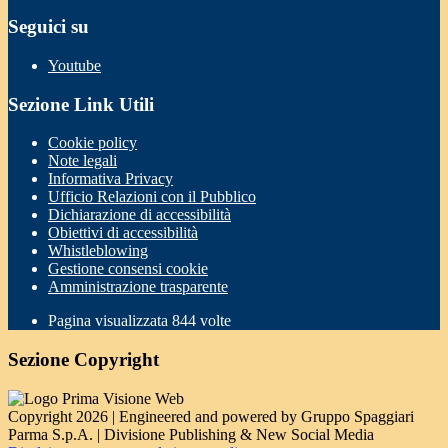
Seguici su
Youtube
Sezione Link Utili
Cookie policy
Note legali
Informativa Privacy
Ufficio Relazioni con il Pubblico
Dichiarazione di accessibilità
Obiettivi di accessibilità
Whistleblowing
Gestione consensi cookie
Amministrazione trasparente
Pagina visualizzata
844
volte
Sezione Copyright
Copyright 2026 | Engineered and powered by Gruppo Spaggiari
Parma S.p.A. | Divisione Publishing & New Social Media