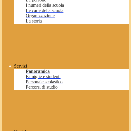
I numeri della scuola
Le carte della scuola
Organizzazione
La storia
Servizi
Panoramica
Famiglie e studenti
Personale scolastico
Percorsi di studio