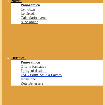
Novità
Panoramica
Le notizie
Le circolari
Calendario eventi
Albo online
Didattica
Panoramica
Offerta formativa
I progetti d'istituto
FSL - Form. Scuola Lavoro
Inclusione
Rete Benessere