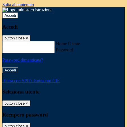
Salta al contenuto
Accedi
Accedi
button close
×
Nome Utente
Password
Password dimenticata?
-
Entra con SPID
Entra con CIE
Seleziona utente
button close
×
Recupero password
button close
×