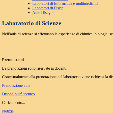
Laboratori di Informatica e multimedialità
Laboratori di Fisica
Aule Disegno
Laboratorio di Scienze
Nell’aula di scienze si effettuano le esperienze di chimica, biologia, sc
Prenotazioni
Le prenotazioni sono riservate ai docenti.
Contestualmente alla prenotazione del laboratorio viene richiesta la dis
Prenotazione aula
Disponibilità tecnico
Caricamento...
Notizie