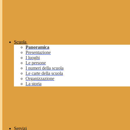
Scuola
Panoramica
Presentazione
I luoghi
Le persone
I numeri della scuola
Le carte della scuola
Organizzazione
La storia
Servizi