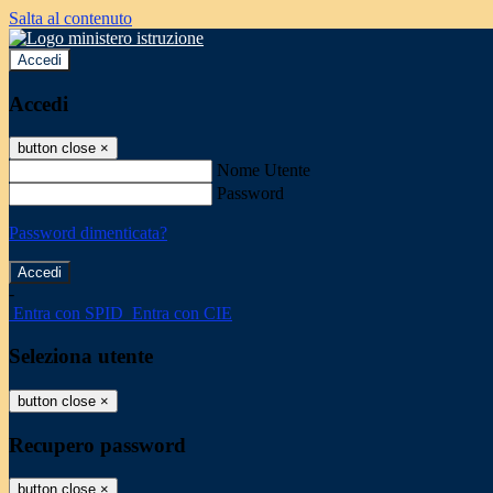
Salta al contenuto
Accedi
Accedi
button close
×
Nome Utente
Password
Password dimenticata?
-
Entra con SPID
Entra con CIE
Seleziona utente
button close
×
Recupero password
button close
×