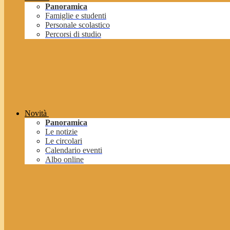
Panoramica
Famiglie e studenti
Personale scolastico
Percorsi di studio
Novità
Panoramica
Le notizie
Le circolari
Calendario eventi
Albo online