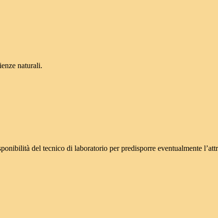
ienze naturali.
ponibilità del tecnico di laboratorio per predisporre eventualmente l’attr