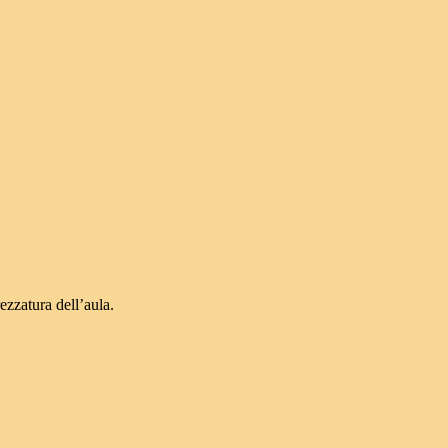
ezzatura dell’aula.