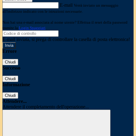
E-mail
Verrà inviato un messaggio
all'indirizzo indicato con le istruzioni necessarie.
Non hai una e-mail associata al nome utente? Effettua il reset della password
tramite la
Login Spaggiari
E-mail inviata, si prega di controllare la casella di posta elettronica!
Errore
Chiudi
Successo
Chiudi
Informazione
Chiudi
Attendere...
Attendere il completamento dell'operazione...