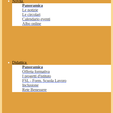
Novità
Panoramica
Le notizie
Le circolari
Calendario eventi
Albo online
Didattica
Panoramica
Offerta formativa
I progetti d'istituto
FSL - Form. Scuola Lavoro
Inclusione
Rete Benessere