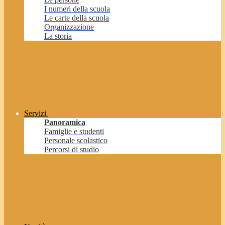
I numeri della scuola
Le carte della scuola
Organizzazione
La storia
Servizi
Panoramica
Famiglie e studenti
Personale scolastico
Percorsi di studio