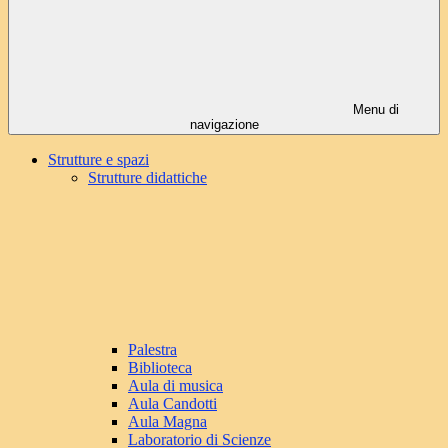
Menu di
navigazione
Strutture e spazi
Strutture didattiche
Palestra
Biblioteca
Aula di musica
Aula Candotti
Aula Magna
Laboratorio di Scienze