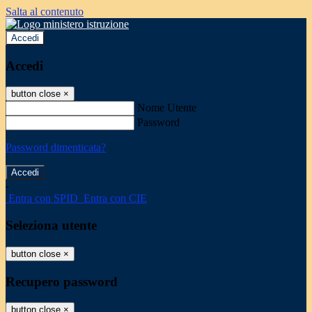
Salta al contenuto
Accedi
Accedi
button close
×
Nome Utente
Password
Password dimenticata?
-
Entra con SPID
Entra con CIE
Seleziona utente
button close
×
Recupero password
button close
×