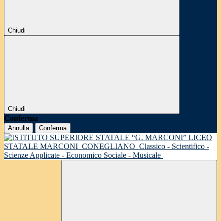
Chiudi
Chiudi
Conferma
Annulla
Conferma
LICEO
STATALE MARCONI
CONEGLIANO
Classico - Scientifico -
Scienze Applicate - Economico Sociale - Musicale