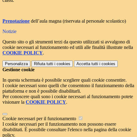
classi.
Prenotazione
dell’aula magna (riservata al personale scolastico)
Notizie
Questo sito o gli strumenti terzi da questo utilizzati si avvalgono di
cookie necessari al funzionamento ed utili alle finalità illustrate nella
COOKIE POLICY
.
Personalizza
Rifiuta tutti
i cookies
Accetta tutti
i cookies
Gestione cookie
In questa schermata è possibile scegliere quali cookie consentire.
I cookie necessari sono quelli che consentono il funzionamento della
piattaforma e non è possibile disabilitarli.
Per conoscere quali sono i cookie necessari al funzionamento potete
visionare la
COOKIE POLICY
.
Cookie necessari per il funzionamento
I cookie necessari per il funzionamento non possono essere
disabilitati. È possibile consultare l'elenco nella pagina della cookie
policy.