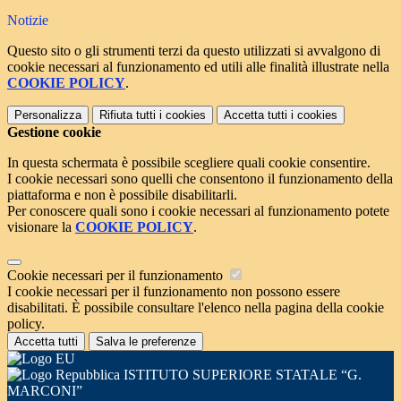
Notizie
Questo sito o gli strumenti terzi da questo utilizzati si avvalgono di
cookie necessari al funzionamento ed utili alle finalità illustrate nella
COOKIE POLICY
.
Personalizza
Rifiuta tutti
i cookies
Accetta tutti
i cookies
Gestione cookie
In questa schermata è possibile scegliere quali cookie consentire.
I cookie necessari sono quelli che consentono il funzionamento della
piattaforma e non è possibile disabilitarli.
Per conoscere quali sono i cookie necessari al funzionamento potete
visionare la
COOKIE POLICY
.
Cookie necessari per il funzionamento
I cookie necessari per il funzionamento non possono essere
disabilitati. È possibile consultare l'elenco nella pagina della cookie
policy.
Accetta tutti
Salva le preferenze
ISTITUTO SUPERIORE STATALE “G.
MARCONI”