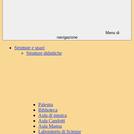
Menu di
navigazione
Strutture e spazi
Strutture didattiche
Palestra
Biblioteca
Aula di musica
Aula Candotti
Aula Magna
Laboratorio di Scienze