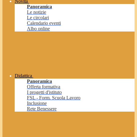
Novità
Panoramica
Le notizie
Le circolari
Calendario eventi
Albo online
Didattica
Panoramica
Offerta formativa
I progetti d'istituto
FSL - Form. Scuola Lavoro
Inclusione
Rete Benessere