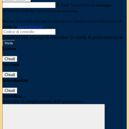
E-mail
Verrà inviato un messaggio
all'indirizzo indicato con le istruzioni necessarie.
Non hai una e-mail associata al nome utente? Effettua il reset della password
tramite la
Login Spaggiari
E-mail inviata, si prega di controllare la casella di posta elettronica!
Errore
Chiudi
Successo
Chiudi
Informazione
Chiudi
Attendere...
Attendere il completamento dell'operazione...