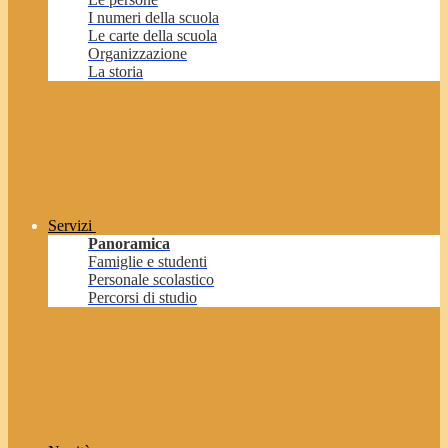
I numeri della scuola
Le carte della scuola
Organizzazione
La storia
Servizi
Panoramica
Famiglie e studenti
Personale scolastico
Percorsi di studio