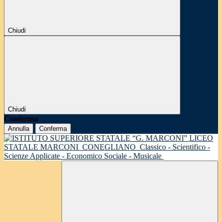
Chiudi
Chiudi
Conferma
Annulla
Conferma
LICEO
STATALE MARCONI
CONEGLIANO
Classico - Scientifico -
Scienze Applicate - Economico Sociale - Musicale