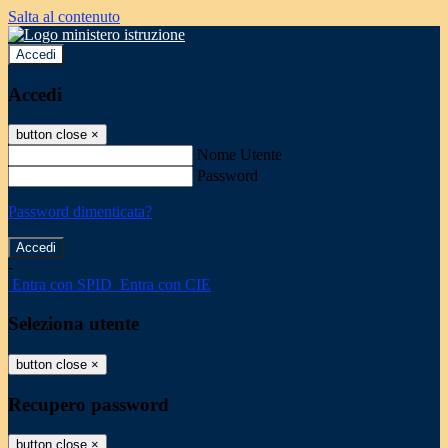
Salta al contenuto
Accedi
Accedi
button close
×
Nome Utente
Password
Password dimenticata?
-
Entra con SPID
Entra con CIE
Seleziona utente
button close
×
Recupero password
button close
×