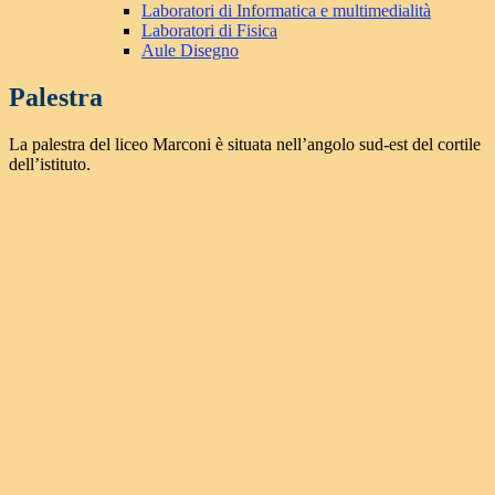
Laboratori di Informatica e multimedialità
Laboratori di Fisica
Aule Disegno
Palestra
La palestra del liceo Marconi è situata nell’angolo sud-est del cortile
dell’istituto.