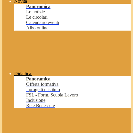
Novità
Panoramica
Le notizie
Le circolari
Calendario eventi
Albo online
Didattica
Panoramica
Offerta formativa
I progetti d'istituto
FSL - Form. Scuola Lavoro
Inclusione
Rete Benessere