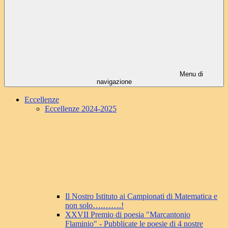
Menu di
navigazione
Eccellenze
Eccellenze 2024-2025
Il Nostro Istituto ai Campionati di Matematica e
non solo….…….!
XXVII Premio di poesia "Marcantonio
Flaminio" - Pubblicate le poesie di 4 nostre