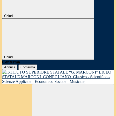
Chiudi
Chiudi
Conferma
Annulla
Conferma
LICEO
STATALE MARCONI
CONEGLIANO
Classico - Scientifico -
Scienze Applicate - Economico Sociale - Musicale