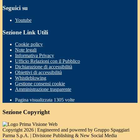
Seguici su
Youtube
Sezione Link Utili
Cookie policy
Note legali
Informativa Privacy
Ufficio Relazioni con il Pubblico
Dichiarazione di accessibilità
Obiettivi di accessibilità
Whistleblowing
Gestione consensi cookie
Amministrazione trasparente
Pagina visualizzata
1305
volte
Sezione Copyright
Copyright 2026 | Engineered and powered by Gruppo Spaggiari
Parma S.p.A. | Divisione Publishing & New Social Media