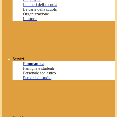
I numeri della scuola
Le carte della scuola
Organizzazione
La storia
Servizi
Panoramica
Famiglie e studenti
Personale scolastico
Percorsi di studio