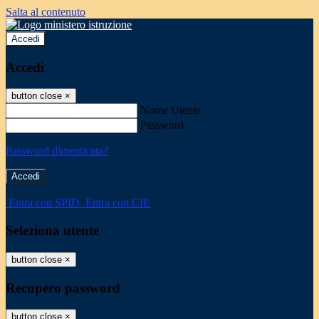
Salta al contenuto
Accedi
Accedi
button close
×
Nome Utente
Password
Password dimenticata?
-
Entra con SPID
Entra con CIE
Seleziona utente
button close
×
Recupero password
button close
×