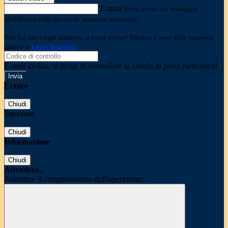
E-mail
Verrà inviato un messaggio
all'indirizzo indicato con le istruzioni necessarie.
Non hai una e-mail associata al nome utente? Effettua il reset della password
tramite la
Login Spaggiari
E-mail inviata, si prega di controllare la casella di posta elettronica!
Errore
Chiudi
Successo
Chiudi
Informazione
Chiudi
Attendere...
Attendere il completamento dell'operazione...