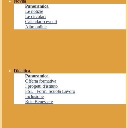
Novità
Panoramica
Le notizie
Le circolari
Calendario eventi
Albo online
Didattica
Panoramica
Offerta formativa
I progetti d'istituto
FSL - Form. Scuola Lavoro
Inclusione
Rete Benessere