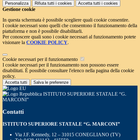
Personalizza
Rifiuta tutti
i cookies
Accetta tutti
i cookies
Gestione cookie
In questa schermata è possibile scegliere quali cookie consentire.
I cookie necessari sono quelli che consentono il funzionamento della
piattaforma e non è possibile disabilitarli.
Per conoscere quali sono i cookie necessari al funzionamento potete
visionare la
COOKIE POLICY
.
Cookie necessari per il funzionamento
I cookie necessari per il funzionamento non possono essere
disabilitati. È possibile consultare l'elenco nella pagina della cookie
policy.
Accetta tutti
Salva le preferenze
ISTITUTO SUPERIORE STATALE “G.
MARCONI”
Contatti
ISTITUTO SUPERIORE STATALE “G. MARCONI”
Via J.F. Kennedy, 12 – 31015 CONEGLIANO (TV)