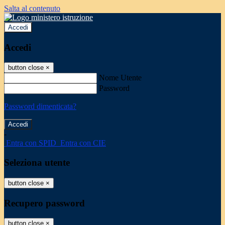
Salta al contenuto
Accedi
Accedi
button close
×
Nome Utente
Password
Password dimenticata?
-
Entra con SPID
Entra con CIE
Seleziona utente
button close
×
Recupero password
button close
×