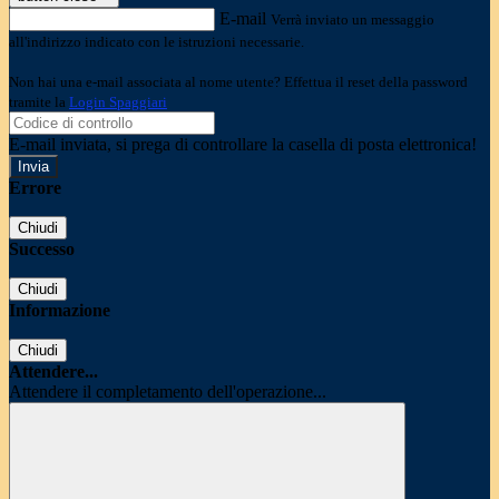
E-mail
Verrà inviato un messaggio
all'indirizzo indicato con le istruzioni necessarie.
Non hai una e-mail associata al nome utente? Effettua il reset della password
tramite la
Login Spaggiari
E-mail inviata, si prega di controllare la casella di posta elettronica!
Errore
Chiudi
Successo
Chiudi
Informazione
Chiudi
Attendere...
Attendere il completamento dell'operazione...