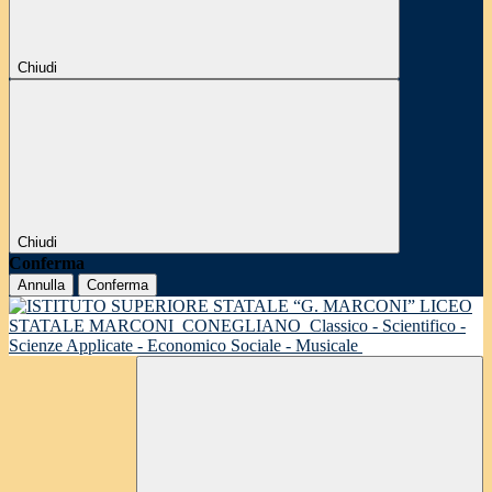
Chiudi
Chiudi
Conferma
Annulla
Conferma
LICEO
STATALE MARCONI
CONEGLIANO
Classico - Scientifico -
Scienze Applicate - Economico Sociale - Musicale