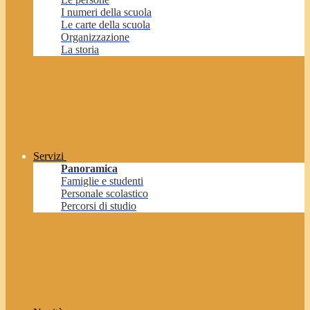
I numeri della scuola
Le carte della scuola
Organizzazione
La storia
Servizi
Panoramica
Famiglie e studenti
Personale scolastico
Percorsi di studio