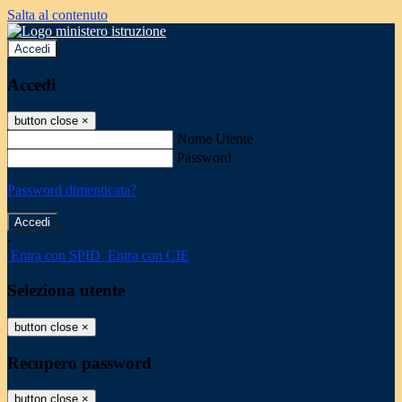
Salta al contenuto
Accedi
Accedi
button close
×
Nome Utente
Password
Password dimenticata?
-
Entra con SPID
Entra con CIE
Seleziona utente
button close
×
Recupero password
button close
×