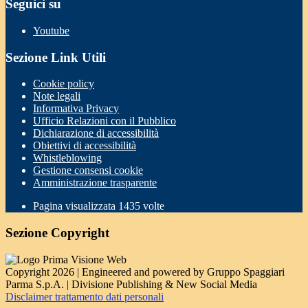
Seguici su
Youtube
Sezione Link Utili
Cookie policy
Note legali
Informativa Privacy
Ufficio Relazioni con il Pubblico
Dichiarazione di accessibilità
Obiettivi di accessibilità
Whistleblowing
Gestione consensi cookie
Amministrazione trasparente
Pagina visualizzata
1435
volte
Sezione Copyright
Copyright 2026 | Engineered and powered by Gruppo Spaggiari
Parma S.p.A. | Divisione Publishing & New Social Media
Disclaimer trattamento dati personali