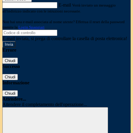
E-mail
Verrà inviato un messaggio
all'indirizzo indicato con le istruzioni necessarie.
Non hai una e-mail associata al nome utente? Effettua il reset della password
tramite la
Login Spaggiari
E-mail inviata, si prega di controllare la casella di posta elettronica!
Errore
Chiudi
Successo
Chiudi
Informazione
Chiudi
Attendere...
Attendere il completamento dell'operazione...