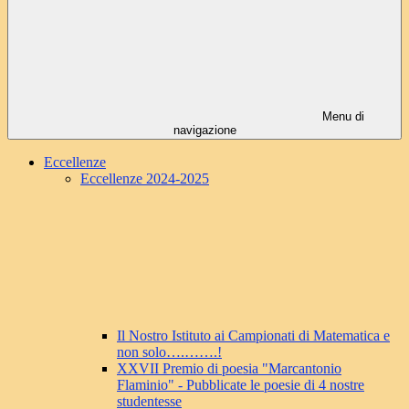
Menu di
navigazione
Eccellenze
Eccellenze 2024-2025
Il Nostro Istituto ai Campionati di Matematica e
non solo….…….!
XXVII Premio di poesia "Marcantonio
Flaminio" - Pubblicate le poesie di 4 nostre
studentesse