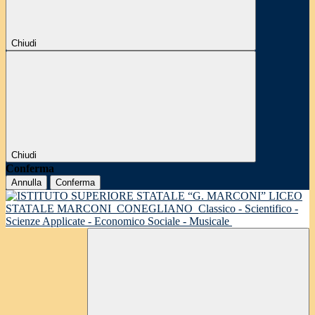
Chiudi
Chiudi
Conferma
Annulla
Conferma
LICEO
STATALE MARCONI
CONEGLIANO
Classico - Scientifico -
Scienze Applicate - Economico Sociale - Musicale