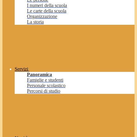
I numeri della scuola
Le carte della scuola
Organizzazione
La storia
Servizi
Panoramica
Famiglie e studenti
Personale scolastico
Percorsi di studio