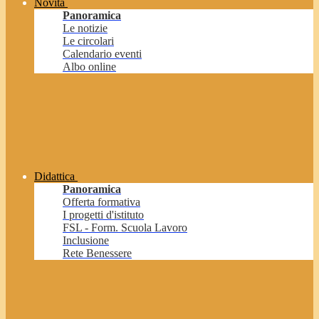
Novità
Panoramica
Le notizie
Le circolari
Calendario eventi
Albo online
Didattica
Panoramica
Offerta formativa
I progetti d'istituto
FSL - Form. Scuola Lavoro
Inclusione
Rete Benessere