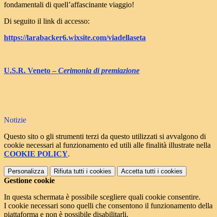
fondamentali di quell’affascinante viaggio!
Di seguito il link di accesso:
https://larabacker6.wixsite.
com/viadellaseta
U.S.R. Veneto –
Cerimonia di premiazione
Notizie
Questo sito o gli strumenti terzi da questo utilizzati si avvalgono di
cookie necessari al funzionamento ed utili alle finalità illustrate nella
COOKIE POLICY
.
Personalizza
Rifiuta tutti
i cookies
Accetta tutti
i cookies
Gestione cookie
In questa schermata è possibile scegliere quali cookie consentire.
I cookie necessari sono quelli che consentono il funzionamento della
piattaforma e non è possibile disabilitarli.