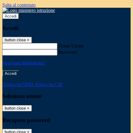
Salta al contenuto
Accedi
Accedi
button close
×
Nome Utente
Password
Password dimenticata?
-
Entra con SPID
Entra con CIE
Seleziona utente
button close
×
Recupero password
button close
×