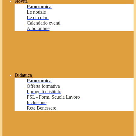
Novità
Panoramica
Le notizie
Le circolari
Calendario eventi
Albo online
Didattica
Panoramica
Offerta formativa
I progetti d'istituto
FSL - Form. Scuola Lavoro
Inclusione
Rete Benessere