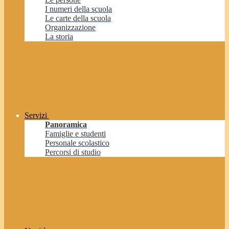
I numeri della scuola
Le carte della scuola
Organizzazione
La storia
Servizi
Panoramica
Famiglie e studenti
Personale scolastico
Percorsi di studio