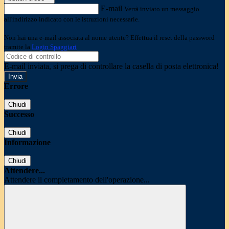
E-mail
Verrà inviato un messaggio
all'indirizzo indicato con le istruzioni necessarie.
Non hai una e-mail associata al nome utente? Effettua il reset della password
tramite la
Login Spaggiari
E-mail inviata, si prega di controllare la casella di posta elettronica!
Errore
Chiudi
Successo
Chiudi
Informazione
Chiudi
Attendere...
Attendere il completamento dell'operazione...