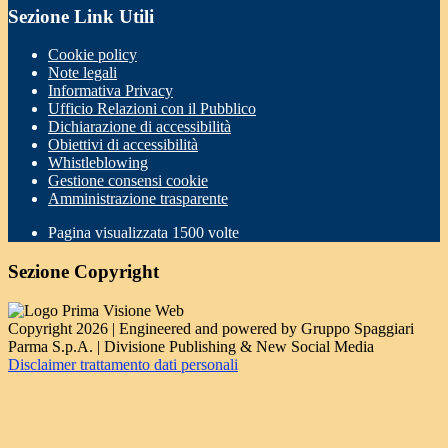
Sezione Link Utili
Cookie policy
Note legali
Informativa Privacy
Ufficio Relazioni con il Pubblico
Dichiarazione di accessibilità
Obiettivi di accessibilità
Whistleblowing
Gestione consensi cookie
Amministrazione trasparente
Pagina visualizzata
1500
volte
Sezione Copyright
Copyright 2026 | Engineered and powered by Gruppo Spaggiari
Parma S.p.A. | Divisione Publishing & New Social Media
Disclaimer trattamento dati personali