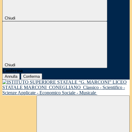
Chiudi
Chiudi
Conferma
Annulla
Conferma
LICEO
STATALE MARCONI
CONEGLIANO
Classico - Scientifico -
Scienze Applicate - Economico Sociale - Musicale