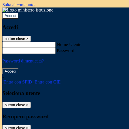
Salta al contenuto
Accedi
Accedi
button close
×
Nome Utente
Password
Password dimenticata?
-
Entra con SPID
Entra con CIE
Seleziona utente
button close
×
Recupero password
button close
×