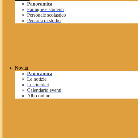
Panoramica
Famiglie e studenti
Personale scolastico
Percorsi di studio
Novità
Panoramica
Le notizie
Le circolari
Calendario eventi
Albo online