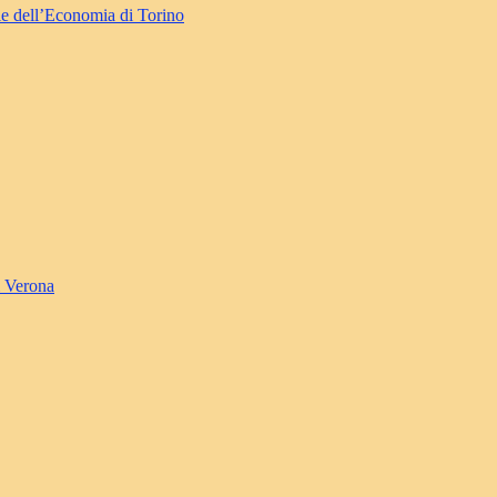
le dell’Economia di Torino
i Verona