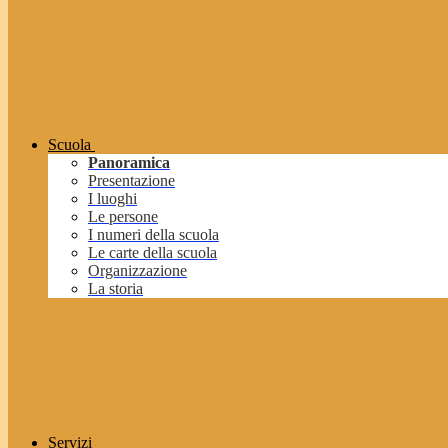
Scuola
Panoramica
Presentazione
I luoghi
Le persone
I numeri della scuola
Le carte della scuola
Organizzazione
La storia
Servizi