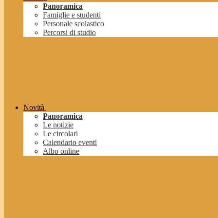
Panoramica
Famiglie e studenti
Personale scolastico
Percorsi di studio
Novità
Panoramica
Le notizie
Le circolari
Calendario eventi
Albo online