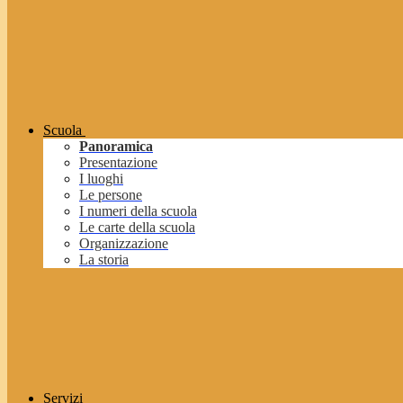
Scuola
Panoramica
Presentazione
I luoghi
Le persone
I numeri della scuola
Le carte della scuola
Organizzazione
La storia
Servizi