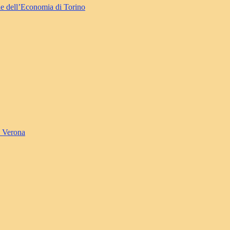
le dell’Economia di Torino
i Verona