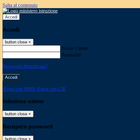
Salta al contenuto
Accedi
Accedi
button close
×
Nome Utente
Password
Password dimenticata?
-
Entra con SPID
Entra con CIE
Seleziona utente
button close
×
Recupero password
button close
×